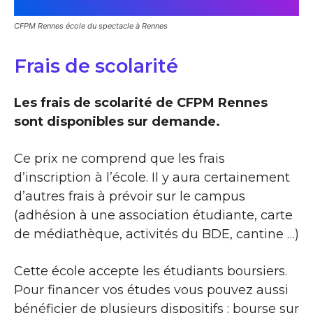
CFPM Rennes école du spectacle à Rennes
Frais de scolarité
Les frais de scolarité de CFPM Rennes
sont disponibles sur demande.
Ce prix ne comprend que les frais
d’inscription à l’école. Il y aura certainement
d’autres frais à prévoir sur le campus
(adhésion à une association étudiante, carte
de médiathèque, activités du BDE, cantine …)
Cette école accepte les étudiants boursiers.
Pour financer vos études vous pouvez aussi
bénéficier de plusieurs dispositifs : bourse sur