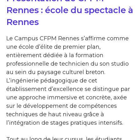
Rennes : école du spectacle à
Rennes
Le Campus CFPM Rennes s’affirme comme
une école d’élite de premier plan,
entièrement dédiée à la formation
professionnelle de technicien du son studio
au sein du paysage culturel breton.
L’ingénierie pédagogique de cet
établissement d’excellence se distingue par
une approche immersive et concrète, axée
sur le développement de compétences
techniques de haut niveau grâce à
l’intégration de stages pratiques intensifs.
Tout au long de leur cursus, les étudiants