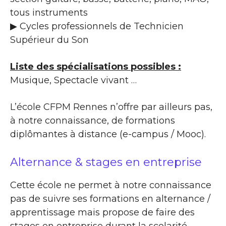
tous instruments
▶ Cycles professionnels de Technicien
Supérieur du Son
Liste des spécialisations possibles :
Musique, Spectacle vivant …
L’école CFPM Rennes n’offre par ailleurs pas,
à notre connaissance, de formations
diplômantes à distance (e-campus / Mooc).
Alternance & stages en entreprise
Cette école ne permet à notre connaissance
pas de suivre ses formations en alternance /
apprentissage mais propose de faire des
stages en entreprise durant la scolarité.