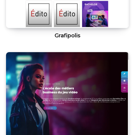
Grafipolis