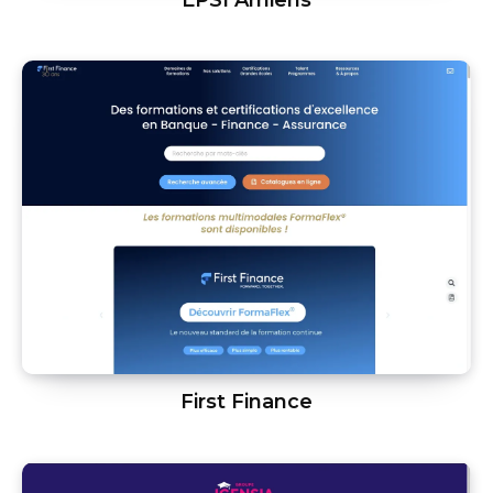
First Finance