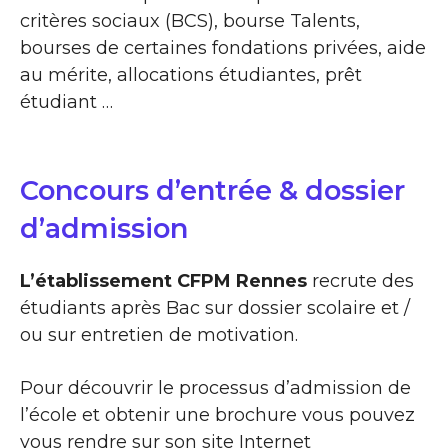
critères sociaux (BCS), bourse Talents,
bourses de certaines fondations privées, aide
au mérite, allocations étudiantes, prêt
étudiant …
Concours d’entrée & dossier
d’admission
L’établissement CFPM Rennes
recrute des
étudiants après Bac sur dossier scolaire et /
ou sur entretien de motivation.
Pour découvrir le processus d’admission de
l’école et obtenir une brochure vous pouvez
vous rendre sur son site Internet