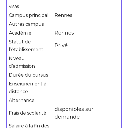
visas
Campus principal
Rennes
Autres campus
Rennes
Académie
Statut de
Privé
l’établissement
Niveau
d’admission
Durée du cursus
Enseignement à
distance
Alternance
disponibles sur
Frais de scolarité
demande
Salaire à la fin des