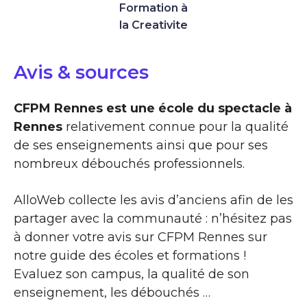
Formation à
la Creativite
Avis & sources
CFPM Rennes est une école du spectacle à
Rennes
relativement connue pour la qualité
de ses enseignements ainsi que pour ses
nombreux débouchés professionnels.
AlloWeb collecte les avis d’anciens afin de les
partager avec la communauté : n’hésitez pas
à donner votre avis sur CFPM Rennes sur
notre guide des écoles et formations !
Evaluez son campus, la qualité de son
enseignement, les débouchés …