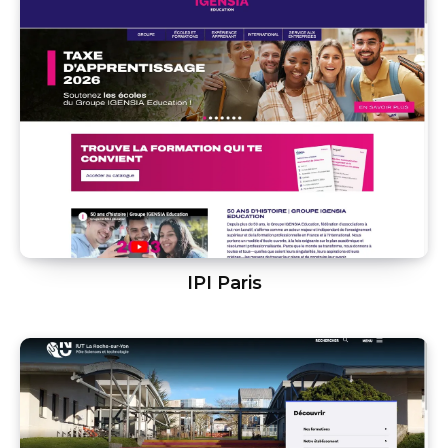
IPI Paris