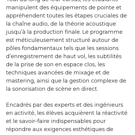
manipulent des équipements de pointe et
appréhendent toutes les étapes cruciales de
la chaîne audio, de la théorie acoustique
jusqu’à la production finale. Le programme
est méticuleusement structuré autour de
pôles fondamentaux tels que les sessions
d’enregistrement de haut vol, les subtilités
de la prise de son en espace clos, les
techniques avancées de mixage et de
mastering, ainsi que la gestion complexe de
la sonorisation de scène en direct.
Encadrés par des experts et des ingénieurs
en activité, les élèves acquièrent la réactivité
et le savoir-faire indispensables pour
répondre aux exigences esthétiques de