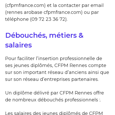
(cfpmfrance.com) et la contacter par email
(rennes arobase cfpmfrance.com) ou par
téléphone (09 72 23 36 72).
Débouchés, métiers &
salaires
Pour faciliter l’insertion professionnelle de
ses jeunes diplômés, CFPM Rennes compte
sur son important réseau d’anciens ainsi que
sur son réseau d’entreprises partenaires.
Un diplôme délivré par CFPM Rennes offre
de nombreux débouchés professionnels :.
Les salaires des jeunes diplômés de CFPM