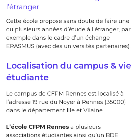
l’étranger
Cette école propose sans doute de faire une
ou plusieurs années d’étude à l’étranger, par
exemple dans le cadre d’un échange
ERASMUS (avec des universités partenaires).
Localisation du campus & vie
étudiante
Le campus de CFPM Rennes est localisé à
l’adresse 19 rue du Noyer à Rennes (35000)
dans le département Ille et Vilaine.
L’école CFPM Rennes
a plusieurs
associations étudiantes ainsi qu’un BDE