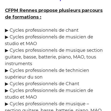
CFPM Rennes propose plusieurs parcours
de formations :
▶ Cycles professionnels de chant
▶ Cycles professionnels de musicien de
studio et MAO
▶ Cycles professionnels de musique section
guitare, basse, batterie, piano, MAO, tous
instruments
▶ Cycles professionnels de technicien
supérieur du son
▶ Cycles professionnels de Chant
▶ Cycles professionnels de musicien de
studio et MAO
▶ Cycles professionnels de musique –
section guitare, basse, batterie, piano, MAO,