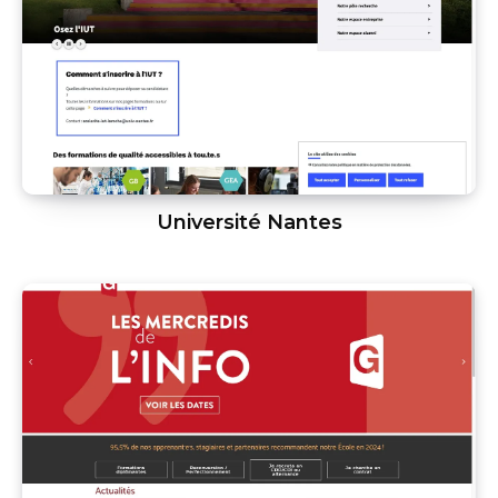
Université Nantes