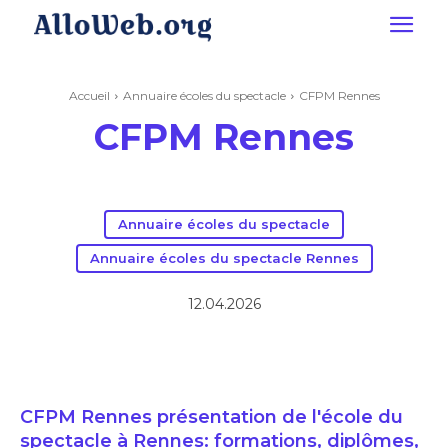
Accueil
Annuaire écoles du spectacle
CFPM Rennes
CFPM Rennes
Annuaire écoles du spectacle
Annuaire écoles du spectacle Rennes
12.04.2026
CFPM Rennes présentation de l'école du
spectacle à Rennes: formations, diplômes,