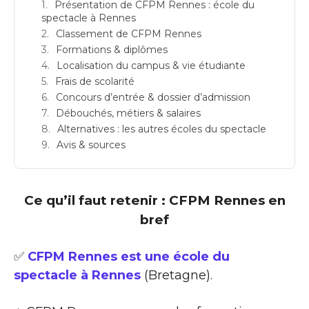
Présentation de CFPM Rennes : école du
spectacle à Rennes
Classement de CFPM Rennes
Formations & diplômes
Localisation du campus & vie étudiante
Frais de scolarité
Concours d’entrée & dossier d’admission
Débouchés, métiers & salaires
Alternatives : les autres écoles du spectacle
Avis & sources
Ce qu’il faut retenir : CFPM Rennes en
bref
✅
CFPM Rennes est une école du
spectacle à Rennes
(Bretagne).