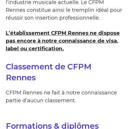
l’industrie musicale actuelle. Le CFPM
Rennes constitue ainsi le tremplin idéal pour
réussir son insertion professionnelle.
L’établissement CFPM Rennes ne dispose
pas encore à notre connaissance de visa,
label ou certification.
Classement de CFPM
Rennes
CFPM Rennes ne fait à notre connaissance
partie d’aucun classement.
Formations & diplômes