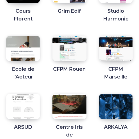
Cours
Grim Edif
Studio
Florent
Harmonic
Ecole de
CFPM Rouen
CFPM
l’Acteur
Marseille
ARSUD
Centre Iris
ARKALYA
de