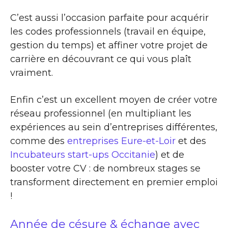
C’est aussi l’occasion parfaite pour acquérir
les codes professionnels (travail en équipe,
gestion du temps) et affiner votre projet de
carrière en découvrant ce qui vous plaît
vraiment.
Enfin c’est un excellent moyen de créer votre
réseau professionnel (en multipliant les
expériences au sein d’entreprises différentes,
comme des
entreprises Eure-et-Loir
et des
Incubateurs start-ups Occitanie
) et de
booster votre CV : de nombreux stages se
transforment directement en premier emploi
!
Année de césure & échange avec