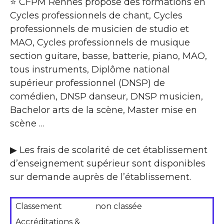
⭐ CFPM Rennes propose des formations en
Cycles professionnels de chant, Cycles
professionnels de musicien de studio et
MAO, Cycles professionnels de musique
section guitare, basse, batterie, piano, MAO,
tous instruments, Diplôme national
supérieur professionnel (DNSP) de
comédien, DNSP danseur, DNSP musicien,
Bachelor arts de la scène, Master mise en
scène …
▶ Les frais de scolarité de cet établissement
d’enseignement supérieur sont disponibles
sur demande auprès de l’établissement.
Classement
non classée
Accréditations &