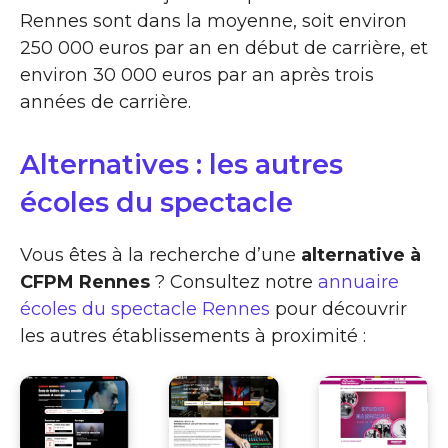
Rennes sont dans la moyenne, soit environ
250 000 euros par an en début de carrière, et
environ 30 000 euros par an après trois
années de carrière.
Alternatives : les autres
écoles du spectacle
Vous êtes à la recherche d’une
alternative à
CFPM Rennes
? Consultez notre
annuaire
écoles du spectacle Rennes
pour découvrir
les autres établissements à proximité :