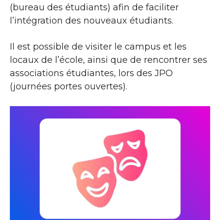
(bureau des étudiants) afin de faciliter
l’intégration des nouveaux étudiants.
Il est possible de visiter le campus et les
locaux de l’école, ainsi que de rencontrer ses
associations étudiantes, lors des JPO
(journées portes ouvertes).