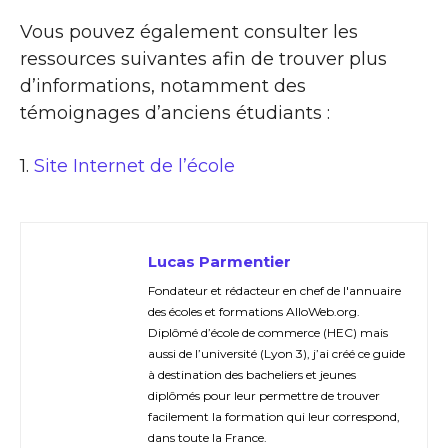
Vous pouvez également consulter les
ressources suivantes afin de trouver plus
d’informations, notamment des
témoignages d’anciens étudiants :
1.
Site Internet de l’école
Lucas Parmentier
Fondateur et rédacteur en chef de l'annuaire
des écoles et formations AlloWeb.org.
Diplômé d’école de commerce (HEC) mais
aussi de l’université (Lyon 3), j’ai créé ce guide
à destination des bacheliers et jeunes
diplômés pour leur permettre de trouver
facilement la formation qui leur correspond,
dans toute la France.