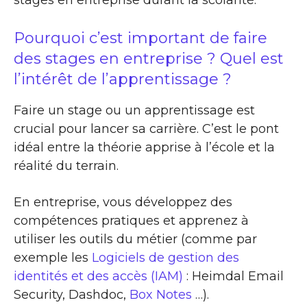
Pourquoi c’est important de faire
des stages en entreprise ? Quel est
l’intérêt de l’apprentissage ?
Faire un stage ou un apprentissage est
crucial pour lancer sa carrière. C’est le pont
idéal entre la théorie apprise à l’école et la
réalité du terrain.
En entreprise, vous développez des
compétences pratiques et apprenez à
utiliser les outils du métier (comme par
exemple les
Logiciels de gestion des
identités et des accès (IAM)
: Heimdal Email
Security, Dashdoc,
Box Notes
…).