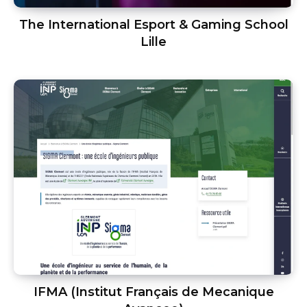
The International Esport & Gaming School
Lille
IFMA (Institut Français de Mecanique