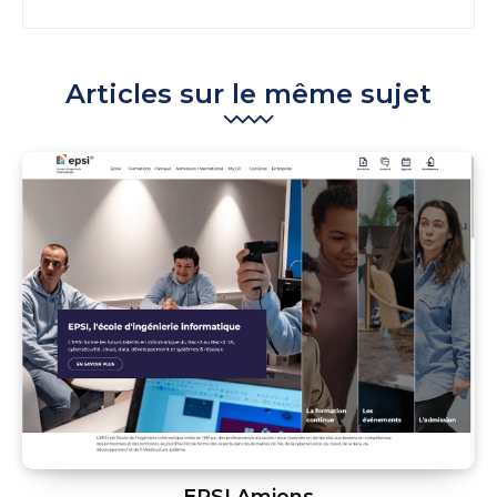
Articles sur le même sujet
EPSI Amiens