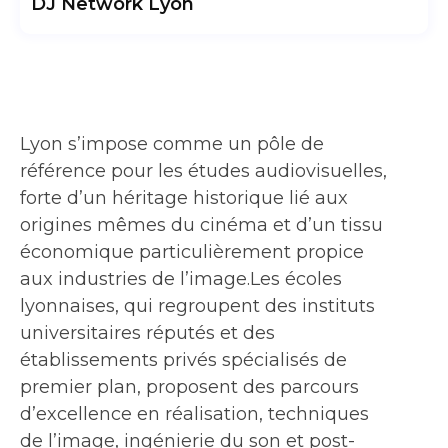
DJ Network Lyon
Lyon s’impose comme un pôle de
référence pour les études audiovisuelles,
forte d’un héritage historique lié aux
origines mêmes du cinéma et d’un tissu
économique particulièrement propice
aux industries de l’image.Les écoles
lyonnaises, qui regroupent des instituts
universitaires réputés et des
établissements privés spécialisés de
premier plan, proposent des parcours
d’excellence en réalisation, techniques
de l’image, ingénierie du son et post-