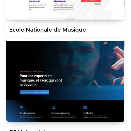
Ecole Nationale de Musique