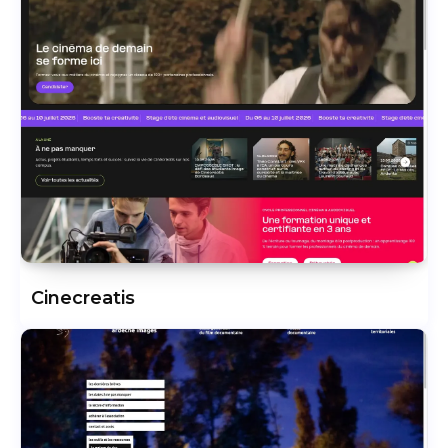
Cinecreatis