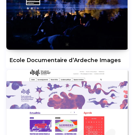
Ecole Documentaire d’Ardeche Images