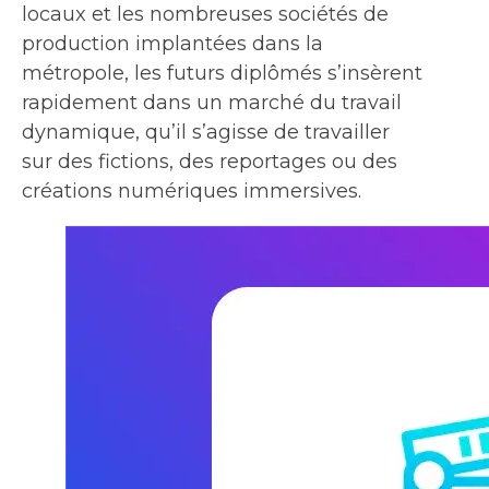
locaux et les nombreuses sociétés de
production implantées dans la
métropole, les futurs diplômés s’insèrent
rapidement dans un marché du travail
dynamique, qu’il s’agisse de travailler
sur des fictions, des reportages ou des
créations numériques immersives.