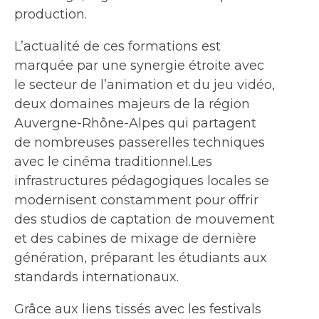
production.
L’actualité de ces formations est
marquée par une synergie étroite avec
le secteur de l’animation et du jeu vidéo,
deux domaines majeurs de la région
Auvergne-Rhône-Alpes qui partagent
de nombreuses passerelles techniques
avec le cinéma traditionnel.Les
infrastructures pédagogiques locales se
modernisent constamment pour offrir
des studios de captation de mouvement
et des cabines de mixage de dernière
génération, préparant les étudiants aux
standards internationaux.
Grâce aux liens tissés avec les festivals