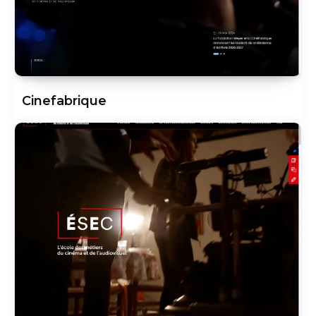
Cinefabrique