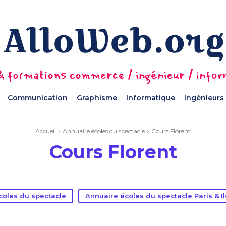
 formations commerce / ingénieur / informa
Communication
Graphisme
Informatique
Ingénieurs
Accueil
Annuaire écoles du spectacle
Cours Florent
Cours Florent
coles du spectacle
Annuaire écoles du spectacle Paris & I