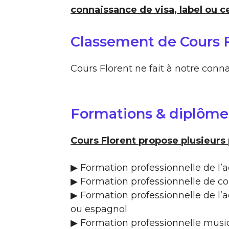
connaissance de visa, label ou ce
Classement de Cours 
Cours Florent ne fait à notre conn
Formations & diplôme
Cours Florent propose plusieurs
▶ Formation professionnelle de l’ac
▶ Formation professionnelle de c
▶ Formation professionnelle de l’a
ou espagnol
▶ Formation professionnelle mus