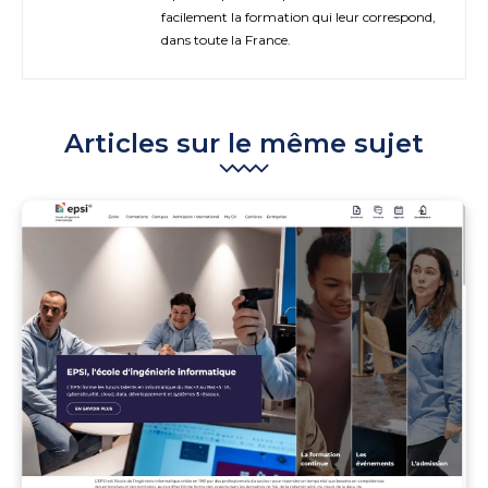
facilement la formation qui leur correspond,
dans toute la France.
Articles sur le même sujet