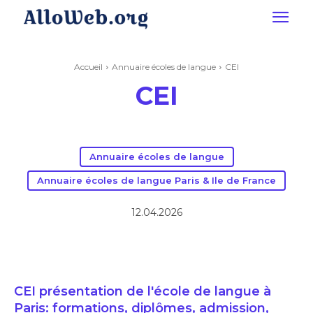
Accueil
Annuaire écoles de langue
CEI
CEI
Annuaire écoles de langue
Annuaire écoles de langue Paris & Ile de France
12.04.2026
CEI présentation de l'école de langue à
Paris: formations, diplômes, admission,