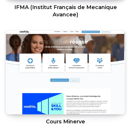
IFMA (Institut Français de Mecanique
Avancee)
Cours Minerve