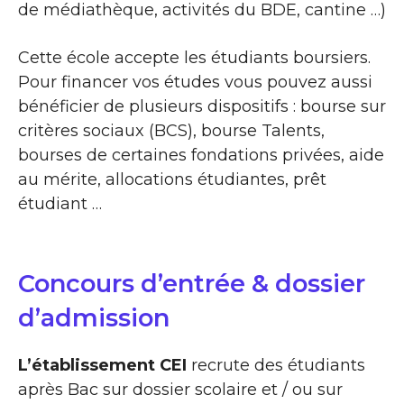
de médiathèque, activités du BDE, cantine …)
Cette école accepte les étudiants boursiers.
Pour financer vos études vous pouvez aussi
bénéficier de plusieurs dispositifs : bourse sur
critères sociaux (BCS), bourse Talents,
bourses de certaines fondations privées, aide
au mérite, allocations étudiantes, prêt
étudiant …
Concours d’entrée & dossier
d’admission
L’établissement CEI
recrute des étudiants
après Bac sur dossier scolaire et / ou sur