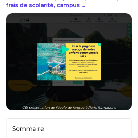
frais de scolarité, campus …
CEI présentation de l'école de langue à Paris: formations
Sommaire