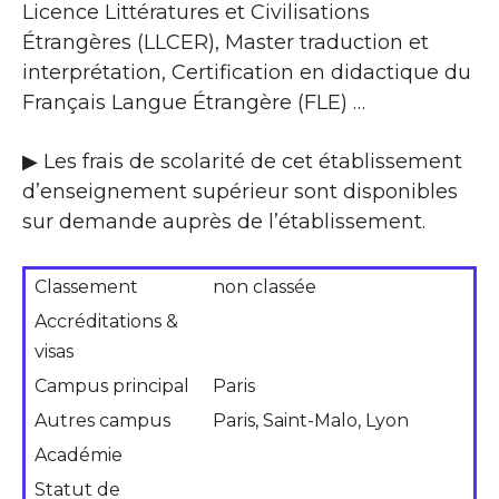
Licence Littératures et Civilisations
Étrangères (LLCER), Master traduction et
interprétation, Certification en didactique du
Français Langue Étrangère (FLE) …
▶ Les frais de scolarité de cet établissement
d’enseignement supérieur sont disponibles
sur demande auprès de l’établissement.
Classement
non classée
Accréditations &
visas
Campus principal
Paris
Autres campus
Paris, Saint-Malo, Lyon
Académie
Statut de