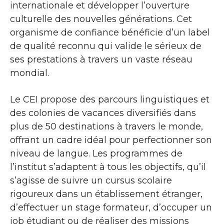
internationale et développer l’ouverture
culturelle des nouvelles générations. Cet
organisme de confiance bénéficie d’un label
de qualité reconnu qui valide le sérieux de
ses prestations à travers un vaste réseau
mondial.
Le CEI propose des parcours linguistiques et
des colonies de vacances diversifiés dans
plus de 50 destinations à travers le monde,
offrant un cadre idéal pour perfectionner son
niveau de langue. Les programmes de
l’institut s’adaptent à tous les objectifs, qu’il
s’agisse de suivre un cursus scolaire
rigoureux dans un établissement étranger,
d’effectuer un stage formateur, d’occuper un
job étudiant ou de réaliser des missions