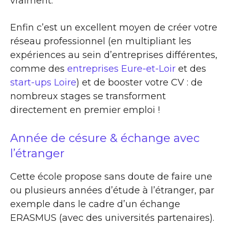
vraiment.
Enfin c’est un excellent moyen de créer votre
réseau professionnel (en multipliant les
expériences au sein d’entreprises différentes,
comme des
entreprises Eure-et-Loir
et des
start-ups Loire
) et de booster votre CV : de
nombreux stages se transforment
directement en premier emploi !
Année de césure & échange avec
l’étranger
Cette école propose sans doute de faire une
ou plusieurs années d’étude à l’étranger, par
exemple dans le cadre d’un échange
ERASMUS (avec des universités partenaires).