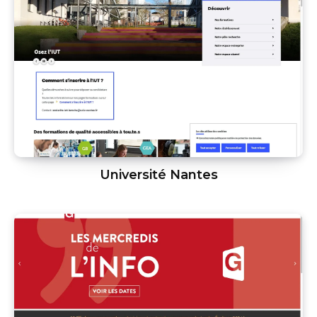
Université Nantes