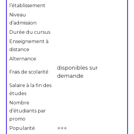
l’établissement
Niveau
d’admission
Durée du cursus
Enseignement à
distance
Alternance
disponibles sur
Frais de scolarité
demande
Salaire à la fin des
études
Nombre
d’étudiants par
promo
Popularité
⭐⭐⭐