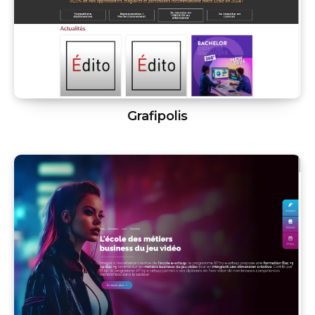
Grafipolis