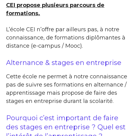
CEI propose plusieurs parcours de
formations.
L’école CEI n’offre par ailleurs pas, à notre
connaissance, de formations diplômantes à
distance (e-campus / Mooc).
Alternance & stages en entreprise
Cette école ne permet à notre connaissance
pas de suivre ses formations en alternance /
apprentissage mais propose de faire des
stages en entreprise durant la scolarité.
Pourquoi c’est important de faire
des stages en entreprise ? Quel est