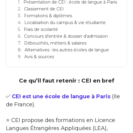
Présentation de CEI : école de langue à Paris
Classement de CEI
Formations & diplômes
Localisation du campus & vie étudiante
Frais de scolarité
Concours d’entrée & dossier d’admission
Débouchés, métiers & salaires
Alternatives : les autres écoles de langue
Avis & sources
Ce qu’il faut retenir : CEI en bref
✅
CEI est une école de langue à Paris
(Ile
de France).
⭐ CEI propose des formations en Licence
Langues Étrangères Appliquées (LEA),