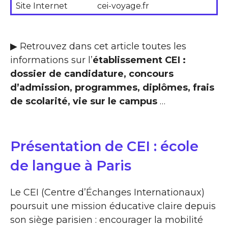
Site Internet
cei-voyage.fr
▶ Retrouvez dans cet article toutes les
informations sur l’
établissement CEI :
dossier de candidature, concours
d’admission, programmes, diplômes, frais
de scolarité, vie sur le campus
…
Présentation de CEI : école
de langue à Paris
Le CEI (Centre d’Échanges Internationaux)
poursuit une mission éducative claire depuis
son siège parisien : encourager la mobilité