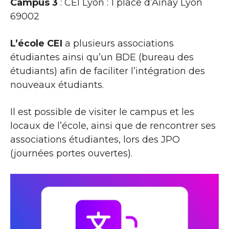
Campus 3
: CEI Lyon : 1 place d’Ainay Lyon
69002
L’école CEI
a plusieurs associations
étudiantes ainsi qu’un BDE (bureau des
étudiants) afin de faciliter l’intégration des
nouveaux étudiants.
Il est possible de visiter le campus et les
locaux de l’école, ainsi que de rencontrer ses
associations étudiantes, lors des JPO
(journées portes ouvertes).