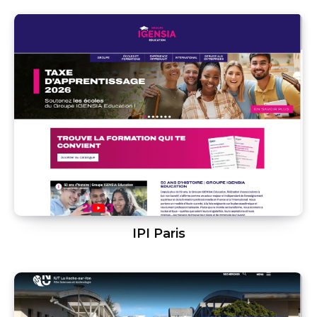
IPI Paris