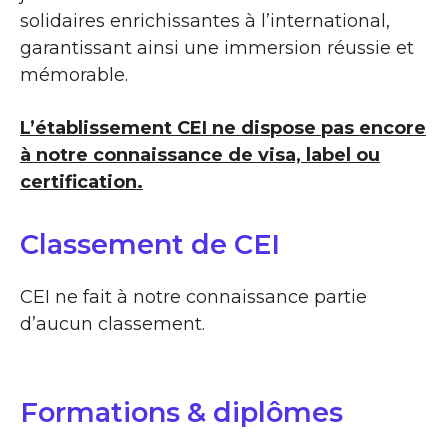
solidaires enrichissantes à l’international,
garantissant ainsi une immersion réussie et
mémorable.
L’établissement CEI ne dispose pas encore
à notre connaissance de visa, label ou
certification.
Classement de CEI
CEI ne fait à notre connaissance partie
d’aucun classement.
Formations & diplômes