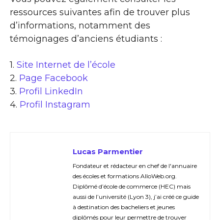
ressources suivantes afin de trouver plus
d’informations, notamment des
témoignages d’anciens étudiants :
1.
Site Internet de l’école
2.
Page Facebook
3.
Profil LinkedIn
4.
Profil Instagram
Lucas Parmentier
Fondateur et rédacteur en chef de l'annuaire
des écoles et formations AlloWeb.org.
Diplômé d’école de commerce (HEC) mais
aussi de l’université (Lyon 3), j’ai créé ce guide
à destination des bacheliers et jeunes
diplômés pour leur permettre de trouver