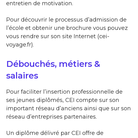
entretien de motivation.
Pour découvrir le processus d’admission de
l’école et obtenir une brochure vous pouvez
vous rendre sur son site Internet (cei-
voyage.fr).
Débouchés, métiers &
salaires
Pour faciliter l’insertion professionnelle de
ses jeunes diplômés, CEI compte sur son
important réseau d’anciens ainsi que sur son
réseau d’entreprises partenaires.
Un diplôme délivré par CEI offre de