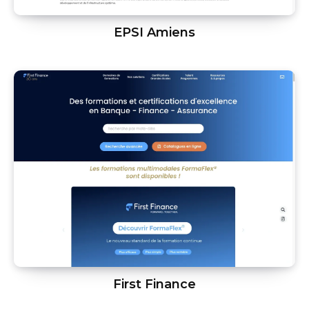
EPSI Amiens
First Finance