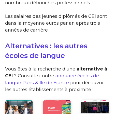
nombreux débouchés professionnels :.
Les salaires des jeunes diplômés de CEI sont
dans la moyenne euros par an après trois
années de carrière.
Alternatives : les autres
écoles de langue
Vous êtes à la recherche d’une
alternative à
CEI
? Consultez notre
annuaire écoles de
langue Paris & Ile de France
pour découvrir
les autres établissements à proximité :