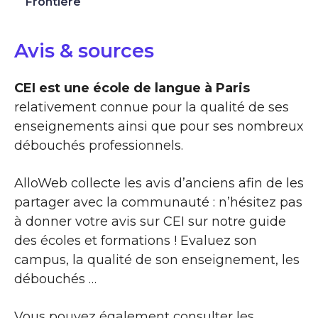
Frontière
Avis & sources
CEI est une école de langue à Paris
relativement connue pour la qualité de ses
enseignements ainsi que pour ses nombreux
débouchés professionnels.
AlloWeb collecte les avis d’anciens afin de les
partager avec la communauté : n’hésitez pas
à donner votre avis sur CEI sur notre guide
des écoles et formations ! Evaluez son
campus, la qualité de son enseignement, les
débouchés …
Vous pouvez également consulter les