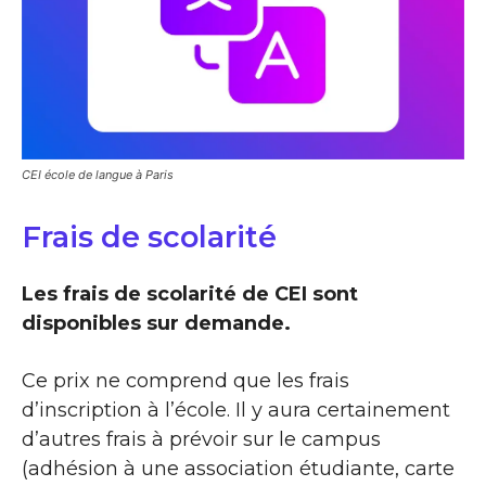
CEI école de langue à Paris
Frais de scolarité
Les frais de scolarité de CEI sont
disponibles sur demande.
Ce prix ne comprend que les frais
d’inscription à l’école. Il y aura certainement
d’autres frais à prévoir sur le campus
(adhésion à une association étudiante, carte