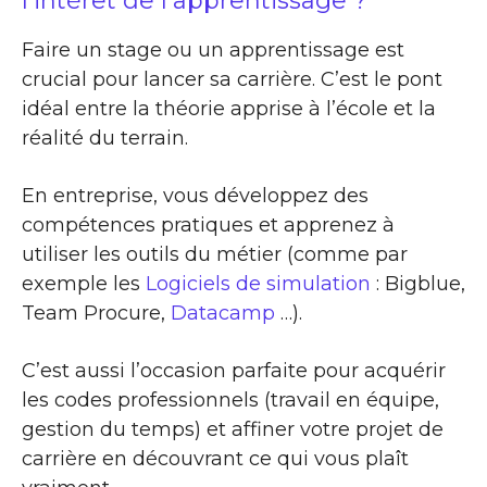
l’intérêt de l’apprentissage ?
Faire un stage ou un apprentissage est
crucial pour lancer sa carrière. C’est le pont
idéal entre la théorie apprise à l’école et la
réalité du terrain.
En entreprise, vous développez des
compétences pratiques et apprenez à
utiliser les outils du métier (comme par
exemple les
Logiciels de simulation
: Bigblue,
Team Procure,
Datacamp
…).
C’est aussi l’occasion parfaite pour acquérir
les codes professionnels (travail en équipe,
gestion du temps) et affiner votre projet de
carrière en découvrant ce qui vous plaît