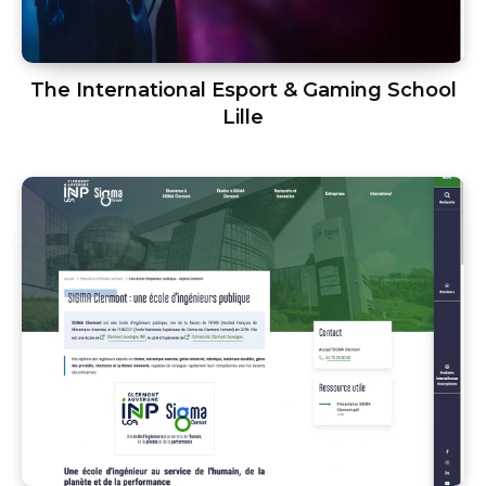
The International Esport & Gaming School
Lille