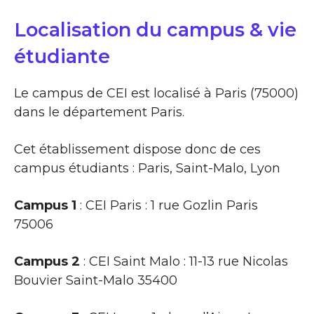
Localisation du campus & vie
étudiante
Le campus de CEI est localisé à Paris (75000)
dans le département Paris.
Cet établissement dispose donc de ces
campus étudiants : Paris, Saint-Malo, Lyon
Campus 1
: CEI Paris : 1 rue Gozlin Paris
75006
Campus 2
: CEI Saint Malo : 11-13 rue Nicolas
Bouvier Saint-Malo 35400