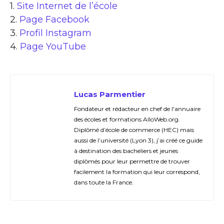
1.
Site Internet de l’école
2.
Page Facebook
3.
Profil Instagram
4.
Page YouTube
Lucas Parmentier
Fondateur et rédacteur en chef de l'annuaire
des écoles et formations AlloWeb.org.
Diplômé d’école de commerce (HEC) mais
aussi de l’université (Lyon 3), j’ai créé ce guide
à destination des bacheliers et jeunes
diplômés pour leur permettre de trouver
facilement la formation qui leur correspond,
dans toute la France.