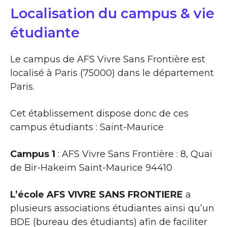
Localisation du campus & vie
étudiante
Le campus de AFS Vivre Sans Frontière est
localisé à Paris (75000) dans le département
Paris.
Cet établissement dispose donc de ces
campus étudiants : Saint-Maurice
Campus 1
: AFS Vivre Sans Frontière : 8, Quai
de Bir-Hakeim Saint-Maurice 94410
L’école AFS VIVRE SANS FRONTIERE
a
plusieurs associations étudiantes ainsi qu’un
BDE (bureau des étudiants) afin de faciliter