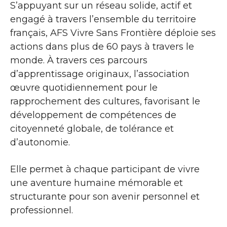
S’appuyant sur un réseau solide, actif et
engagé à travers l’ensemble du territoire
français, AFS Vivre Sans Frontière déploie ses
actions dans plus de 60 pays à travers le
monde. À travers ces parcours
d’apprentissage originaux, l’association
œuvre quotidiennement pour le
rapprochement des cultures, favorisant le
développement de compétences de
citoyenneté globale, de tolérance et
d’autonomie.
Elle permet à chaque participant de vivre
une aventure humaine mémorable et
structurante pour son avenir personnel et
professionnel.