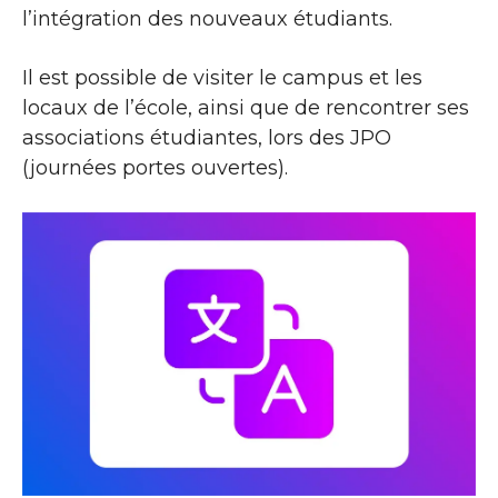
l’intégration des nouveaux étudiants.
Il est possible de visiter le campus et les
locaux de l’école, ainsi que de rencontrer ses
associations étudiantes, lors des JPO
(journées portes ouvertes).