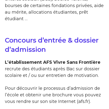
bourses de certaines fondations privées, aide
au mérite, allocations étudiantes, prêt
étudiant …
Concours d’entrée & dossier
d’admission
L’établissement AFS Vivre Sans Frontière
recrute des étudiants après Bac sur dossier
scolaire et / ou sur entretien de motivation.
Pour découvrir le processus d’admission de
l’école et obtenir une brochure vous pouvez
vous rendre sur son site Internet (afs.fr).