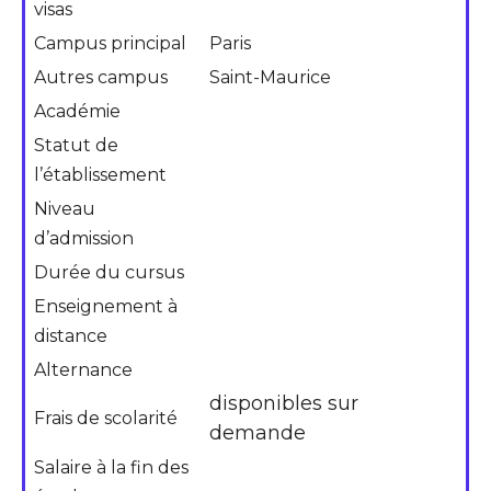
visas
Campus principal
Paris
Autres campus
Saint-Maurice
Académie
Statut de
l’établissement
Niveau
d’admission
Durée du cursus
Enseignement à
distance
Alternance
disponibles sur
Frais de scolarité
demande
Salaire à la fin des