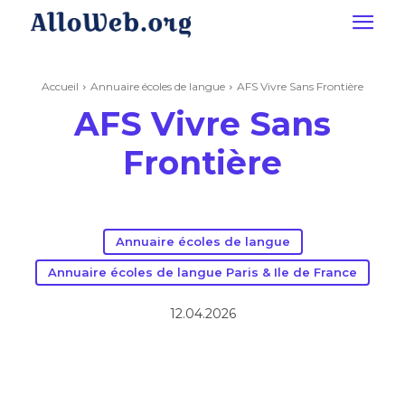
Accueil
Annuaire écoles de langue
AFS Vivre Sans Frontière
AFS Vivre Sans
Frontière
Annuaire écoles de langue
Annuaire écoles de langue Paris & Ile de France
12.04.2026