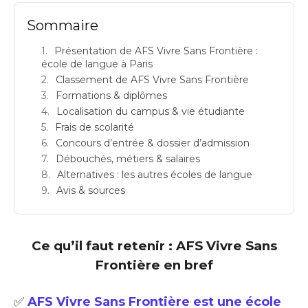
Sommaire
Présentation de AFS Vivre Sans Frontière :
école de langue à Paris
Classement de AFS Vivre Sans Frontière
Formations & diplômes
Localisation du campus & vie étudiante
Frais de scolarité
Concours d’entrée & dossier d’admission
Débouchés, métiers & salaires
Alternatives : les autres écoles de langue
Avis & sources
Ce qu’il faut retenir : AFS Vivre Sans
Frontière en bref
✅
AFS Vivre Sans Frontière est une école