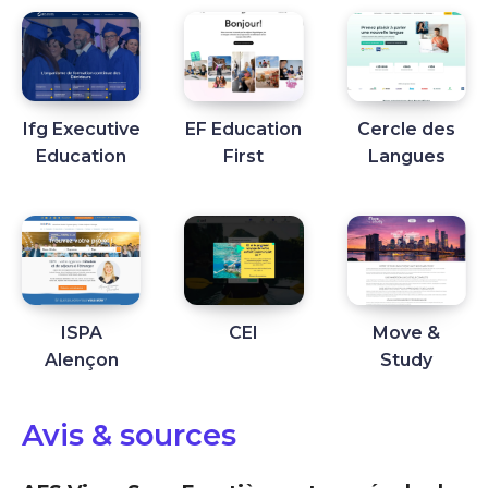
Ifg Executive
EF Education
Cercle des
Education
First
Langues
ISPA
CEI
Move &
Alençon
Study
Avis & sources