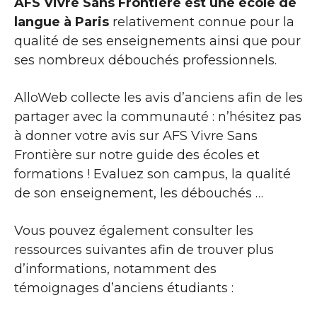
AFS Vivre Sans Frontière est une école de
langue à Paris
relativement connue pour la
qualité de ses enseignements ainsi que pour
ses nombreux débouchés professionnels.
AlloWeb collecte les avis d’anciens afin de les
partager avec la communauté : n’hésitez pas
à donner votre avis sur AFS Vivre Sans
Frontière sur notre guide des écoles et
formations ! Evaluez son campus, la qualité
de son enseignement, les débouchés …
Vous pouvez également consulter les
ressources suivantes afin de trouver plus
d’informations, notamment des
témoignages d’anciens étudiants :