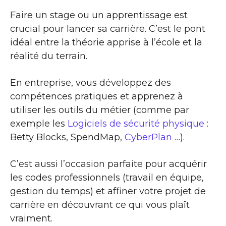
Faire un stage ou un apprentissage est
crucial pour lancer sa carrière. C’est le pont
idéal entre la théorie apprise à l’école et la
réalité du terrain.
En entreprise, vous développez des
compétences pratiques et apprenez à
utiliser les outils du métier (comme par
exemple les
Logiciels de sécurité physique
:
Betty Blocks, SpendMap,
CyberPlan
…).
C’est aussi l’occasion parfaite pour acquérir
les codes professionnels (travail en équipe,
gestion du temps) et affiner votre projet de
carrière en découvrant ce qui vous plaît
vraiment.