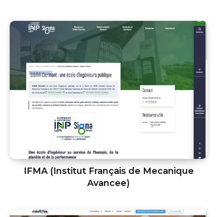
IFMA (Institut Français de Mecanique
Avancee)