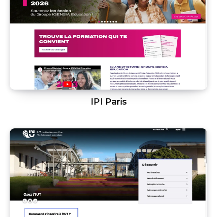
IPI Paris