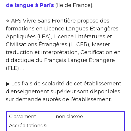
de langue à Paris
(Ile de France).
⭐ AFS Vivre Sans Frontière propose des
formations en Licence Langues Étrangères
Appliquées (LEA), Licence Littératures et
Civilisations Étrangères (LLCER), Master
traduction et interprétation, Certification en
didactique du Français Langue Étrangère
(FLE) …
▶ Les frais de scolarité de cet établissement
d’enseignement supérieur sont disponibles
sur demande auprès de l’établissement.
Classement
non classée
Accréditations &