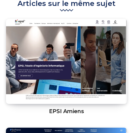
Articles sur le même sujet
EPSI Amiens