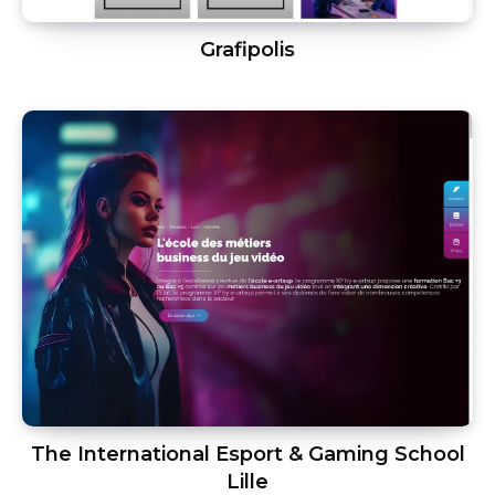
Grafipolis
The International Esport & Gaming School
Lille