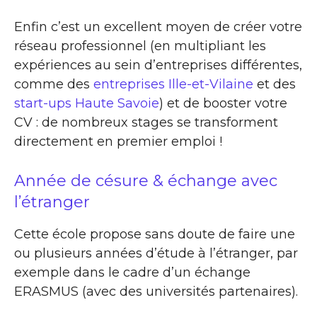
Enfin c’est un excellent moyen de créer votre
réseau professionnel (en multipliant les
expériences au sein d’entreprises différentes,
comme des
entreprises Ille-et-Vilaine
et des
start-ups Haute Savoie
) et de booster votre
CV : de nombreux stages se transforment
directement en premier emploi !
Année de césure & échange avec
l’étranger
Cette école propose sans doute de faire une
ou plusieurs années d’étude à l’étranger, par
exemple dans le cadre d’un échange
ERASMUS (avec des universités partenaires).