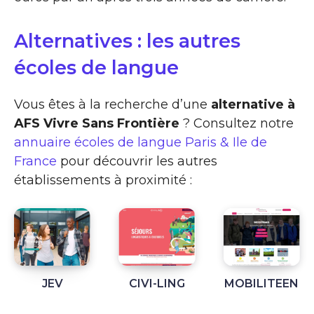
Alternatives : les autres
écoles de langue
Vous êtes à la recherche d’une
alternative à
AFS Vivre Sans Frontière
? Consultez notre
annuaire écoles de langue Paris & Ile de
France
pour découvrir les autres
établissements à proximité :
JEV
CIVI-LING
MOBILITEEN