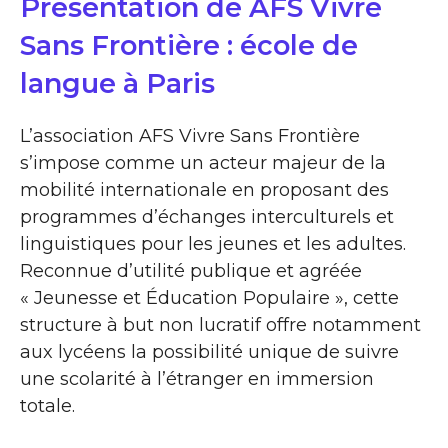
Présentation de AFS Vivre
Sans Frontière : école de
langue à Paris
L’association AFS Vivre Sans Frontière
s’impose comme un acteur majeur de la
mobilité internationale en proposant des
programmes d’échanges interculturels et
linguistiques pour les jeunes et les adultes.
Reconnue d’utilité publique et agréée
« Jeunesse et Éducation Populaire », cette
structure à but non lucratif offre notamment
aux lycéens la possibilité unique de suivre
une scolarité à l’étranger en immersion
totale.