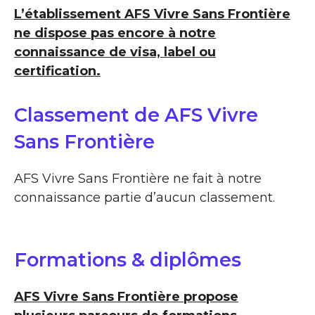
L’établissement AFS Vivre Sans Frontière
ne dispose pas encore à notre
connaissance de visa, label ou
certification.
Classement de AFS Vivre
Sans Frontière
AFS Vivre Sans Frontière ne fait à notre
connaissance partie d’aucun classement.
Formations & diplômes
AFS Vivre Sans Frontière propose