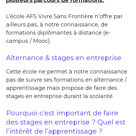
plusieurs parcours de formations.
L’école AFS Vivre Sans Frontière n’offre par
ailleurs pas, à notre connaissance, de
formations diplômantes à distance (e-
campus / Mooc).
Alternance & stages en entreprise
Cette école ne permet à notre connaissance
pas de suivre ses formations en alternance /
apprentissage mais propose de faire des
stages en entreprise durant la scolarité.
Pourquoi c’est important de faire
des stages en entreprise ? Quel est
l’intérêt de l’apprentissage ?