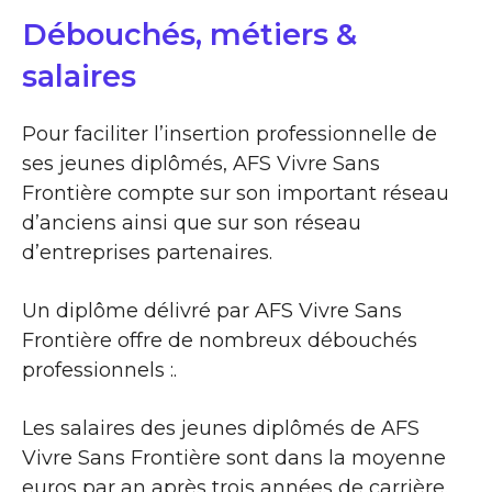
Débouchés, métiers &
salaires
Pour faciliter l’insertion professionnelle de
ses jeunes diplômés, AFS Vivre Sans
Frontière compte sur son important réseau
d’anciens ainsi que sur son réseau
d’entreprises partenaires.
Un diplôme délivré par AFS Vivre Sans
Frontière offre de nombreux débouchés
professionnels :.
Les salaires des jeunes diplômés de AFS
Vivre Sans Frontière sont dans la moyenne
euros par an après trois années de carrière.