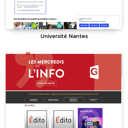
Université Nantes