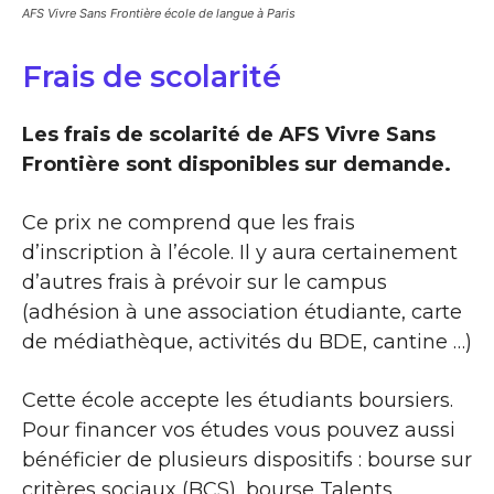
AFS Vivre Sans Frontière école de langue à Paris
Frais de scolarité
Les frais de scolarité de AFS Vivre Sans
Frontière sont disponibles sur demande.
Ce prix ne comprend que les frais
d’inscription à l’école. Il y aura certainement
d’autres frais à prévoir sur le campus
(adhésion à une association étudiante, carte
de médiathèque, activités du BDE, cantine …)
Cette école accepte les étudiants boursiers.
Pour financer vos études vous pouvez aussi
bénéficier de plusieurs dispositifs : bourse sur
critères sociaux (BCS), bourse Talents,