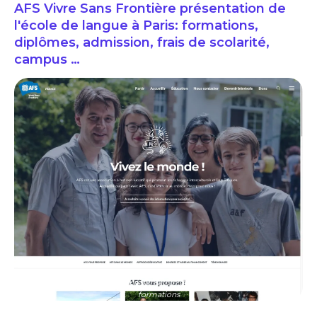
AFS Vivre Sans Frontière présentation de
l'école de langue à Paris: formations,
diplômes, admission, frais de scolarité,
campus …
AFS Vivre Sans Frontière présentation de l'école de langue à Paris:
formations