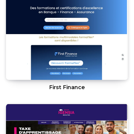
First Finance