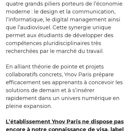
quatre grands piliers porteurs de l’économie
moderne : le design et la communication,
l’informatique, le digital management ainsi
que l’audiovisuel. Cette synergie unique
permet aux étudiants de développer des
compétences pluridisciplinaires très
recherchées par le marché du travail.
En alliant théorie de pointe et projets
collaboratifs concrets, Ynov Paris prépare
efficacement ses apprenants à concevoir les
solutions de demain et à s’insérer
rapidement dans un univers numérique en
pleine expansion.
L’établissement Ynov Paris ne dispose pas
encore à notre connaissance de visa, label