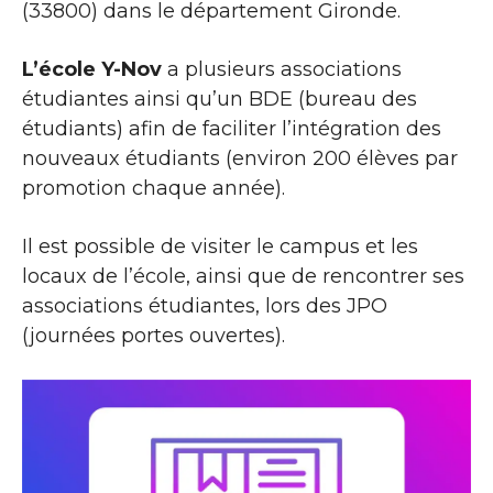
(33800) dans le département Gironde.
L’école Y-Nov
a plusieurs associations
étudiantes ainsi qu’un BDE (bureau des
étudiants) afin de faciliter l’intégration des
nouveaux étudiants (environ 200 élèves par
promotion chaque année).
Il est possible de visiter le campus et les
locaux de l’école, ainsi que de rencontrer ses
associations étudiantes, lors des JPO
(journées portes ouvertes).