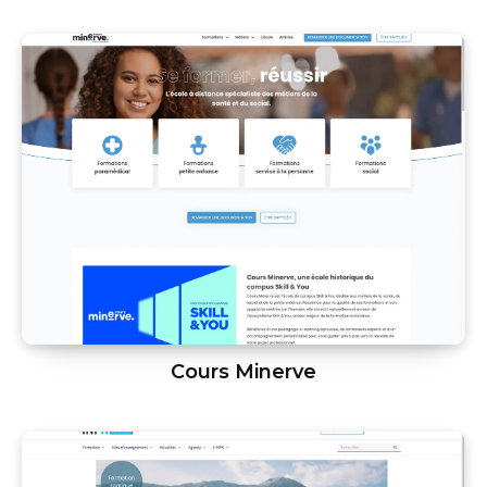
Cours Minerve