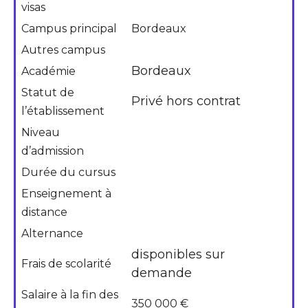
visas
Campus principal
Bordeaux
Autres campus
Bordeaux
Académie
Statut de
Privé hors contrat
l’établissement
Niveau
d’admission
Durée du cursus
Enseignement à
distance
Alternance
disponibles sur
Frais de scolarité
demande
Salaire à la fin des
350 000 €