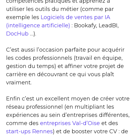
compétences pratiques et apprenez à
utiliser les outils du métier (comme par
exemple les
Logiciels de ventes par IA
(intelligence artificielle)
: Bookafy, LeadBI,
DocHub
…).
C’est aussi l’occasion parfaite pour acquérir
les codes professionnels (travail en équipe,
gestion du temps) et affiner votre projet de
carrière en découvrant ce qui vous plaît
vraiment.
Enfin c’est un excellent moyen de créer votre
réseau professionnel (en multipliant les
expériences au sein d’entreprises différentes,
comme des
entreprises Val-d’Oise
et des
start-ups Rennes
) et de booster votre CV : de