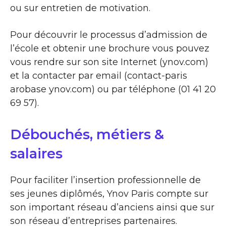
ou sur entretien de motivation.
Pour découvrir le processus d’admission de
l’école et obtenir une brochure vous pouvez
vous rendre sur son site Internet (ynov.com)
et la contacter par email (contact-paris
arobase ynov.com) ou par téléphone (01 41 20
69 57).
Débouchés, métiers &
salaires
Pour faciliter l’insertion professionnelle de
ses jeunes diplômés, Ynov Paris compte sur
son important réseau d’anciens ainsi que sur
son réseau d’entreprises partenaires.