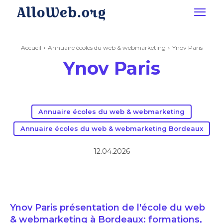
Accueil
Annuaire écoles du web & webmarketing
Ynov Paris
Ynov Paris
Annuaire écoles du web & webmarketing
Annuaire écoles du web & webmarketing Bordeaux
12.04.2026
Ynov Paris présentation de l'école du web
& webmarketing à Bordeaux: formations,