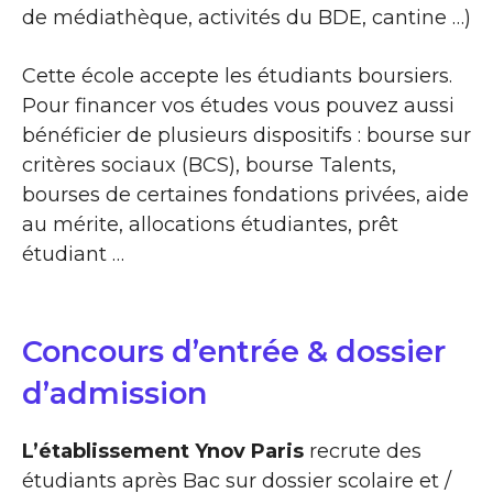
de médiathèque, activités du BDE, cantine …)
Cette école accepte les étudiants boursiers.
Pour financer vos études vous pouvez aussi
bénéficier de plusieurs dispositifs : bourse sur
critères sociaux (BCS), bourse Talents,
bourses de certaines fondations privées, aide
au mérite, allocations étudiantes, prêt
étudiant …
Concours d’entrée & dossier
d’admission
L’établissement Ynov Paris
recrute des
étudiants après Bac sur dossier scolaire et /