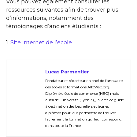
Vous pouvez également consulter les
ressources suivantes afin de trouver plus
d’informations, notamment des
témoignages d’anciens étudiants :
1.
Site Internet de l’école
Lucas Parmentier
Fondateur et rédacteur en chef de l'annuaire
des écoles et formations AlloWeb.org.
Diplômé d’école de commerce (HEC) mais
aussi de l’université (Lyon 3), j’ai créé ce guide
à destination des bacheliers et jeunes
diplômés pour leur permettre de trouver
facilement la formation qui leur correspond,
dans toute la France.