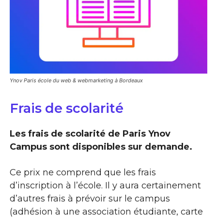
Ynov Paris école du web & webmarketing à Bordeaux
Frais de scolarité
Les frais de scolarité de Paris Ynov
Campus sont disponibles sur demande.
Ce prix ne comprend que les frais
d’inscription à l’école. Il y aura certainement
d’autres frais à prévoir sur le campus
(adhésion à une association étudiante, carte