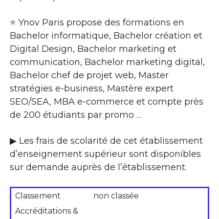
⭐ Ynov Paris propose des formations en
Bachelor informatique, Bachelor création et
Digital Design, Bachelor marketing et
communication, Bachelor marketing digital,
Bachelor chef de projet web, Master
stratégies e-business, Mastère expert
SEO/SEA, MBA e-commerce et compte près
de 200 étudiants par promo …
▶ Les frais de scolarité de cet établissement
d’enseignement supérieur sont disponibles
sur demande auprès de l’établissement.
Classement
non classée
Accréditations &