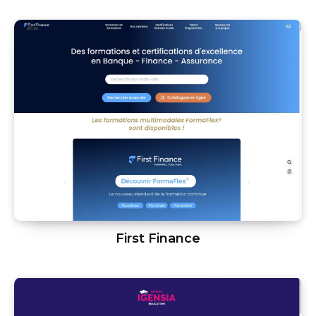
First Finance