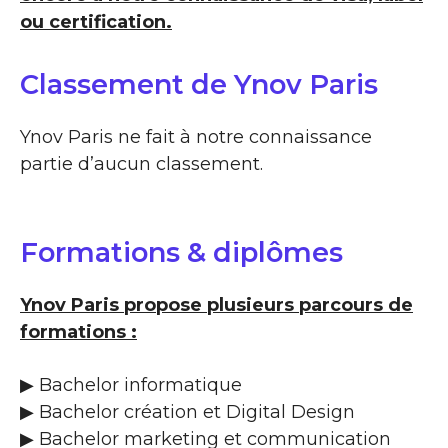
ou certification.
Classement de Ynov Paris
Ynov Paris ne fait à notre connaissance
partie d’aucun classement.
Formations & diplômes
Ynov Paris propose plusieurs parcours de
formations :
▶ Bachelor informatique
▶ Bachelor création et Digital Design
▶ Bachelor marketing et communication