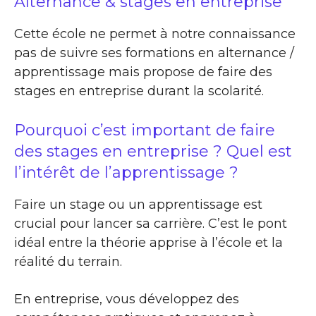
Alternance & stages en entreprise
Cette école ne permet à notre connaissance
pas de suivre ses formations en alternance /
apprentissage mais propose de faire des
stages en entreprise durant la scolarité.
Pourquoi c’est important de faire
des stages en entreprise ? Quel est
l’intérêt de l’apprentissage ?
Faire un stage ou un apprentissage est
crucial pour lancer sa carrière. C’est le pont
idéal entre la théorie apprise à l’école et la
réalité du terrain.
En entreprise, vous développez des