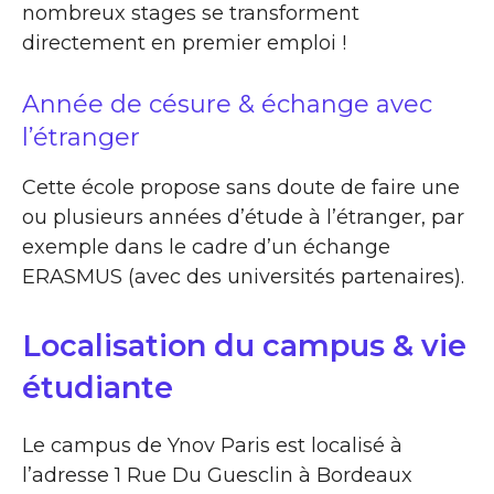
nombreux stages se transforment
directement en premier emploi !
Année de césure & échange avec
l’étranger
Cette école propose sans doute de faire une
ou plusieurs années d’étude à l’étranger, par
exemple dans le cadre d’un échange
ERASMUS (avec des universités partenaires).
Localisation du campus & vie
étudiante
Le campus de Ynov Paris est localisé à
l’adresse 1 Rue Du Guesclin à Bordeaux