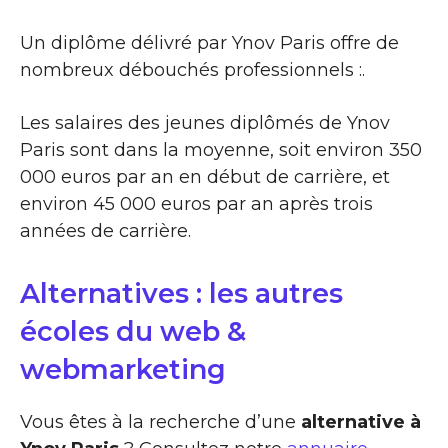
Un diplôme délivré par Ynov Paris offre de
nombreux débouchés professionnels :.
Les salaires des jeunes diplômés de Ynov
Paris sont dans la moyenne, soit environ 350
000 euros par an en début de carrière, et
environ 45 000 euros par an après trois
années de carrière.
Alternatives : les autres
écoles du web &
webmarketing
Vous êtes à la recherche d’une
alternative à