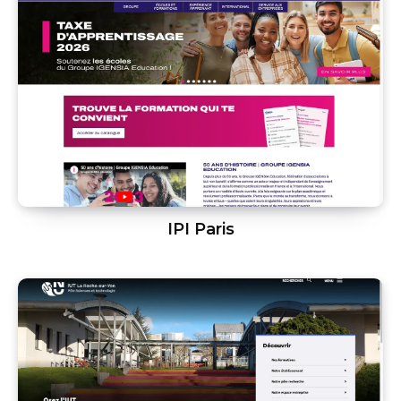
IPI Paris