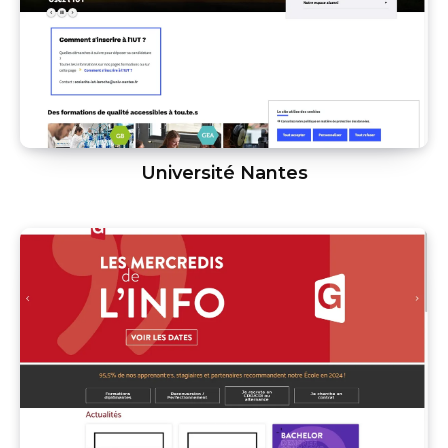
Université Nantes