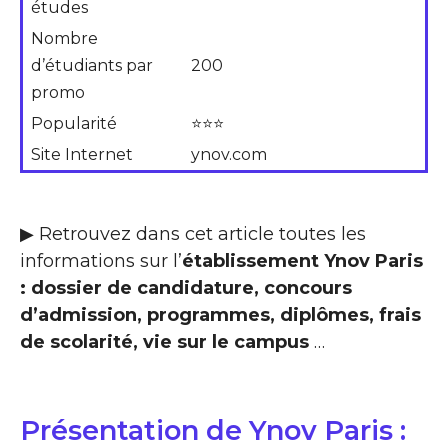
études
Nombre
d’étudiants par
200
promo
Popularité
⭐⭐⭐
Site Internet
ynov.com
▶ Retrouvez dans cet article toutes les
informations sur l’
établissement Ynov Paris
: dossier de candidature, concours
d’admission, programmes, diplômes, frais
de scolarité, vie sur le campus
…
Présentation de Ynov Paris :