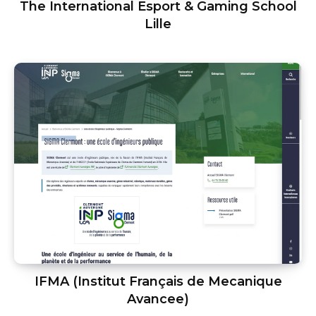
The International Esport & Gaming School
Lille
IFMA (Institut Français de Mecanique
Avancee)