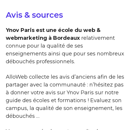
Avis & sources
Ynov Paris est une école du web &
webmarketing à Bordeaux
relativement
connue pour la qualité de ses
enseignements ainsi que pour ses nombreux
débouchés professionnels.
AlloWeb collecte les avis d’anciens afin de les
partager avec la communauté : n’hésitez pas
à donner votre avis sur Ynov Paris sur notre
guide des écoles et formations ! Evaluez son
campus, la qualité de son enseignement, les
débouchés …