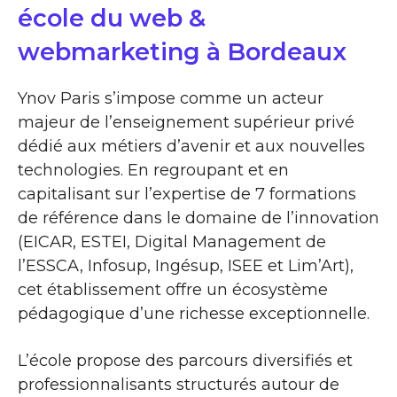
école du web &
webmarketing à Bordeaux
Ynov Paris s’impose comme un acteur
majeur de l’enseignement supérieur privé
dédié aux métiers d’avenir et aux nouvelles
technologies. En regroupant et en
capitalisant sur l’expertise de 7 formations
de référence dans le domaine de l’innovation
(EICAR, ESTEI, Digital Management de
l’ESSCA, Infosup, Ingésup, ISEE et Lim’Art),
cet établissement offre un écosystème
pédagogique d’une richesse exceptionnelle.
L’école propose des parcours diversifiés et
professionnalisants structurés autour de