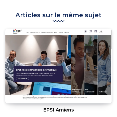
Articles sur le même sujet
EPSI Amiens