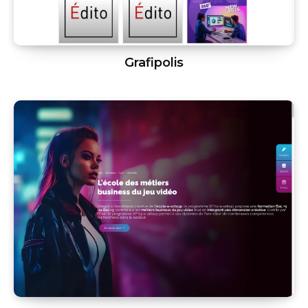
Grafipolis