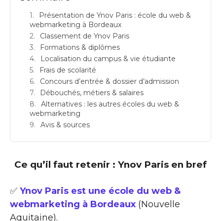
Présentation de Ynov Paris : école du web &
webmarketing à Bordeaux
Classement de Ynov Paris
Formations & diplômes
Localisation du campus & vie étudiante
Frais de scolarité
Concours d’entrée & dossier d’admission
Débouchés, métiers & salaires
Alternatives : les autres écoles du web &
webmarketing
Avis & sources
Ce qu’il faut retenir : Ynov Paris en bref
✅
Ynov Paris est une école du web &
webmarketing à Bordeaux
(Nouvelle
Aquitaine).