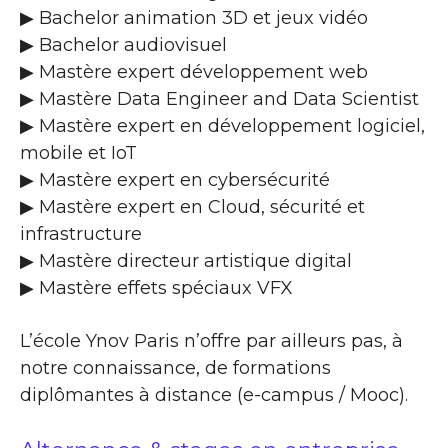
▶ Bachelor animation 3D et jeux vidéo
▶ Bachelor audiovisuel
▶ Mastère expert développement web
▶ Mastère Data Engineer and Data Scientist
▶ Mastère expert en développement logiciel,
mobile et IoT
▶ Mastère expert en cybersécurité
▶ Mastère expert en Cloud, sécurité et
infrastructure
▶ Mastère directeur artistique digital
▶ Mastère effets spéciaux VFX
L’école Ynov Paris n’offre par ailleurs pas, à
notre connaissance, de formations
diplômantes à distance (e-campus / Mooc).