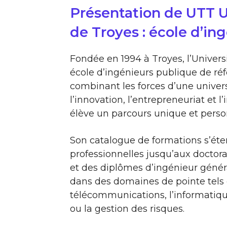
Présentation de UTT U
de Troyes : école d’in
Fondée en 1994 à Troyes, l’Univer
école d’ingénieurs publique de ré
combinant les forces d’une univers
l’innovation, l’entrepreneuriat et l
élève un parcours unique et perso
Son catalogue de formations s’éte
professionnelles jusqu’aux doctora
et des diplômes d’ingénieur généra
dans des domaines de pointe tels q
télécommunications, l’informatique, 
ou la gestion des risques.