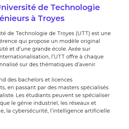
niversité de Technologie
génieurs à Troyes
sité de Technologie de Troyes (UTT) est une
férence qui propose un modèle original
ité et d’une grande école. Axée sur
’internationalisation, l’UTT offre à chaque
nnalisé sur des thématiques d’avenir.
nd des bachelors et licences
ts, en passant par des masters spécialisés
liste. Les étudiants peuvent se spécialiser
ue le génie industriel, les réseaux et
la cybersécurité, l’intelligence artificielle