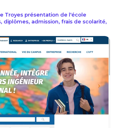
e Troyes présentation de l'école
, diplômes, admission, frais de scolarité,