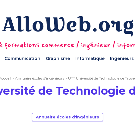
 formations commerce / ingénieur / informa
Communication
Graphisme
Informatique
Ingénieurs
Accueil
Annuaire écoles d'ingénieurs
UTT Université de Technologie de Troye
ersité de Technologie 
Annuaire écoles d'ingénieurs