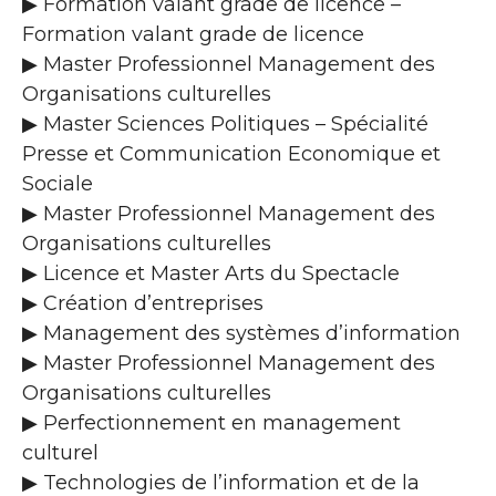
▶ Formation valant grade de licence –
Formation valant grade de licence
▶ Master Professionnel Management des
Organisations culturelles
▶ Master Sciences Politiques – Spécialité
Presse et Communication Economique et
Sociale
▶ Master Professionnel Management des
Organisations culturelles
▶ Licence et Master Arts du Spectacle
▶ Création d’entreprises
▶ Management des systèmes d’information
▶ Master Professionnel Management des
Organisations culturelles
▶ Perfectionnement en management
culturel
▶ Technologies de l’information et de la