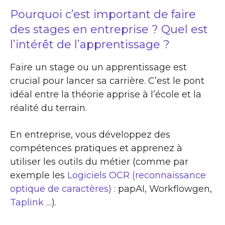
Pourquoi c’est important de faire
des stages en entreprise ? Quel est
l’intérêt de l’apprentissage ?
Faire un stage ou un apprentissage est
crucial pour lancer sa carrière. C’est le pont
idéal entre la théorie apprise à l’école et la
réalité du terrain.
En entreprise, vous développez des
compétences pratiques et apprenez à
utiliser les outils du métier (comme par
exemple les
Logiciels OCR (reconnaissance
optique de caractères)
: papAI, Workflowgen,
Taplink
…).