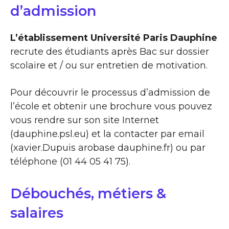
d’admission
L’établissement Université Paris Dauphine
recrute des étudiants après Bac sur dossier
scolaire et / ou sur entretien de motivation.
Pour découvrir le processus d’admission de
l’école et obtenir une brochure vous pouvez
vous rendre sur son site Internet
(dauphine.psl.eu) et la contacter par email
(xavier.Dupuis arobase dauphine.fr) ou par
téléphone (01 44 05 41 75).
Débouchés, métiers &
salaires