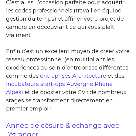
C’est aussi l’occasion parfaite pour acquérir
les codes professionnels (travail en équipe,
gestion du temps) et affiner votre projet de
carrière en découvrant ce qui vous plaît
vraiment.
Enfin c’est un excellent moyen de créer votre
réseau professionnel (en multipliant les
expériences au sein d’entreprises différentes,
comme des
entreprises Architecture
et des
Incubateurs start-ups Auvergne Rhone
Alpes
) et de booster votre CV : de nombreux
stages se transforment directement en
premier emploi !
Année de césure & échange avec
l’étranger