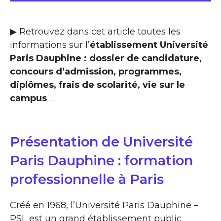
▶ Retrouvez dans cet article toutes les
informations sur l’
établissement Université
Paris Dauphine : dossier de candidature,
concours d’admission, programmes,
diplômes, frais de scolarité, vie sur le
campus
…
Présentation de Université
Paris Dauphine : formation
professionnelle à Paris
Créé en 1968, l’Université Paris Dauphine –
PSL est un grand établissement public