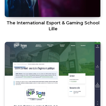
The International Esport & Gaming School
Lille