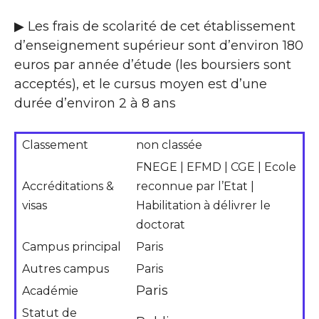
▶ Les frais de scolarité de cet établissement
d’enseignement supérieur sont d’environ 180
euros par année d’étude (les boursiers sont
acceptés), et le cursus moyen est d’une
durée d’environ 2 à 8 ans
Classement
non classée
FNEGE | EFMD | CGE | Ecole
Accréditations &
reconnue par l’Etat |
visas
Habilitation à délivrer le
doctorat
Campus principal
Paris
Autres campus
Paris
Paris
Académie
Statut de