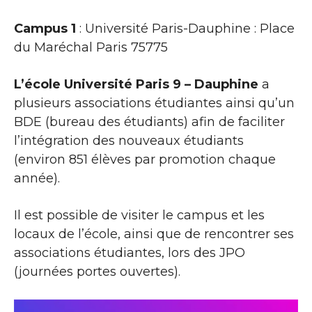
Campus 1
: Université Paris-Dauphine : Place
du Maréchal Paris 75775
L’école Université Paris 9 – Dauphine
a
plusieurs associations étudiantes ainsi qu’un
BDE (bureau des étudiants) afin de faciliter
l’intégration des nouveaux étudiants
(environ 851 élèves par promotion chaque
année).
Il est possible de visiter le campus et les
locaux de l’école, ainsi que de rencontrer ses
associations étudiantes, lors des JPO
(journées portes ouvertes).