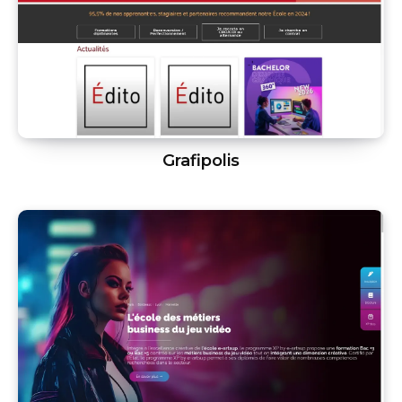
Grafipolis