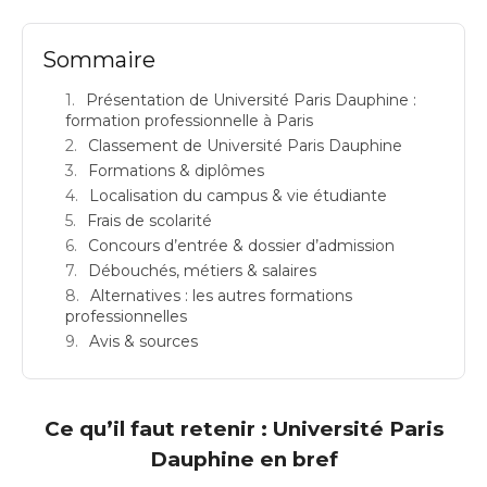
Sommaire
Présentation de Université Paris Dauphine :
formation professionnelle à Paris
Classement de Université Paris Dauphine
Formations & diplômes
Localisation du campus & vie étudiante
Frais de scolarité
Concours d’entrée & dossier d’admission
Débouchés, métiers & salaires
Alternatives : les autres formations
professionnelles
Avis & sources
Ce qu’il faut retenir : Université Paris
Dauphine en bref