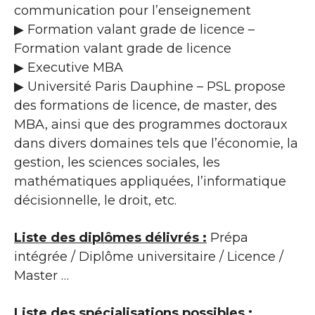
communication pour l’enseignement
▶ Formation valant grade de licence –
Formation valant grade de licence
▶ Executive MBA
▶ Université Paris Dauphine – PSL propose
des formations de licence, de master, des
MBA, ainsi que des programmes doctoraux
dans divers domaines tels que l’économie, la
gestion, les sciences sociales, les
mathématiques appliquées, l’informatique
décisionnelle, le droit, etc.
Liste des diplômes délivrés :
Prépa
intégrée / Diplôme universitaire / Licence /
Master …
Liste des spécialisations possibles :