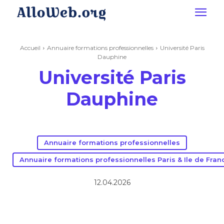
Accueil
Annuaire formations professionnelles
Université Paris
Dauphine
Université Paris
Dauphine
Annuaire formations professionnelles
Annuaire formations professionnelles Paris & Ile de Fran
12.04.2026