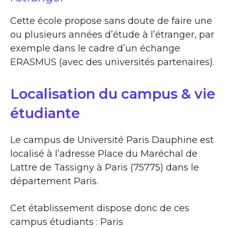
Cette école propose sans doute de faire une
ou plusieurs années d’étude à l’étranger, par
exemple dans le cadre d’un échange
ERASMUS (avec des universités partenaires).
Localisation du campus & vie
étudiante
Le campus de Université Paris Dauphine est
localisé à l’adresse Place du Maréchal de
Lattre de Tassigny à Paris (75775) dans le
département Paris.
Cet établissement dispose donc de ces
campus étudiants : Paris