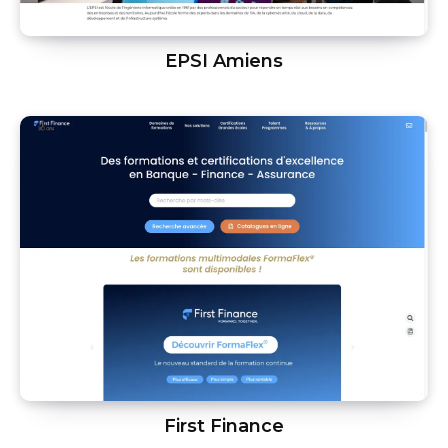
EPSI Amiens
First Finance