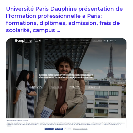
Université Paris Dauphine présentation de
l'formation professionnelle à Paris:
formations, diplômes, admission, frais de
scolarité, campus …
Université Paris Dauphine présentation de l'formation professionnelle à
Paris: formations