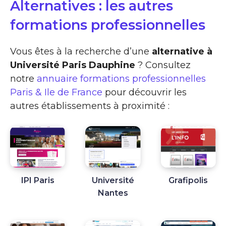
Alternatives : les autres
formations professionnelles
Vous êtes à la recherche d’une
alternative à
Université Paris Dauphine
? Consultez
notre
annuaire formations professionnelles
Paris & Ile de France
pour découvrir les
autres établissements à proximité :
IPI Paris
Université
Grafipolis
Nantes