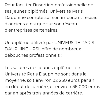
Pour faciliter l’insertion professionnelle de
ses jeunes diplômés, Université Paris
Dauphine compte sur son important réseau
d’anciens ainsi que sur son réseau
d’entreprises partenaires.
Un diplôme délivré par UNIVERSITE PARIS
DAUPHINE – PSL offre de nombreux
débouchés professionnels :.
Les salaires des jeunes diplômés de
Université Paris Dauphine sont dans la
moyenne, soit environ 32 250 euros par an
en début de carrière, et environ 38 000 euros
par an après trois années de carrière.