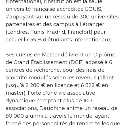
l’international, l’institution est la seule
université française accréditée EQUIS,
s’appuyant sur un réseau de 300 universités
partenaires et des campus à l’étranger
(Londres, Tunis, Madrid, Francfort) pour
accueillir 35 % d’étudiants internationaux.
Ses cursus en Master délivrent un Diplôme
de Grand Établissement (DGE) adossé à 6
centres de recherche, pour des frais de
scolarité modulés selon les revenus (allant
jusqu’à 2 280 € en licence et 6 822 € en
master). Forte d’une vie associative
dynamique comptant plus de 100
associations, Dauphine anime un réseau de
90 000 alumni à travers le monde, ayant
formé des personnalités de renom telles que