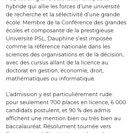
hybride qui allie les forces d’une université
de recherche et la sélectivité d’une grande
école. Membre de la Conférence des grandes
écoles et composante de la prestigieuse
Université PSL, Dauphine s’est imposée
comme la référence nationale dans les
sciences des organisations et de la décision,
avec des cursus allant de la licence au
doctorat en gestion, économie, droit,
mathématiques ou informatique.
L’admission y est particulièrement rude :
pour seulement 700 places en licence, 6 000
candidats postulent, et 90 % des admis
affichent une mention bien ou très bien au
baccalauréat. Résolument tournée vers