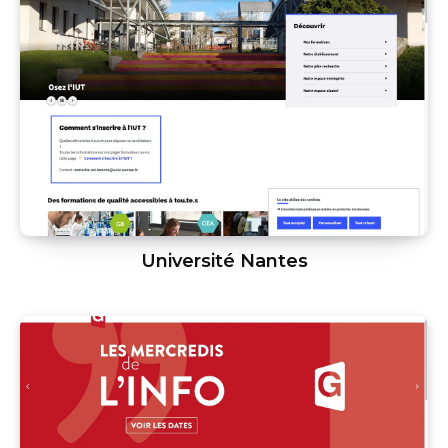
Université Nantes