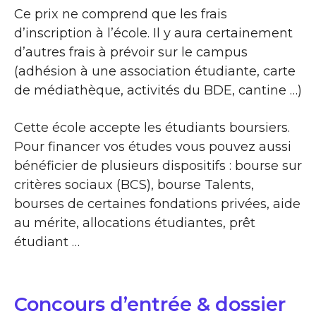
Ce prix ne comprend que les frais
d’inscription à l’école. Il y aura certainement
d’autres frais à prévoir sur le campus
(adhésion à une association étudiante, carte
de médiathèque, activités du BDE, cantine …)
Cette école accepte les étudiants boursiers.
Pour financer vos études vous pouvez aussi
bénéficier de plusieurs dispositifs : bourse sur
critères sociaux (BCS), bourse Talents,
bourses de certaines fondations privées, aide
au mérite, allocations étudiantes, prêt
étudiant …
Concours d’entrée & dossier