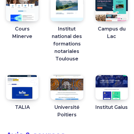
Cours
Institut
Campus du
Minerve
national des
Lac
formations
notariales
Toulouse
TALIA
Université
Institut Gaius
Poitiers