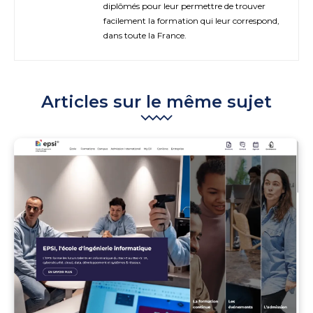
diplômés pour leur permettre de trouver
facilement la formation qui leur correspond,
dans toute la France.
Articles sur le même sujet