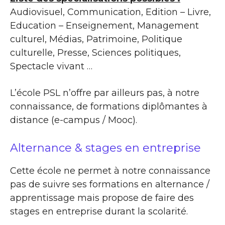
Audiovisuel, Communication, Edition – Livre,
Education – Enseignement, Management
culturel, Médias, Patrimoine, Politique
culturelle, Presse, Sciences politiques,
Spectacle vivant …
L’école PSL n’offre par ailleurs pas, à notre
connaissance, de formations diplômantes à
distance (e-campus / Mooc).
Alternance & stages en entreprise
Cette école ne permet à notre connaissance
pas de suivre ses formations en alternance /
apprentissage mais propose de faire des
stages en entreprise durant la scolarité.