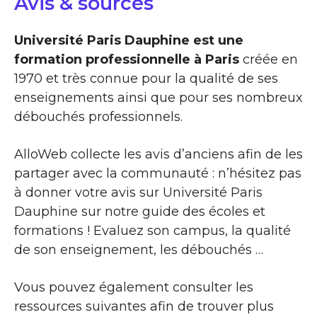
Avis & sources
Université Paris Dauphine est une
formation professionnelle à Paris
créée en
1970 et très connue pour la qualité de ses
enseignements ainsi que pour ses nombreux
débouchés professionnels.
AlloWeb collecte les avis d’anciens afin de les
partager avec la communauté : n’hésitez pas
à donner votre avis sur Université Paris
Dauphine sur notre guide des écoles et
formations ! Evaluez son campus, la qualité
de son enseignement, les débouchés …
Vous pouvez également consulter les
ressources suivantes afin de trouver plus