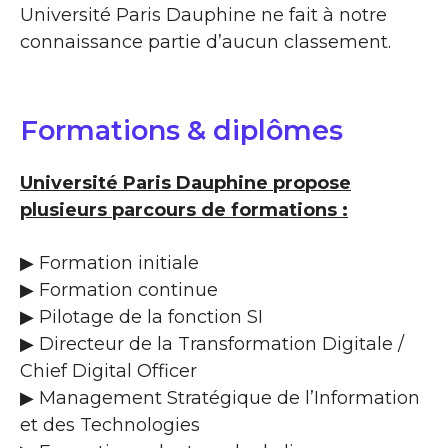
Université Paris Dauphine ne fait à notre
connaissance partie d’aucun classement.
Formations & diplômes
Université Paris Dauphine propose
plusieurs parcours de formations :
▶ Formation initiale
▶ Formation continue
▶ Pilotage de la fonction SI
▶ Directeur de la Transformation Digitale /
Chief Digital Officer
▶ Management Stratégique de l’Information
et des Technologies