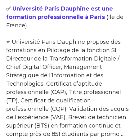
✅
Université Paris Dauphine est une
formation professionnelle à Paris
(Ile de
France).
⭐ Université Paris Dauphine propose des
formations en Pilotage de la fonction SI,
Directeur de la Transformation Digitale /
Chief Digital Officer, Management
Stratégique de l’Information et des
Technologies, Certificat d’aptitude
professionnelle (CAP), Titre professionnel
(TP), Certificat de qualification
professionnelle (CQP), Validation des acquis
de l’expérience (VAE), Brevet de technicien
supérieur (BTS) en formation continue et
compte près de 851 étudiants par promo …