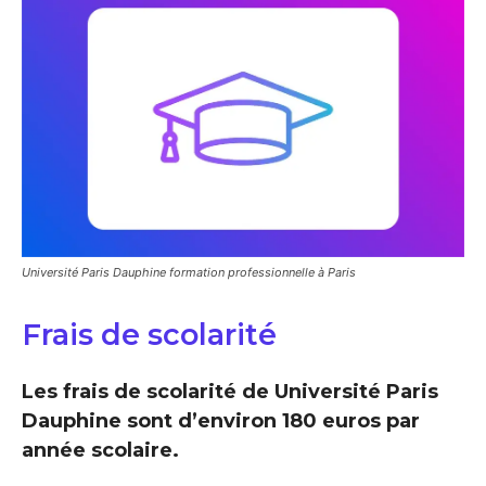
Université Paris Dauphine formation professionnelle à Paris
Frais de scolarité
Les frais de scolarité de Université Paris
Dauphine sont d’environ 180 euros par
année scolaire.