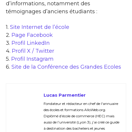
d’informations, notamment des
témoignages d’anciens étudiants :
1.
Site Internet de l’école
2.
Page Facebook
3.
Profil LinkedIn
4.
Profil X / Twitter
5.
Profil Instagram
6.
Site de la Conférence des Grandes Ecoles
Lucas Parmentier
Fondateur et rédacteur en chef de l'annuaire
des écoles et formations AlloWeb.org.
Diplômé d’école de commerce (HEC) mais
aussi de l’université (Lyon 3), j’ai créé ce guide
à destination des bacheliers et jeunes