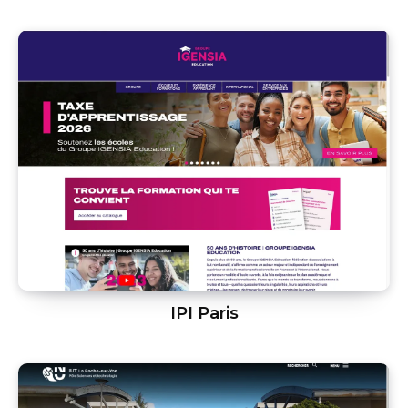
IPI Paris