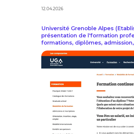
12.04.2026
Université Grenoble Alpes (Etabl
présentation de l'formation profe
formations, diplômes, admission, 