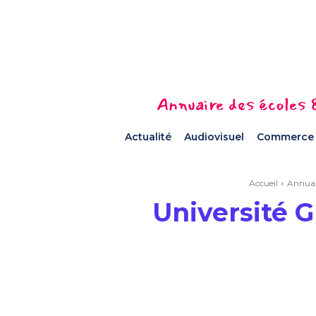
Annuaire des écoles &
Actualité
Audiovisuel
Commerce
Accueil
Annuai
Université 