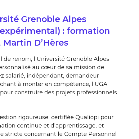
rsité Grenoble Alpes
 expérimental) : formation
t Martin D’Hères
 de renom, l’Université Grenoble Alpes
rsonnalisé au cœur de sa mission de
ez salarié, indépendant, demandeur
rchant à monter en compétence, l’UGA
pour construire des projets professionnels
estion rigoureuse, certifiée Qualiopi pour
ation continue et d’apprentissage, et
ie stricte concernant le Compte Personnel