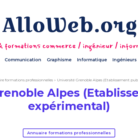
 formations commerce / ingénieur / informa
Communication
Graphisme
Informatique
Ingénieurs
re formations professionnelles
Université Grenoble Alpes (Etablissement pub
Grenoble Alpes (Etabliss
expérimental)
Annuaire formations professionnelles