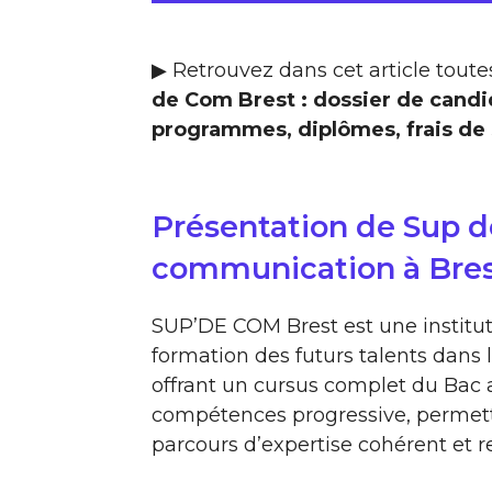
▶ Retrouvez dans cet article toutes
de Com Brest : dossier de candi
programmes, diplômes, frais de s
Présentation de Sup d
communication à Bre
SUP’DE COM Brest est une institut
formation des futurs talents dans
offrant un cursus complet du Bac 
compétences progressive, permett
parcours d’expertise cohérent et 