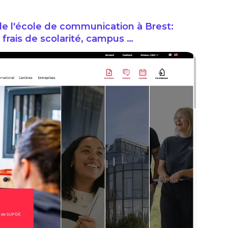
e l'école de communication à Brest:
frais de scolarité, campus …