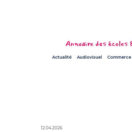
Annuaire des écoles &
Actualité
Audiovisuel
Commerce
12.04.2026