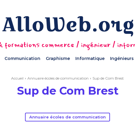
 formations commerce / ingénieur / informa
Communication
Graphisme
Informatique
Ingénieurs
Accueil
Annuaire écoles de communication
Sup de Com Brest
Sup de Com Brest
Annuaire écoles de communication