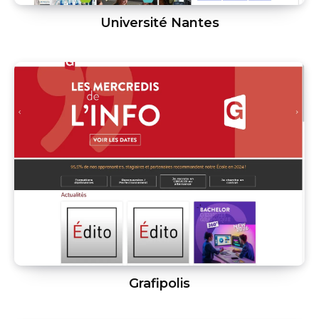
Université Nantes
Grafipolis