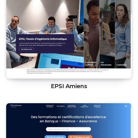
EPSI Amiens