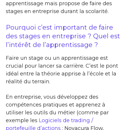
apprentissage mais propose de faire des
stages en entreprise durant la scolarité.
Pourquoi c’est important de faire
des stages en entreprise ? Quel est
l’intérêt de l’apprentissage ?
Faire un stage ou un apprentissage est
crucial pour lancer sa carrière. C’est le pont
idéal entre la théorie apprise à l’école et la
réalité du terrain.
En entreprise, vous développez des
compétences pratiques et apprenez à
utiliser les outils du métier (comme par
exemple les
Logiciels de trading /
portefeuille d’actions
: Novacura Flow,