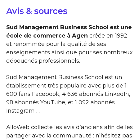
Avis & sources
Sud Management Business School est une
école de commerce à Agen
créée en 1992
et renommée pour la qualité de ses
enseignements ainsi que pour ses nombreux
débouchés professionnels.
Sud Management Business School est un
établissement très populaire avec plus de 1
600 fans Facebook, 4 636 abonnés LinkedIn,
98 abonnés YouTube, et 1 092 abonnés
Instagram …
AlloWeb collecte les avis d’anciens afin de les
partager avec la communauté : n’hésitez pas