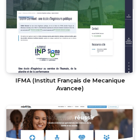
IFMA (Institut Français de Mecanique
Avancee)