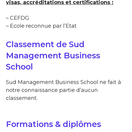
visas, accréditations et certifications :
– CEFDG
– Ecole reconnue par l’Etat
Classement de Sud
Management Business
School
Sud Management Business School ne fait à
notre connaissance partie d’aucun
classement.
Formations & diplômes