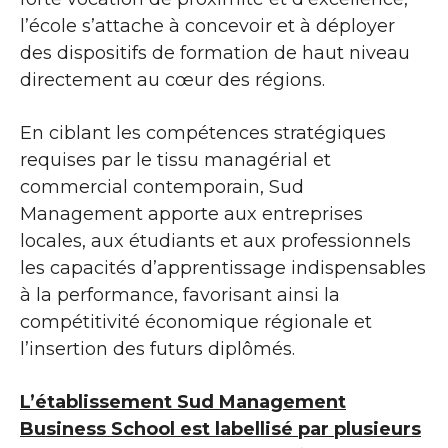
l’école s’attache à concevoir et à déployer
des dispositifs de formation de haut niveau
directement au cœur des régions.
En ciblant les compétences stratégiques
requises par le tissu managérial et
commercial contemporain, Sud
Management apporte aux entreprises
locales, aux étudiants et aux professionnels
les capacités d’apprentissage indispensables
à la performance, favorisant ainsi la
compétitivité économique régionale et
l’insertion des futurs diplômés.
L’établissement Sud Management
Business School est labellisé par plusieurs