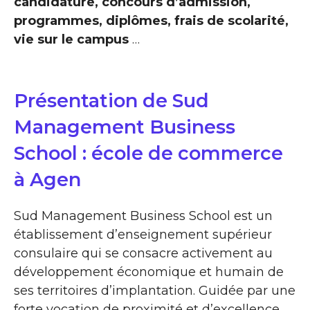
candidature, concours d’admission,
programmes, diplômes, frais de scolarité,
vie sur le campus
…
Présentation de Sud
Management Business
School : école de commerce
à Agen
Sud Management Business School est un
établissement d’enseignement supérieur
consulaire qui se consacre activement au
développement économique et humain de
ses territoires d’implantation. Guidée par une
forte vocation de proximité et d’excellence,