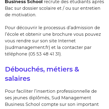
Business School
recrute des étudiants après
Bac sur dossier scolaire et / ou sur entretien
de motivation.
Pour découvrir le processus d’admission de
l’école et obtenir une brochure vous pouvez
vous rendre sur son site Internet
(sudmanagement.fr) et la contacter par
téléphone (05 53 48 41 31).
Débouchés, métiers &
salaires
Pour faciliter l’insertion professionnelle de
ses jeunes diplômés, Sud Management
Business School compte sur son important