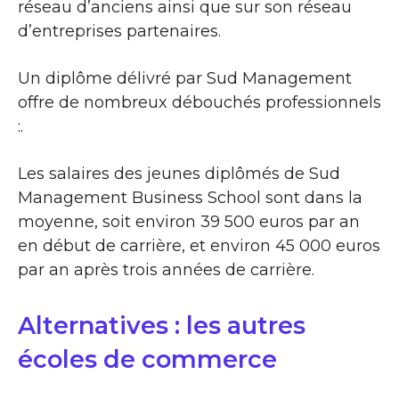
réseau d’anciens ainsi que sur son réseau
d’entreprises partenaires.
Un diplôme délivré par Sud Management
offre de nombreux débouchés professionnels
:.
Les salaires des jeunes diplômés de Sud
Management Business School sont dans la
moyenne, soit environ 39 500 euros par an
en début de carrière, et environ 45 000 euros
par an après trois années de carrière.
Alternatives : les autres
écoles de commerce