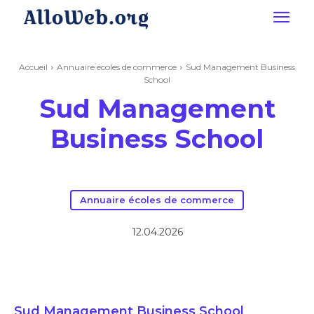
Accueil
Annuaire écoles de commerce
Sud Management Business
School
Sud Management
Business School
Annuaire écoles de commerce
12.04.2026
Sud Management Business School