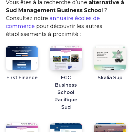
Vous êtes à la recherche d’une
alternative à
Sud Management Business School
?
Consultez notre
annuaire écoles de
commerce
pour découvrir les autres
établissements à proximité :
First Finance
EGC
Skalia Sup
Business
School
Pacifique
Sud