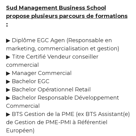
Sud Management Business School
propose plusieurs parcours de formations
:
▶ Diplôme EGC Agen (Responsable en
marketing, commercialisation et gestion)
▶ Titre Certifié Vendeur conseiller
commercial
▶ Manager Commercial
▶ Bachelor EGC
▶ Bachelor Opérationnel Retail
▶ Bachelor Responsable Développement
Commercial
▶ BTS Gestion de la PME (ex BTS Assistant(e)
de Gestion de PME-PMI à Référentiel
Européen)