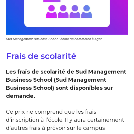
Sud Management Business School école de commerce à Agen
Frais de scolarité
Les frais de scolarité de Sud Management
Business School (Sud Management
Business School) sont disponibles sur
demande.
Ce prix ne comprend que les frais
d’inscription à l’école. Il y aura certainement
d’autres frais à prévoir sur le campus