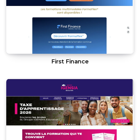
First Finance