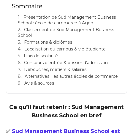
Sommaire
Présentation de Sud Management Business
School : école de commerce à Agen
Classement de Sud Management Business
School
Formations & diplômes
Localisation du campus & vie étudiante
Frais de scolarité
Concours d’entrée & dossier d’admission
Débouchés, métiers & salaires
Alternatives : les autres écoles de commerce
Avis & sources
Ce qu’il faut retenir : Sud Management
Business School en bref
✅
Sud Management Business School est