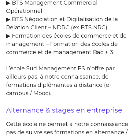
▶ BTS Management Commercial
Opérationnel
▶ BTS Négociation et Digitalisation de la
Relation Client – NDRC (ex BTS NRC)
▶ Formation des écoles de commerce et de
management – Formation des écoles de
commerce et de management Bac + 3
L’école Sud Management BS n’offre par
ailleurs pas, à notre connaissance, de
formations diplômantes à distance (e-
campus / Mooc).
Alternance & stages en entreprise
Cette école ne permet à notre connaissance
pas de suivre ses formations en alternance /