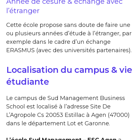
Année de césure & échange avec
l’étranger
Cette école propose sans doute de faire une
ou plusieurs années d’étude à l’étranger, par
exemple dans le cadre d’un échange
ERASMUS (avec des universités partenaires).
Localisation du campus & vie
étudiante
Le campus de Sud Management Business
School est localisé à l’adresse Site De
L’Agropole Cs 20053 Estillac à Agen (47000)
dans le département Lot et Garonne.
L’école Sud Management – ESC Agen
a