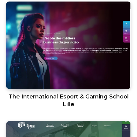
The International Esport & Gaming School
Lille