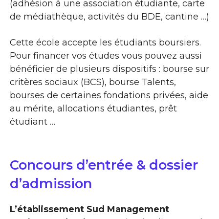
(adhésion à une association étudiante, carte
de médiathèque, activités du BDE, cantine …)
Cette école accepte les étudiants boursiers.
Pour financer vos études vous pouvez aussi
bénéficier de plusieurs dispositifs : bourse sur
critères sociaux (BCS), bourse Talents,
bourses de certaines fondations privées, aide
au mérite, allocations étudiantes, prêt
étudiant …
Concours d’entrée & dossier
d’admission
L’établissement Sud Management