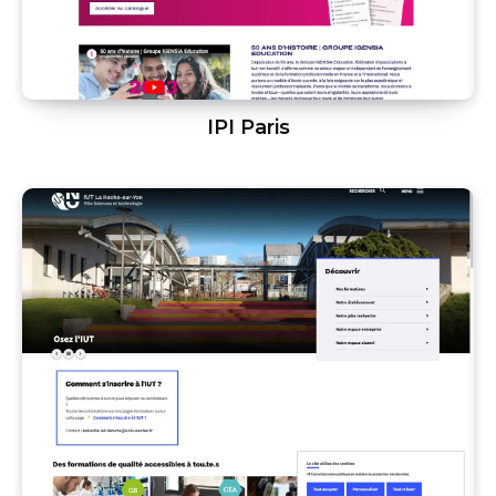
IPI Paris