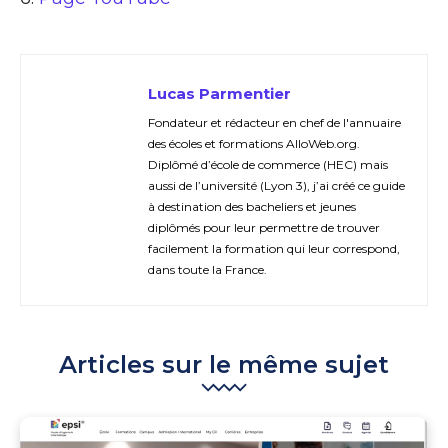
Lucas Parmentier
Fondateur et rédacteur en chef de l'annuaire
des écoles et formations AlloWeb.org.
Diplômé d’école de commerce (HEC) mais
aussi de l’université (Lyon 3), j’ai créé ce guide
à destination des bacheliers et jeunes
diplômés pour leur permettre de trouver
facilement la formation qui leur correspond,
dans toute la France.
Articles sur le même sujet