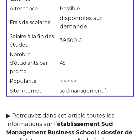
Alternance
Possible
disponibles sur
Frais de scolarité
demande
Salaire à la fin des
39 500 €
études
Nombre
d’étudiants par
45
promo
Popularité
⭐⭐⭐⭐⭐
Site Internet
sudmanagement.fr
▶ Retrouvez dans cet article toutes les
informations sur l’
établissement Sud
Management Business School : dossier de