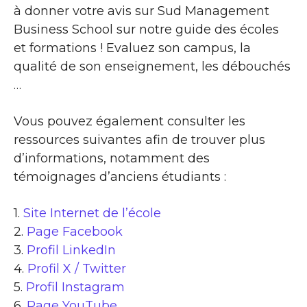
à donner votre avis sur Sud Management
Business School sur notre guide des écoles
et formations ! Evaluez son campus, la
qualité de son enseignement, les débouchés
…
Vous pouvez également consulter les
ressources suivantes afin de trouver plus
d’informations, notamment des
témoignages d’anciens étudiants :
1.
Site Internet de l’école
2.
Page Facebook
3.
Profil LinkedIn
4.
Profil X / Twitter
5.
Profil Instagram
6.
Page YouTube