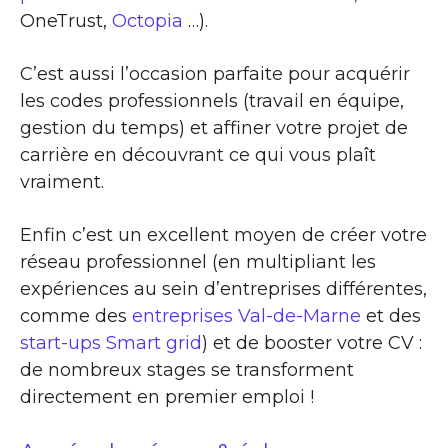
OneTrust,
Octopia
…).
C’est aussi l’occasion parfaite pour acquérir
les codes professionnels (travail en équipe,
gestion du temps) et affiner votre projet de
carrière en découvrant ce qui vous plaît
vraiment.
Enfin c’est un excellent moyen de créer votre
réseau professionnel (en multipliant les
expériences au sein d’entreprises différentes,
comme des
entreprises Val-de-Marne
et des
start-ups Smart grid
) et de booster votre CV :
de nombreux stages se transforment
directement en premier emploi !