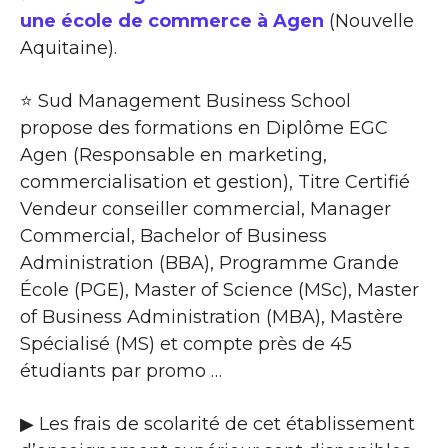
une école de commerce à Agen
(Nouvelle
Aquitaine).
⭐ Sud Management Business School
propose des formations en Diplôme EGC
Agen (Responsable en marketing,
commercialisation et gestion), Titre Certifié
Vendeur conseiller commercial, Manager
Commercial, Bachelor of Business
Administration (BBA), Programme Grande
École (PGE), Master of Science (MSc), Master
of Business Administration (MBA), Mastère
Spécialisé (MS) et compte près de 45
étudiants par promo …
▶ Les frais de scolarité de cet établissement