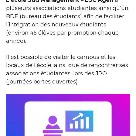
plusieurs associations étudiantes ainsi qu’un
BDE (bureau des étudiants) afin de faciliter
l’intégration des nouveaux étudiants
(environ 45 élèves par promotion chaque
année).
Il est possible de visiter le campus et les
locaux de l’école, ainsi que de rencontrer ses
associations étudiantes, lors des JPO
(journées portes ouvertes).