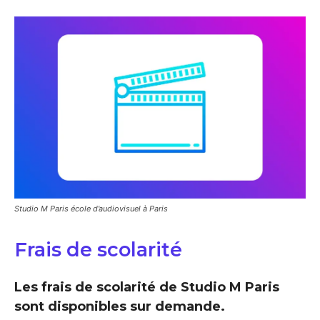
Studio M Paris école d’audiovisuel à Paris
Frais de scolarité
Les frais de scolarité de Studio M Paris
sont disponibles sur demande.