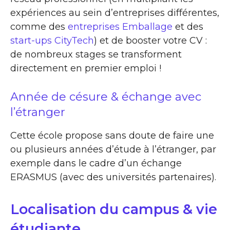
expériences au sein d’entreprises différentes,
comme des
entreprises Emballage
et des
start-ups CityTech
) et de booster votre CV :
de nombreux stages se transforment
directement en premier emploi !
Année de césure & échange avec
l’étranger
Cette école propose sans doute de faire une
ou plusieurs années d’étude à l’étranger, par
exemple dans le cadre d’un échange
ERASMUS (avec des universités partenaires).
Localisation du campus & vie
étudiante