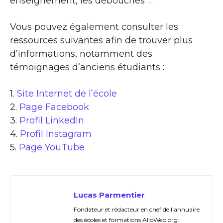
enseignement, les débouchés …
Vous pouvez également consulter les
ressources suivantes afin de trouver plus
d’informations, notamment des
témoignages d’anciens étudiants :
1.
Site Internet de l’école
2.
Page Facebook
3.
Profil LinkedIn
4.
Profil Instagram
5.
Page YouTube
Lucas Parmentier
Fondateur et rédacteur en chef de l'annuaire
des écoles et formations AlloWeb.org.