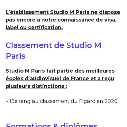
L’établissement Studio M Paris ne dispose
pas encore à notre connaissance de visa,
label ou certification.
Classement de Studio M
Paris
Studio M Paris fait partie des meilleures
écoles d’audiovisuel de France et a reçu
plusieurs distinctions :
– 18e rang au classement du Figaro en 2026
Formations & diplômes