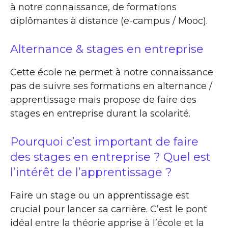
à notre connaissance, de formations
diplômantes à distance (e-campus / Mooc).
Alternance & stages en entreprise
Cette école ne permet à notre connaissance
pas de suivre ses formations en alternance /
apprentissage mais propose de faire des
stages en entreprise durant la scolarité.
Pourquoi c’est important de faire
des stages en entreprise ? Quel est
l’intérêt de l’apprentissage ?
Faire un stage ou un apprentissage est
crucial pour lancer sa carrière. C’est le pont
idéal entre la théorie apprise à l’école et la