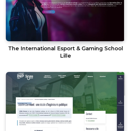
The International Esport & Gaming School
Lille