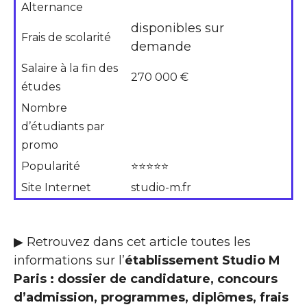
Alternance
disponibles sur
Frais de scolarité
demande
Salaire à la fin des
270 000 €
études
Nombre
d’étudiants par
promo
Popularité
⭐⭐⭐⭐⭐
Site Internet
studio-m.fr
▶ Retrouvez dans cet article toutes les
informations sur l’
établissement Studio M
Paris : dossier de candidature, concours
d’admission, programmes, diplômes, frais