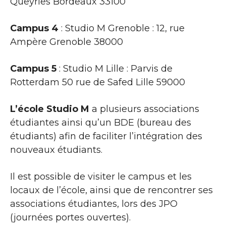
Queyries Bordeaux 33100
Campus 4
: Studio M Grenoble : 12, rue
Ampère Grenoble 38000
Campus 5
: Studio M Lille : Parvis de
Rotterdam 50 rue de Safed Lille 59000
L’école Studio M
a plusieurs associations
étudiantes ainsi qu’un BDE (bureau des
étudiants) afin de faciliter l’intégration des
nouveaux étudiants.
Il est possible de visiter le campus et les
locaux de l’école, ainsi que de rencontrer ses
associations étudiantes, lors des JPO
(journées portes ouvertes).