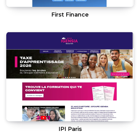
First Finance
IPI Paris