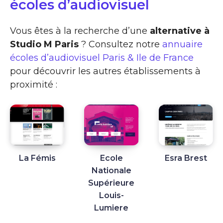
écoles d’audiovisuel
Vous êtes à la recherche d’une
alternative à
Studio M Paris
? Consultez notre
annuaire
écoles d’audiovisuel Paris & Ile de France
pour découvrir les autres établissements à
proximité :
La Fémis
Ecole
Esra Brest
Nationale
Supérieure
Louis-
Lumiere