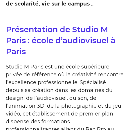
de scolarité, vie sur le campus
…
Présentation de Studio M
Paris : école d’audiovisuel à
Paris
Studio M Paris est une école supérieure
privée de référence où la créativité rencontre
l’excellence professionnelle. Spécialisé
depuis sa création dans les domaines du
design, de l’audiovisuel, du son, de
l’animation 3D, de la photographie et du jeu
vidéo, cet établissement de premier plan
dispense des formations
professionnalisantes allant du Bac Pro au