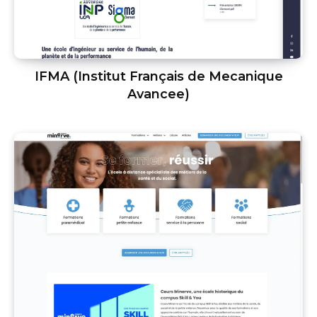
IFMA (Institut Français de Mecanique
Avancee)