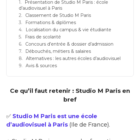
Présentation de Studio M Paris : école
d’audiovisuel à Paris
Classement de Studio M Paris
Formations & diplômes
Localisation du campus & vie étudiante
Frais de scolarité
Concours d’entrée & dossier d’admission
Débouchés, métiers & salaires
Alternatives : les autres écoles d’audiovisuel
Avis & sources
Ce qu’il faut retenir : Studio M Paris en
bref
✅
Studio M Paris est une école
d’audiovisuel à Paris
(Ile de France).