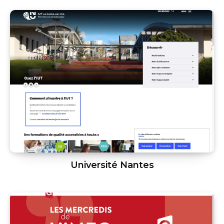
Université Nantes