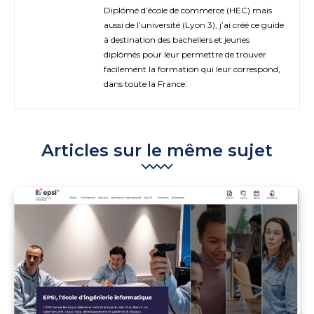
Diplômé d’école de commerce (HEC) mais
aussi de l’université (Lyon 3), j’ai créé ce guide
à destination des bacheliers et jeunes
diplômés pour leur permettre de trouver
facilement la formation qui leur correspond,
dans toute la France.
Articles sur le même sujet