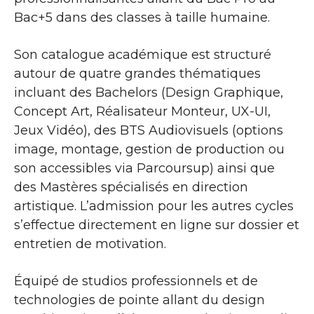
Bac+5 dans des classes à taille humaine.
Son catalogue académique est structuré
autour de quatre grandes thématiques
incluant des Bachelors (Design Graphique,
Concept Art, Réalisateur Monteur, UX-UI,
Jeux Vidéo), des BTS Audiovisuels (options
image, montage, gestion de production ou
son accessibles via Parcoursup) ainsi que
des Mastères spécialisés en direction
artistique. L’admission pour les autres cycles
s’effectue directement en ligne sur dossier et
entretien de motivation.
Équipé de studios professionnels et de
technologies de pointe allant du design