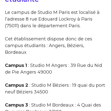
Le campus de Studio M Paris est localisé à
l’adresse 8 rue Edouard Lockroy à Paris
(75011) dans le département Paris.
Cet établissement dispose donc de ces
campus étudiants : Angers, Béziers,
Bordeaux
Campus 1
: Studio M Angers : 39 Rue du Nid
de Pie Angers 49000
Campus 2
: Studio M Béziers : 19 quai du port
neuf Béziers 34500
Campus 3
: Studio M Bordeaux : 4 Quai des