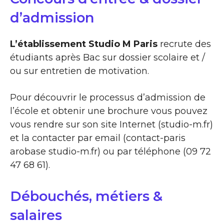
d’admission
L’établissement Studio M Paris
recrute des
étudiants après Bac sur dossier scolaire et /
ou sur entretien de motivation.
Pour découvrir le processus d’admission de
l’école et obtenir une brochure vous pouvez
vous rendre sur son site Internet (studio-m.fr)
et la contacter par email (contact-paris
arobase studio-m.fr) ou par téléphone (09 72
47 68 61).
Débouchés, métiers &
salaires