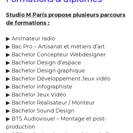
Studio M Paris propose plusieurs parcours
de formations :
▶ Animateur radio
▶ Bac Pro – Artisanat et métiers d’art
▶ Bachelor Concepteur Webdesigner
▶ Bachelor Design d’espace
▶ Bachelor Design graphique
▶ Bachelor Développement Jeux vidéo
▶ Bachelor Infographiste
▶ Bachelor Jeux Vidéo
▶ Bachelor Réalisateur / Monteur
▶ Bachelor Sound Design
▶ BTS Audiovisuel – Montage et post-
production