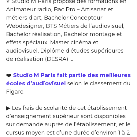
⭐ Studio M Paris propose des formations en
Animateur radio, Bac Pro – Artisanat et
métiers d’art, Bachelor Concepteur
Webdesigner, BTS Métiers de l’audiovisuel,
Bachelor réalisation, Bachelor montage et
effets spéciaux, Master cinéma et
audiovisuel, Diplôme d’études supérieures
de réalisation (DESRA) …
❤️
Studio M Paris fait partie des meilleures
écoles d’audiovisuel
selon le classement du
Figaro.
▶ Les frais de scolarité de cet établissement
d’enseignement supérieur sont disponibles
sur demande auprès de l’établissement, et le
cursus moyen est d’une durée d’environ 1 à 2