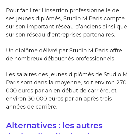
Pour faciliter l’insertion professionnelle de
ses jeunes diplômés, Studio M Paris compte
sur son important réseau d’anciens ainsi que
sur son réseau d’entreprises partenaires.
Un diplôme délivré par Studio M Paris offre
de nombreux débouchés professionnels :.
Les salaires des jeunes diplômés de Studio M
Paris sont dans la moyenne, soit environ 270
000 euros par an en début de carrière, et
environ 30 000 euros par an après trois
années de carrière.
Alternatives : les autres