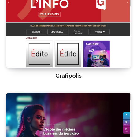
Grafipolis