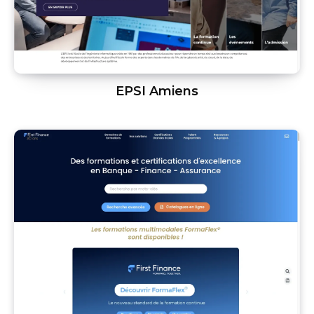
EPSI Amiens