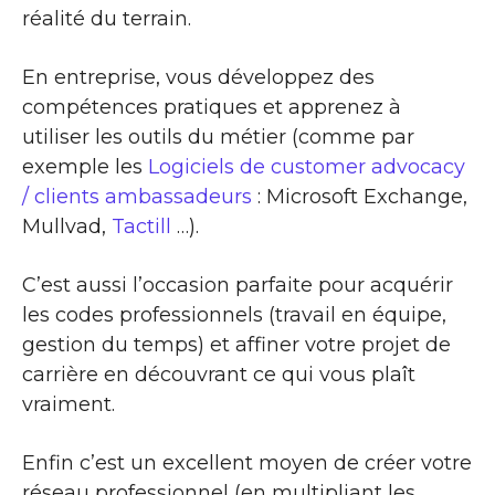
réalité du terrain.
En entreprise, vous développez des
compétences pratiques et apprenez à
utiliser les outils du métier (comme par
exemple les
Logiciels de customer advocacy
/ clients ambassadeurs
: Microsoft Exchange,
Mullvad,
Tactill
…).
C’est aussi l’occasion parfaite pour acquérir
les codes professionnels (travail en équipe,
gestion du temps) et affiner votre projet de
carrière en découvrant ce qui vous plaît
vraiment.
Enfin c’est un excellent moyen de créer votre
réseau professionnel (en multipliant les