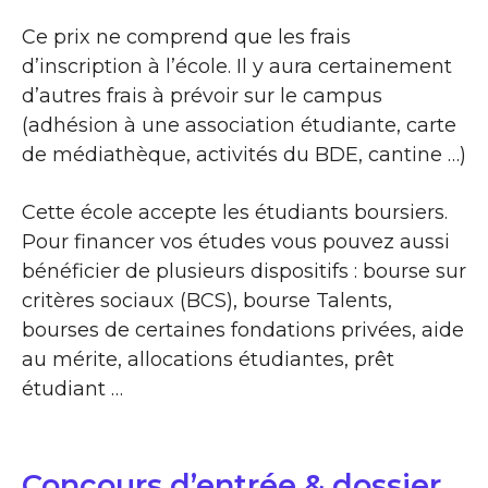
Ce prix ne comprend que les frais
d’inscription à l’école. Il y aura certainement
d’autres frais à prévoir sur le campus
(adhésion à une association étudiante, carte
de médiathèque, activités du BDE, cantine …)
Cette école accepte les étudiants boursiers.
Pour financer vos études vous pouvez aussi
bénéficier de plusieurs dispositifs : bourse sur
critères sociaux (BCS), bourse Talents,
bourses de certaines fondations privées, aide
au mérite, allocations étudiantes, prêt
étudiant …
Concours d’entrée & dossier