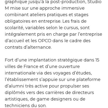
graphique jusqu’à la post-production, Studio
M mise sur une approche immersive
combinant ateliers pratiques et stages
obligatoires en entreprise. Les frais de
scolarité, variables selon le cursus, sont
intégralement pris en charge par l’entreprise
d’accueil et les OPCO dans le cadre des
contrats d’alternance.
Fort d’une implantation stratégique dans 15
villes de France et d’une ouverture
internationale via des voyages d’études,
l’établissement s’appuie sur une plateforme
d’alumni très active pour propulser ses
diplômés vers des carrières de directeurs
artistiques, de game designers ou de
techniciens du son.