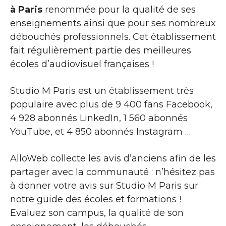
à Paris
renommée pour la qualité de ses
enseignements ainsi que pour ses nombreux
débouchés professionnels. Cet établissement
fait régulièrement partie des meilleures
écoles d’audiovisuel françaises !
Studio M Paris est un établissement très
populaire avec plus de 9 400 fans Facebook,
4 928 abonnés LinkedIn, 1 560 abonnés
YouTube, et 4 850 abonnés Instagram …
AlloWeb collecte les avis d’anciens afin de les
partager avec la communauté : n’hésitez pas
à donner votre avis sur Studio M Paris sur
notre guide des écoles et formations !
Evaluez son campus, la qualité de son