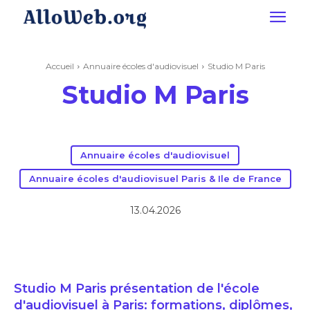
Accueil
Annuaire écoles d'audiovisuel
Studio M Paris
Studio M Paris
Annuaire écoles d'audiovisuel
Annuaire écoles d'audiovisuel Paris & Ile de France
13.04.2026
Studio M Paris présentation de l'école
d'audiovisuel à Paris: formations, diplômes,