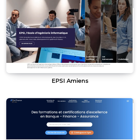
EPSI Amiens