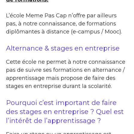
L’école Meme Pas Cap n’offre par ailleurs
pas, à notre connaissance, de formations
diplômantes à distance (e-campus / Mooc).
Alternance & stages en entreprise
Cette école ne permet à notre connaissance
pas de suivre ses formations en alternance /
apprentissage mais propose de faire des
stages en entreprise durant la scolarité.
Pourquoi c’est important de faire
des stages en entreprise ? Quel est
l’intérêt de l’apprentissage ?