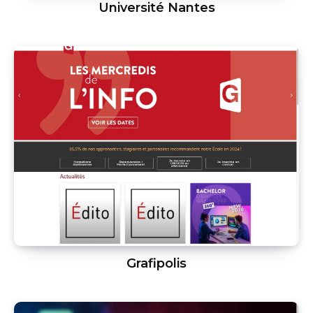
Université Nantes
Grafipolis