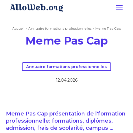
Accueil
Annuaire formations professionnelles
Meme Pas Cap
Meme Pas Cap
Annuaire formations professionnelles
12.04.2026
Meme Pas Cap présentation de l'formation
professionnelle: formations, diplômes,
admission, frais de scolarité, campus …