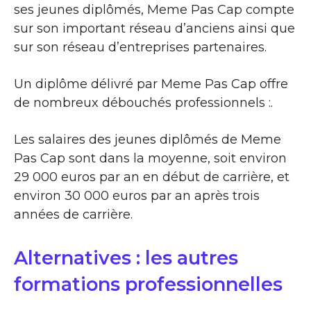
ses jeunes diplômés, Meme Pas Cap compte
sur son important réseau d’anciens ainsi que
sur son réseau d’entreprises partenaires.
Un diplôme délivré par Meme Pas Cap offre
de nombreux débouchés professionnels :.
Les salaires des jeunes diplômés de Meme
Pas Cap sont dans la moyenne, soit environ
29 000 euros par an en début de carrière, et
environ 30 000 euros par an après trois
années de carrière.
Alternatives : les autres
formations professionnelles