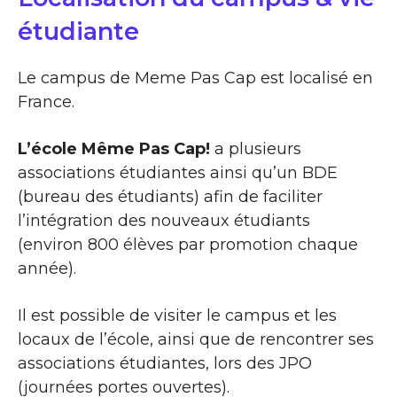
étudiante
Le campus de Meme Pas Cap est localisé en
France.
L’école Même Pas Cap!
a plusieurs
associations étudiantes ainsi qu’un BDE
(bureau des étudiants) afin de faciliter
l’intégration des nouveaux étudiants
(environ 800 élèves par promotion chaque
année).
Il est possible de visiter le campus et les
locaux de l’école, ainsi que de rencontrer ses
associations étudiantes, lors des JPO
(journées portes ouvertes).