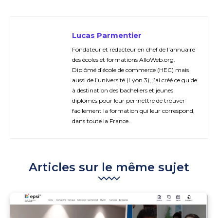
Lucas Parmentier
Fondateur et rédacteur en chef de l'annuaire
des écoles et formations AlloWeb.org.
Diplômé d’école de commerce (HEC) mais
aussi de l’université (Lyon 3), j’ai créé ce guide
à destination des bacheliers et jeunes
diplômés pour leur permettre de trouver
facilement la formation qui leur correspond,
dans toute la France.
Articles sur le même sujet