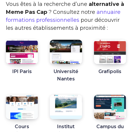
Vous êtes à la recherche d’une
alternative à
Meme Pas Cap
? Consultez notre
annuaire
formations professionnelles
pour découvrir
les autres établissements à proximité :
IPI Paris
Université
Grafipolis
Nantes
Cours
Institut
Campus du