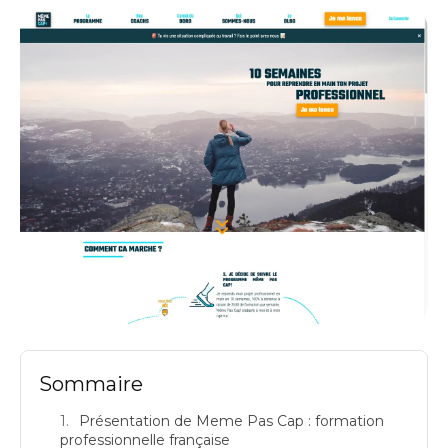
Meme Pas Cap présentation de l'formation professionnelle: formations
Sommaire
Présentation de Meme Pas Cap : formation
professionnelle française