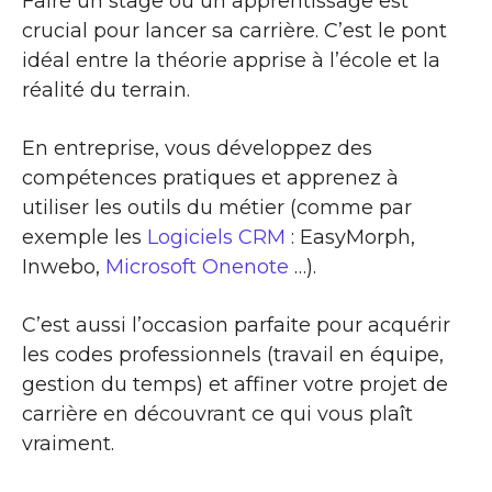
Faire un stage ou un apprentissage est
crucial pour lancer sa carrière. C’est le pont
idéal entre la théorie apprise à l’école et la
réalité du terrain.
En entreprise, vous développez des
compétences pratiques et apprenez à
utiliser les outils du métier (comme par
exemple les
Logiciels CRM
: EasyMorph,
Inwebo,
Microsoft Onenote
…).
C’est aussi l’occasion parfaite pour acquérir
les codes professionnels (travail en équipe,
gestion du temps) et affiner votre projet de
carrière en découvrant ce qui vous plaît
vraiment.