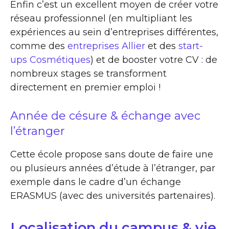
Enfin c’est un excellent moyen de créer votre
réseau professionnel (en multipliant les
expériences au sein d’entreprises différentes,
comme des
entreprises Allier
et des
start-
ups Cosmétiques
) et de booster votre CV : de
nombreux stages se transforment
directement en premier emploi !
Année de césure & échange avec
l’étranger
Cette école propose sans doute de faire une
ou plusieurs années d’étude à l’étranger, par
exemple dans le cadre d’un échange
ERASMUS (avec des universités partenaires).
Localisation du campus & vie