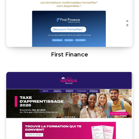
First Finance