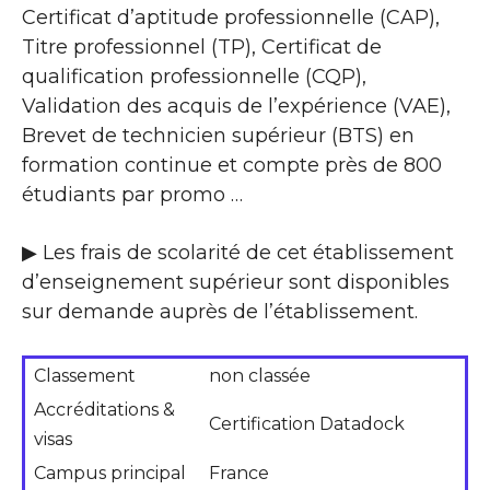
Certificat d’aptitude professionnelle (CAP),
Titre professionnel (TP), Certificat de
qualification professionnelle (CQP),
Validation des acquis de l’expérience (VAE),
Brevet de technicien supérieur (BTS) en
formation continue et compte près de 800
étudiants par promo …
▶ Les frais de scolarité de cet établissement
d’enseignement supérieur sont disponibles
sur demande auprès de l’établissement.
Classement
non classée
Accréditations &
Certification Datadock
visas
Campus principal
France