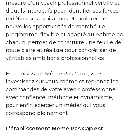
mesure d’un coach professionnel certifié et
d’outils interactifs pour identifier ses forces,
redéfinir ses aspirations et explorer de
nouvelles opportunités de marché. Le
programme, flexible et adapté au rythme de
chacun, permet de construire une feuille de
route claire et réaliste pour concrétiser de
véritables ambitions professionnelles.
En choisissant Même Pas Cap !, vous
investissez sur vous-même et reprenez les
commandes de votre avenir professionnel
avec confiance, méthode et dynamisme,
pour enfin exercer un métier qui vous
correspond pleinement.
L’établissement Meme Pas Cap est