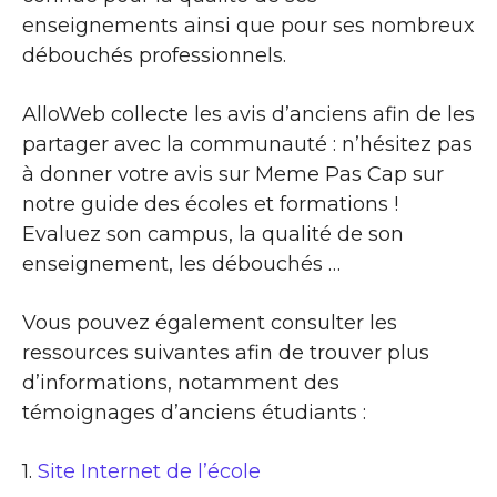
enseignements ainsi que pour ses nombreux
débouchés professionnels.
AlloWeb collecte les avis d’anciens afin de les
partager avec la communauté : n’hésitez pas
à donner votre avis sur Meme Pas Cap sur
notre guide des écoles et formations !
Evaluez son campus, la qualité de son
enseignement, les débouchés …
Vous pouvez également consulter les
ressources suivantes afin de trouver plus
d’informations, notamment des
témoignages d’anciens étudiants :
1.
Site Internet de l’école