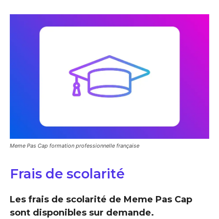
Meme Pas Cap formation professionnelle française
Frais de scolarité
Les frais de scolarité de Meme Pas Cap
sont disponibles sur demande.