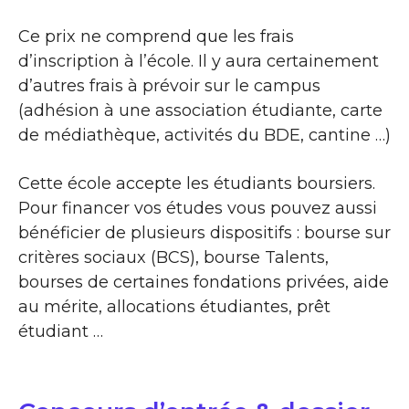
Ce prix ne comprend que les frais
d’inscription à l’école. Il y aura certainement
d’autres frais à prévoir sur le campus
(adhésion à une association étudiante, carte
de médiathèque, activités du BDE, cantine …)
Cette école accepte les étudiants boursiers.
Pour financer vos études vous pouvez aussi
bénéficier de plusieurs dispositifs : bourse sur
critères sociaux (BCS), bourse Talents,
bourses de certaines fondations privées, aide
au mérite, allocations étudiantes, prêt
étudiant …