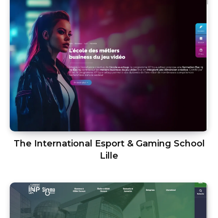
The International Esport & Gaming School
Lille