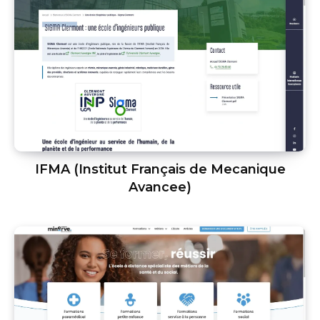
IFMA (Institut Français de Mecanique
Avancee)