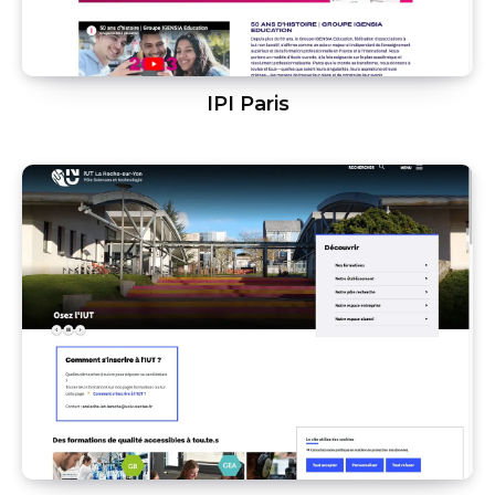
IPI Paris