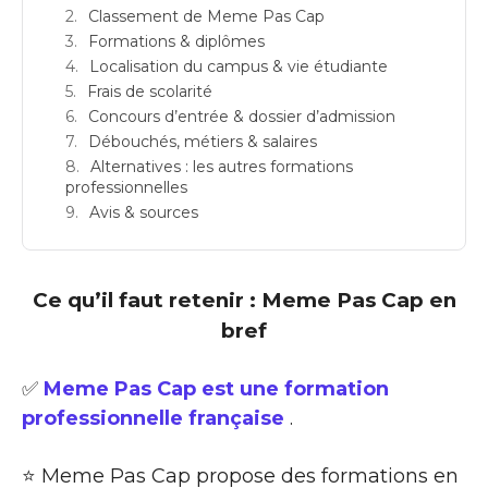
Classement de Meme Pas Cap
Formations & diplômes
Localisation du campus & vie étudiante
Frais de scolarité
Concours d’entrée & dossier d’admission
Débouchés, métiers & salaires
Alternatives : les autres formations
professionnelles
Avis & sources
Ce qu’il faut retenir : Meme Pas Cap en
bref
✅
Meme Pas Cap est une formation
professionnelle française
.
⭐ Meme Pas Cap propose des formations en