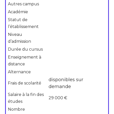
Autres campus
Académie
Statut de
l’établissement
Niveau
d’admission
Durée du cursus
Enseignement à
distance
Alternance
disponibles sur
Frais de scolarité
demande
Salaire à la fin des
29 000 €
études
Nombre