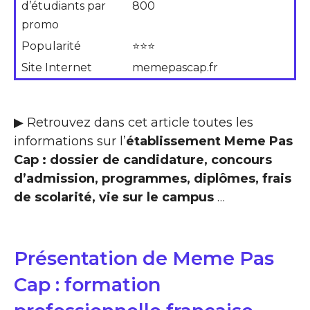
d’étudiants par
800
promo
Popularité
⭐⭐⭐
Site Internet
memepascap.fr
▶ Retrouvez dans cet article toutes les
informations sur l’
établissement Meme Pas
Cap : dossier de candidature, concours
d’admission, programmes, diplômes, frais
de scolarité, vie sur le campus
…
Présentation de Meme Pas
Cap : formation