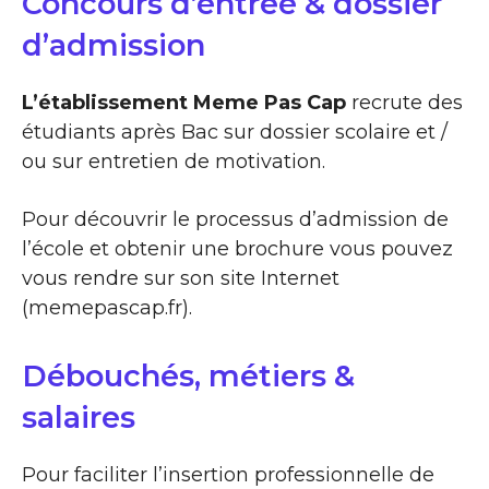
Concours d’entrée & dossier
d’admission
L’établissement Meme Pas Cap
recrute des
étudiants après Bac sur dossier scolaire et /
ou sur entretien de motivation.
Pour découvrir le processus d’admission de
l’école et obtenir une brochure vous pouvez
vous rendre sur son site Internet
(memepascap.fr).
Débouchés, métiers &
salaires
Pour faciliter l’insertion professionnelle de