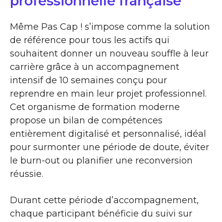
professionnelle française
Même Pas Cap ! s’impose comme la solution
de référence pour tous les actifs qui
souhaitent donner un nouveau souffle à leur
carrière grâce à un accompagnement
intensif de 10 semaines conçu pour
reprendre en main leur projet professionnel.
Cet organisme de formation moderne
propose un bilan de compétences
entièrement digitalisé et personnalisé, idéal
pour surmonter une période de doute, éviter
le burn-out ou planifier une reconversion
réussie.
Durant cette période d’accompagnement,
chaque participant bénéficie du suivi sur