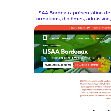
LISAA Bordeaux présentation de 
formations, diplômes, admission, 