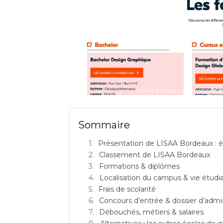
LISAA Bordeaux présentation de
Sommaire
Présentation de LISAA Bordeaux : 
Classement de LISAA Bordeaux
Formations & diplômes
Localisation du campus & vie étudi
Frais de scolarité
Concours d’entrée & dossier d’admi
Débouchés, métiers & salaires