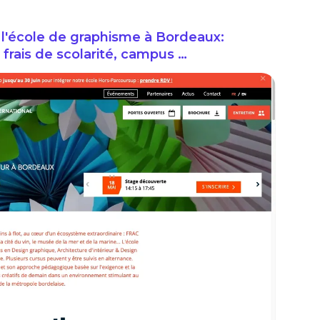
l'école de graphisme à Bordeaux:
frais de scolarité, campus …