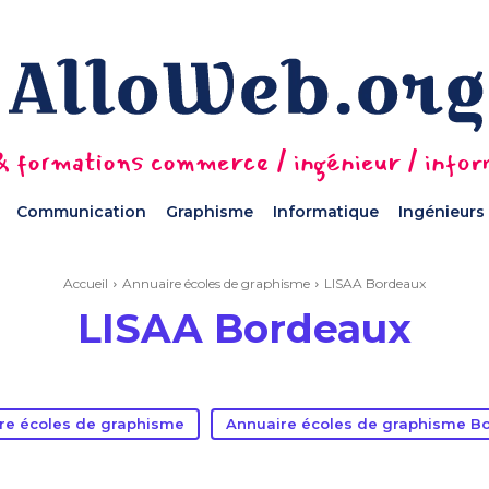
 formations commerce / ingénieur / informa
Communication
Graphisme
Informatique
Ingénieurs
Accueil
Annuaire écoles de graphisme
LISAA Bordeaux
LISAA Bordeaux
re écoles de graphisme
Annuaire écoles de graphisme B