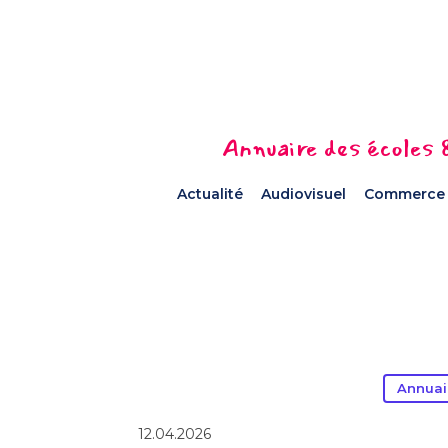
Annuaire des écoles &
Actualité
Audiovisuel
Commerce
Annuai
12.04.2026