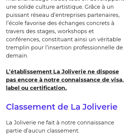
une solide culture artistique. Grâce à un
puissant réseau d’entreprises partenaires,
l’école favorise des échanges concrets à
travers des stages, workshops et
conférences, constituant ainsi un véritable
tremplin pour l’insertion professionnelle de
demain.
L’établissement La Joliverie ne dispose
pas encore à notre connaissance de visa,
label ou certification.
Classement de La Joliverie
La Joliverie ne fait à notre connaissance
partie d’aucun classement.