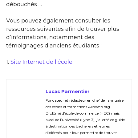
débouchés …
Vous pouvez également consulter les
ressources suivantes afin de trouver plus
d’informations, notamment des
témoignages d’anciens étudiants :
1.
Site Internet de l’école
Lucas Parmentier
Fondateur et rédacteur en chef de l'annuaire
des écoles et formations AlloWeb.org.
Diplômé d’école de commerce (HEC) mais
aussi de l’université (Lyon 3), j’ai créé ce guide
à destination des bacheliers et jeunes
diplômés pour leur permettre de trouver