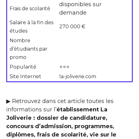
disponibles sur
Frais de scolarité
demande
Salaire à la fin des
270 000 €
études
Nombre
d’étudiants par
promo
Popularité
⭐⭐⭐
Site Internet
la-joliverie.com
▶ Retrouvez dans cet article toutes les
informations sur l’
établissement La
Joliverie : dossier de candidature,
concours d’admission, programmes,
diplômes, frais de scolarité, vie sur le