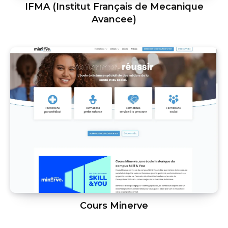
IFMA (Institut Français de Mecanique
Avancee)
Cours Minerve