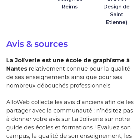
Reims
Design de
Saint
Etienne)
Avis & sources
La Joliverie est une école de graphisme à
Nantes
relativement connue pour la qualité
de ses enseignements ainsi que pour ses
nombreux débouchés professionnels.
AlloWeb collecte les avis d’anciens afin de les
partager avec la communauté : n’hésitez pas
à donner votre avis sur La Joliverie sur notre
guide des écoles et formations ! Evaluez son
campus, la qualité de son enseignement, les