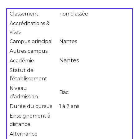
Classement
non classée
Accréditations &
visas
Campus principal
Nantes
Autres campus
Nantes
Académie
Statut de
l’établissement
Niveau
Bac
d’admission
Durée du cursus
1 à 2 ans
Enseignement à
distance
Alternance