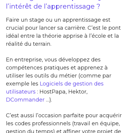
l’intérêt de l’apprentissage ?
Faire un stage ou un apprentissage est
crucial pour lancer sa carrière. C’est le pont
idéal entre la théorie apprise à l’école et la
réalité du terrain.
En entreprise, vous développez des
compétences pratiques et apprenez à
utiliser les outils du métier (comme par
exemple les
Logiciels de gestion des
utilisateurs
: HostPapa, Hektor,
DCommander
…).
C’est aussi l’occasion parfaite pour acquérir
les codes professionnels (travail en équipe,
gestion du temps) et affiner votre projet de