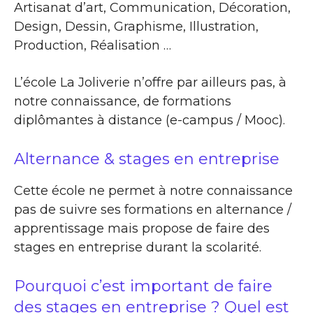
Artisanat d’art, Communication, Décoration,
Design, Dessin, Graphisme, Illustration,
Production, Réalisation …
L’école La Joliverie n’offre par ailleurs pas, à
notre connaissance, de formations
diplômantes à distance (e-campus / Mooc).
Alternance & stages en entreprise
Cette école ne permet à notre connaissance
pas de suivre ses formations en alternance /
apprentissage mais propose de faire des
stages en entreprise durant la scolarité.
Pourquoi c’est important de faire
des stages en entreprise ? Quel est