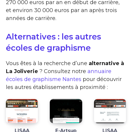
270 000 euros par an en début de carrière,
et environ 30 000 euros par an après trois
années de carrière.
Alternatives : les autres
écoles de graphisme
Vous êtes à la recherche d’une
alternative à
La Joliverie
? Consultez notre
annuaire
écoles de graphisme Nantes
pour découvrir
les autres établissements à proximité :
LISAA
E-Artsup
LISAA