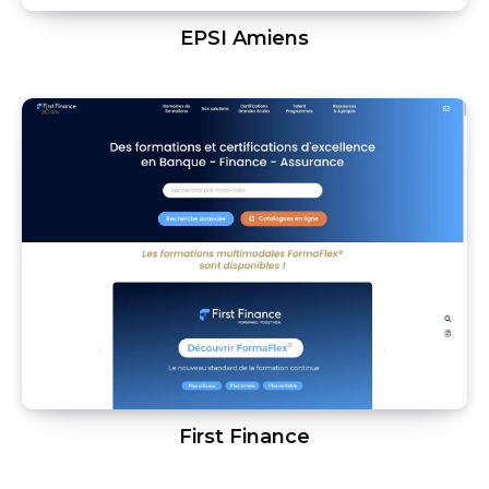
EPSI Amiens
First Finance