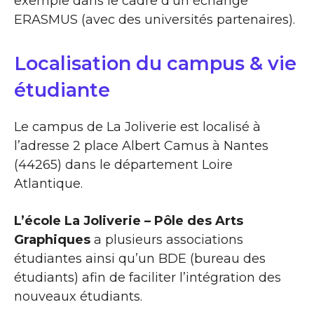
exemple dans le cadre d’un échange
ERASMUS (avec des universités partenaires).
Localisation du campus & vie
étudiante
Le campus de La Joliverie est localisé à
l’adresse 2 place Albert Camus à Nantes
(44265) dans le département Loire
Atlantique.
L’école La Joliverie – Pôle des Arts
Graphiques
a plusieurs associations
étudiantes ainsi qu’un BDE (bureau des
étudiants) afin de faciliter l’intégration des
nouveaux étudiants.