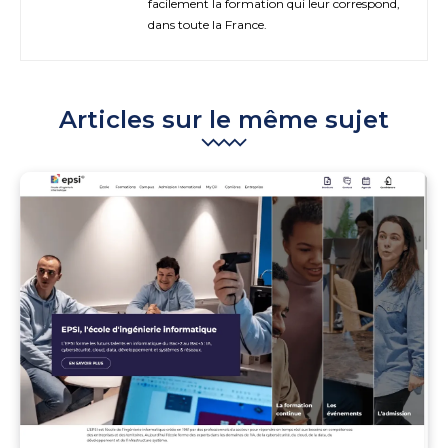
facilement la formation qui leur correspond,
dans toute la France.
Articles sur le même sujet