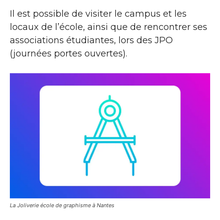
Il est possible de visiter le campus et les
locaux de l’école, ainsi que de rencontrer ses
associations étudiantes, lors des JPO
(journées portes ouvertes).
La Joliverie école de graphisme à Nantes