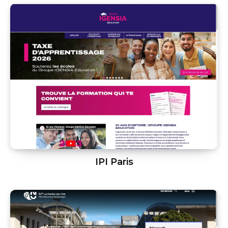
IPI Paris