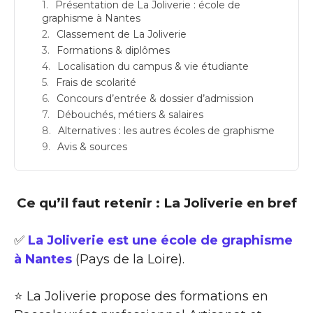
Présentation de La Joliverie : école de
graphisme à Nantes
Classement de La Joliverie
Formations & diplômes
Localisation du campus & vie étudiante
Frais de scolarité
Concours d’entrée & dossier d’admission
Débouchés, métiers & salaires
Alternatives : les autres écoles de graphisme
Avis & sources
Ce qu’il faut retenir : La Joliverie en bref
✅
La Joliverie est une école de graphisme
à Nantes
(Pays de la Loire).
⭐ La Joliverie propose des formations en