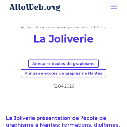
Accueil
Annuaire écoles de graphisme
La Joliverie
La Joliverie
Annuaire écoles de graphisme
Annuaire écoles de graphisme Nantes
12.04.2026
La Joliverie présentation de l'école de
graphisme à Nantes: formations, diplômes,