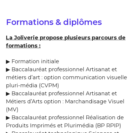
Formations & diplômes
La Joliverie propose plusieurs parcours de
formations :
▶ Formation initiale
▶ Baccalauréat professionnel Artisanat et
métiers d’art : option communication visuelle
pluri-média (CVPM)
▶ Baccalauréat professionnel Artisanat et
Métiers d’Arts option : Marchandisage Visuel
(MV)
▶ Baccalauréat professionnel Réalisation de
Produits Imprimés et Plurimédia (BP RPIP)