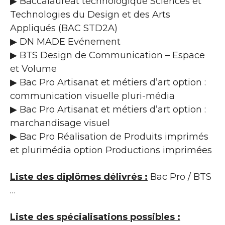
▶ Baccalauréat technologique Sciences et
Technologies du Design et des Arts
Appliqués (BAC STD2A)
▶ DN MADE Evénement
▶ BTS Design de Communication – Espace
et Volume
▶ Bac Pro Artisanat et métiers d’art option :
communication visuelle pluri-média
▶ Bac Pro Artisanat et métiers d’art option :
marchandisage visuel
▶ Bac Pro Réalisation de Produits imprimés
et plurimédia option Productions imprimées
Liste des diplômes délivrés :
Bac Pro / BTS
…
Liste des spécialisations possibles :