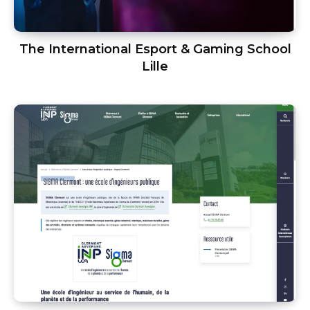
The International Esport & Gaming School
Lille