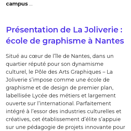
campus
…
Présentation de La Joliverie :
école de graphisme à Nantes
Situé au cœur de l’île de Nantes, dans un
quartier réputé pour son dynamisme
culturel, le Pôle des Arts Graphiques – La
Joliverie s’impose comme une école de
graphisme et de design de premier plan,
labellisée Lycée des métiers et largement
ouverte sur l’international. Parfaitement
intégré à l’essor des industries culturelles et
créatives, cet établissement d’élite s’appuie
sur une pédagogie de projets innovante pour