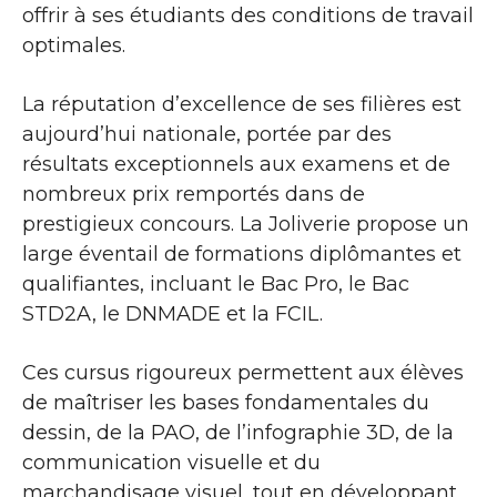
offrir à ses étudiants des conditions de travail
optimales.
La réputation d’excellence de ses filières est
aujourd’hui nationale, portée par des
résultats exceptionnels aux examens et de
nombreux prix remportés dans de
prestigieux concours. La Joliverie propose un
large éventail de formations diplômantes et
qualifiantes, incluant le Bac Pro, le Bac
STD2A, le DNMADE et la FCIL.
Ces cursus rigoureux permettent aux élèves
de maîtriser les bases fondamentales du
dessin, de la PAO, de l’infographie 3D, de la
communication visuelle et du
marchandisage visuel, tout en développant