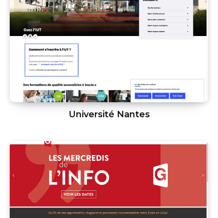
Université Nantes