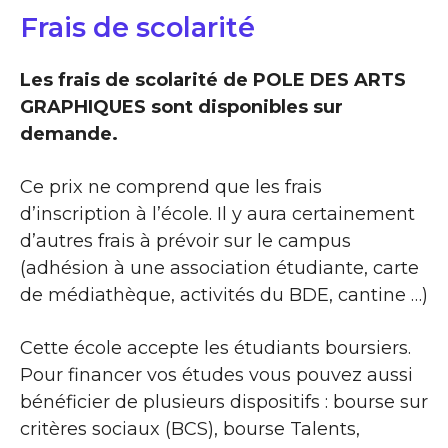
Frais de scolarité
Les frais de scolarité de POLE DES ARTS
GRAPHIQUES sont disponibles sur
demande.
Ce prix ne comprend que les frais
d’inscription à l’école. Il y aura certainement
d’autres frais à prévoir sur le campus
(adhésion à une association étudiante, carte
de médiathèque, activités du BDE, cantine …)
Cette école accepte les étudiants boursiers.
Pour financer vos études vous pouvez aussi
bénéficier de plusieurs dispositifs : bourse sur
critères sociaux (BCS), bourse Talents,