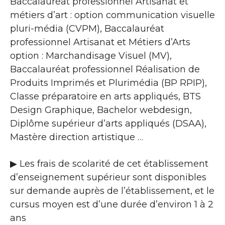
Baccalauréat professionnel Artisanat et
métiers d’art : option communication visuelle
pluri-média (CVPM), Baccalauréat
professionnel Artisanat et Métiers d’Arts
option : Marchandisage Visuel (MV),
Baccalauréat professionnel Réalisation de
Produits Imprimés et Plurimédia (BP RPIP),
Classe préparatoire en arts appliqués, BTS
Design Graphique, Bachelor webdesign,
Diplôme supérieur d’arts appliqués (DSAA),
Mastère direction artistique …
▶ Les frais de scolarité de cet établissement
d’enseignement supérieur sont disponibles
sur demande auprès de l’établissement, et le
cursus moyen est d’une durée d’environ 1 à 2
ans