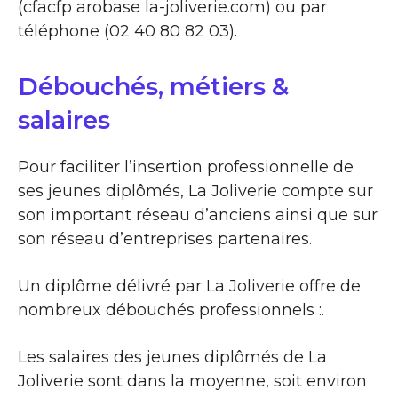
(cfacfp arobase la-joliverie.com) ou par
téléphone (02 40 80 82 03).
Débouchés, métiers &
salaires
Pour faciliter l’insertion professionnelle de
ses jeunes diplômés, La Joliverie compte sur
son important réseau d’anciens ainsi que sur
son réseau d’entreprises partenaires.
Un diplôme délivré par La Joliverie offre de
nombreux débouchés professionnels :.
Les salaires des jeunes diplômés de La
Joliverie sont dans la moyenne, soit environ