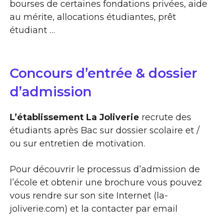
bourses de certaines fondations privées, aide
au mérite, allocations étudiantes, prêt
étudiant …
Concours d’entrée & dossier
d’admission
L’établissement La Joliverie
recrute des
étudiants après Bac sur dossier scolaire et /
ou sur entretien de motivation.
Pour découvrir le processus d’admission de
l’école et obtenir une brochure vous pouvez
vous rendre sur son site Internet (la-
joliverie.com) et la contacter par email