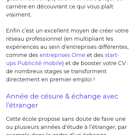
carrière en découvrant ce qui vous plaît
vraiment.
Enfin c’est un excellent moyen de créer votre
réseau professionnel (en multipliant les
expériences au sein d’entreprises différentes,
comme des
entreprises Orne
et des
start-
ups Publicité mobile
) et de booster votre CV :
de nombreux stages se transforment
directement en premier emploi !
Année de césure & échange avec
l’étranger
Cette école propose sans doute de faire une
ou plusieurs années d’étude à l’étranger, par