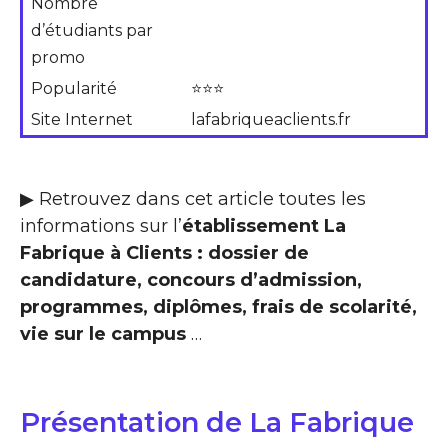
Nombre
d’étudiants par
promo
Popularité
⭐⭐⭐
Site Internet
lafabriqueaclients.fr
▶ Retrouvez dans cet article toutes les
informations sur l’
établissement La
Fabrique à Clients : dossier de
candidature, concours d’admission,
programmes, diplômes, frais de scolarité,
vie sur le campus
…
Présentation de La Fabrique