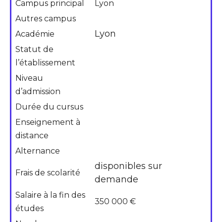
Campus principal
Lyon
Autres campus
Lyon
Académie
Statut de
l’établissement
Niveau
d’admission
Durée du cursus
Enseignement à
distance
Alternance
disponibles sur
Frais de scolarité
demande
Salaire à la fin des
350 000 €
études