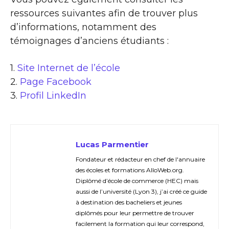
ressources suivantes afin de trouver plus
d’informations, notamment des
témoignages d’anciens étudiants :
1.
Site Internet de l’école
2.
Page Facebook
3.
Profil LinkedIn
Lucas Parmentier
Fondateur et rédacteur en chef de l'annuaire
des écoles et formations AlloWeb.org.
Diplômé d’école de commerce (HEC) mais
aussi de l’université (Lyon 3), j’ai créé ce guide
à destination des bacheliers et jeunes
diplômés pour leur permettre de trouver
facilement la formation qui leur correspond,