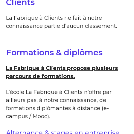
Clients
La Fabrique à Clients ne fait à notre
connaissance partie d’aucun classement.
Formations & diplômes
La Fabrique à Clients propose plusieurs
parcours de formations.
L’école La Fabrique à Clients n’offre par
ailleurs pas, à notre connaissance, de
formations diplômantes à distance (e-
campus / Mooc).
Alternance & stages en entreprise