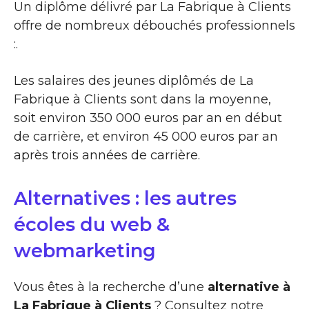
Un diplôme délivré par La Fabrique à Clients
offre de nombreux débouchés professionnels
:.
Les salaires des jeunes diplômés de La
Fabrique à Clients sont dans la moyenne,
soit environ 350 000 euros par an en début
de carrière, et environ 45 000 euros par an
après trois années de carrière.
Alternatives : les autres
écoles du web &
webmarketing
Vous êtes à la recherche d’une
alternative à
La Fabrique à Clients
? Consultez notre