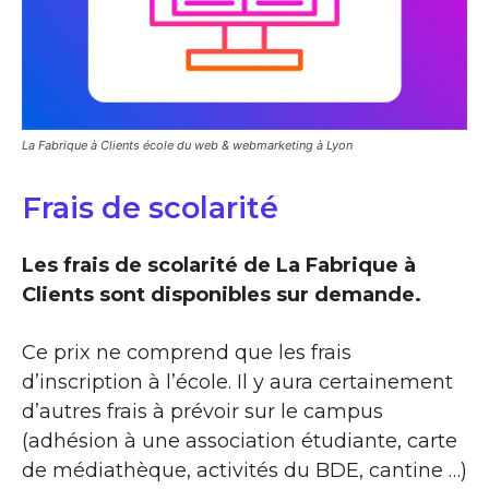
La Fabrique à Clients école du web & webmarketing à Lyon
Frais de scolarité
Les frais de scolarité de La Fabrique à
Clients sont disponibles sur demande.
Ce prix ne comprend que les frais
d’inscription à l’école. Il y aura certainement
d’autres frais à prévoir sur le campus
(adhésion à une association étudiante, carte
de médiathèque, activités du BDE, cantine …)