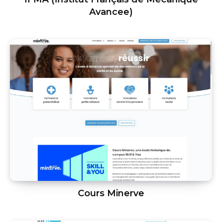
Avancee)
Cours Minerve