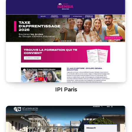
IPI Paris