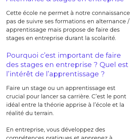
Cette école ne permet à notre connaissance
pas de suivre ses formations en alternance /
apprentissage mais propose de faire des
stages en entreprise durant la scolarité.
Pourquoi c’est important de faire
des stages en entreprise ? Quel est
l’intérêt de l’apprentissage ?
Faire un stage ou un apprentissage est
crucial pour lancer sa carrière. C’est le pont
idéal entre la théorie apprise à l’école et la
réalité du terrain.
En entreprise, vous développez des
compétences pratiques et apprenez à