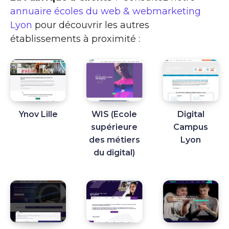
annuaire écoles du web & webmarketing
Lyon
pour découvrir les autres
établissements à proximité :
Ynov Lille
WIS (Ecole
Digital
supérieure
Campus
des métiers
Lyon
du digital)