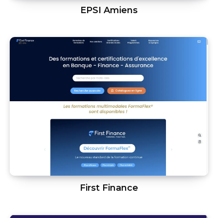
EPSI Amiens
First Finance