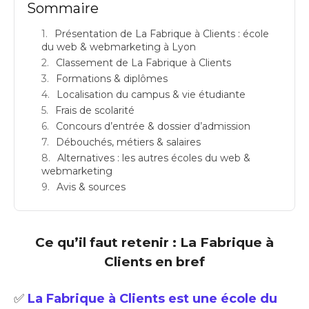
Sommaire
Présentation de La Fabrique à Clients : école
du web & webmarketing à Lyon
Classement de La Fabrique à Clients
Formations & diplômes
Localisation du campus & vie étudiante
Frais de scolarité
Concours d’entrée & dossier d’admission
Débouchés, métiers & salaires
Alternatives : les autres écoles du web &
webmarketing
Avis & sources
Ce qu’il faut retenir : La Fabrique à
Clients en bref
✅
La Fabrique à Clients est une école du