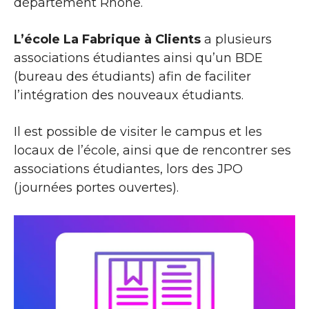
département Rhone.
L’école La Fabrique à Clients
a plusieurs
associations étudiantes ainsi qu’un BDE
(bureau des étudiants) afin de faciliter
l’intégration des nouveaux étudiants.
Il est possible de visiter le campus et les
locaux de l’école, ainsi que de rencontrer ses
associations étudiantes, lors des JPO
(journées portes ouvertes).