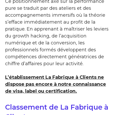
Ce positionnement axé sur la performance
pure se traduit par des ateliers et des
accompagnements immersifs où la théorie
s’efface immédiatement au profit de la
pratique. En apprenant à maîtriser les leviers
du growth hacking, de l’acquisition
numérique et de la conversion, les
professionnels formés développent des
compétences directement génératrices de
chiffre d’affaires pour leur activité.
L’établissement La Fabrique à Clients ne
dispose pas encore à notre connaissance
de visa, label ou certification.
Classement de La Fabrique à