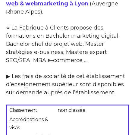
web & webmarketing à Lyon
(Auvergne
Rhone Alpes).
⭐ La Fabrique à Clients propose des
formations en Bachelor marketing digital,
Bachelor chef de projet web, Master
stratégies e-business, Mastère expert
SEO/SEA, MBA e-commerce …
▶ Les frais de scolarité de cet établissement
d’enseignement supérieur sont disponibles
sur demande auprès de l’établissement.
Classement
non classée
Accréditations &
visas