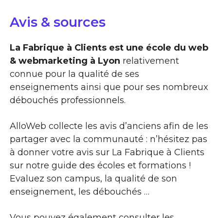
Avis & sources
La Fabrique à Clients est une école du web
& webmarketing à Lyon
relativement
connue pour la qualité de ses
enseignements ainsi que pour ses nombreux
débouchés professionnels.
AlloWeb collecte les avis d’anciens afin de les
partager avec la communauté : n’hésitez pas
à donner votre avis sur La Fabrique à Clients
sur notre guide des écoles et formations !
Evaluez son campus, la qualité de son
enseignement, les débouchés …
Vous pouvez également consulter les