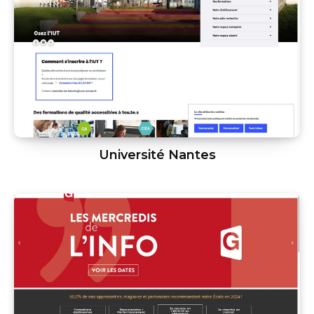
Université Nantes