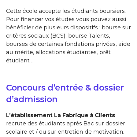
Cette école accepte les étudiants boursiers.
Pour financer vos études vous pouvez aussi
bénéficier de plusieurs dispositifs : bourse sur
critères sociaux (BCS), bourse Talents,
bourses de certaines fondations privées, aide
au mérite, allocations étudiantes, prêt
étudiant …
Concours d’entrée & dossier
d’admission
L’établissement La Fabrique à Clients
recrute des étudiants après Bac sur dossier
scolaire et / ou sur entretien de motivation.