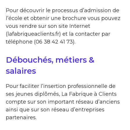
Pour découvrir le processus d’admission de
l’école et obtenir une brochure vous pouvez
vous rendre sur son site Internet
(lafabriqueaclients.fr) et la contacter par
téléphone (06 38 42 41 73).
Débouchés, métiers &
salaires
Pour faciliter l’insertion professionnelle de
ses jeunes diplômés, La Fabrique à Clients
compte sur son important réseau d’anciens
ainsi que sur son réseau d’entreprises
partenaires.