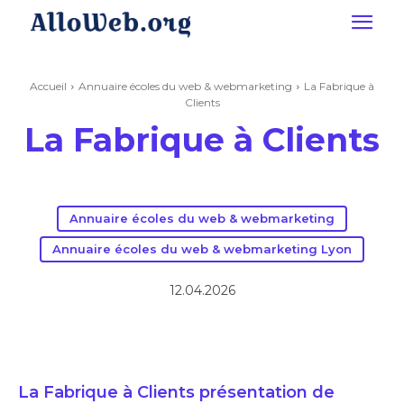
Accueil
Annuaire écoles du web & webmarketing
La Fabrique à
Clients
La Fabrique à Clients
Annuaire écoles du web & webmarketing
Annuaire écoles du web & webmarketing Lyon
12.04.2026
La Fabrique à Clients présentation de