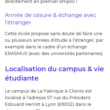
directement en premier emploi !
Année de césure & échange avec
l’étranger
Cette école propose sans doute de faire une
ou plusieurs années d’étude à l’étranger, par
exemple dans le cadre d’un échange
ERASMUS (avec des universités partenaires).
Localisation du campus & vie
étudiante
Le campus de La Fabrique à Clients est
localisé à l’adresse 57 rue du Président
Edouard Herriot à Lyon (69002) dans le