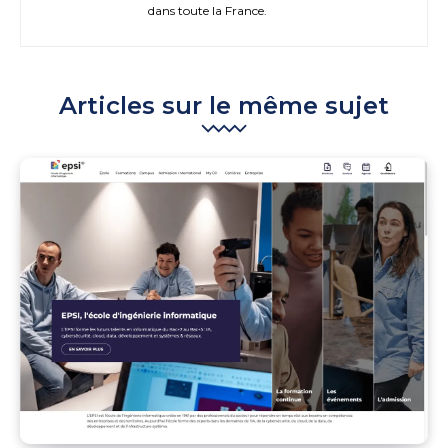
dans toute la France.
Articles sur le même sujet