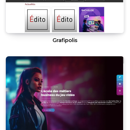
Grafipolis