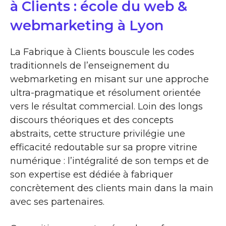
à Clients : école du web &
webmarketing à Lyon
La Fabrique à Clients bouscule les codes
traditionnels de l’enseignement du
webmarketing en misant sur une approche
ultra-pragmatique et résolument orientée
vers le résultat commercial. Loin des longs
discours théoriques et des concepts
abstraits, cette structure privilégie une
efficacité redoutable sur sa propre vitrine
numérique : l’intégralité de son temps et de
son expertise est dédiée à fabriquer
concrètement des clients main dans la main
avec ses partenaires.