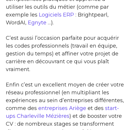
utiliser les outils du métier (comme par
exemple les
Logiciels ERP
: Brightpearl,
WordAI,
Egnyte
…).
C’est aussi l’occasion parfaite pour acquérir
les codes professionnels (travail en équipe,
gestion du temps) et affiner votre projet de
carrière en découvrant ce qui vous plaît
vraiment.
Enfin c’est un excellent moyen de créer votre
réseau professionnel (en multipliant les
expériences au sein d’entreprises différentes,
comme des
entreprises Ariège
et des
start-
ups Charleville Mézières
) et de booster votre
CV : de nombreux stages se transforment