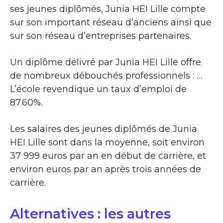
ses jeunes diplômés, Junia HEI Lille compte
sur son important réseau d’anciens ainsi que
sur son réseau d’entreprises partenaires.
Un diplôme délivré par Junia HEI Lille offre
de nombreux débouchés professionnels : …
L’école revendique un taux d’emploi de
87.60%.
Les salaires des jeunes diplômés de Junia
HEI Lille sont dans la moyenne, soit environ
37 999 euros par an en début de carrière, et
environ euros par an après trois années de
carrière.
Alternatives : les autres