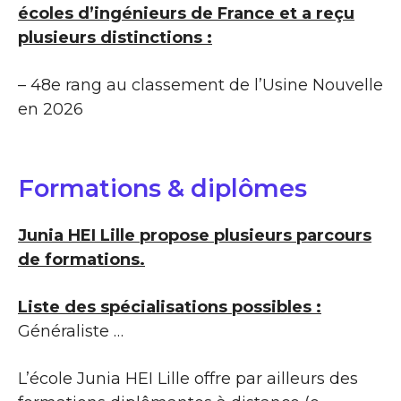
écoles d’ingénieurs de France et a reçu
plusieurs distinctions :
– 48e rang au classement de l’Usine Nouvelle
en 2026
Formations & diplômes
Junia HEI Lille propose plusieurs parcours
de formations.
Liste des spécialisations possibles :
Généraliste …
L’école Junia HEI Lille offre par ailleurs des