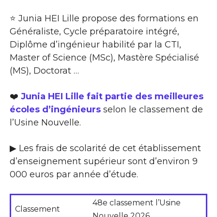
⭐ Junia HEI Lille propose des formations en
Généraliste, Cycle préparatoire intégré,
Diplôme d’ingénieur habilité par la CTI,
Master of Science (MSc), Mastère Spécialisé
(MS), Doctorat …
❤️
Junia HEI Lille fait partie des meilleures
écoles d’ingénieurs
selon le classement de
l’Usine Nouvelle.
▶ Les frais de scolarité de cet établissement
d’enseignement supérieur sont d’environ 9
000 euros par année d’étude.
48e classement l’Usine
Classement
Nouvelle 2026