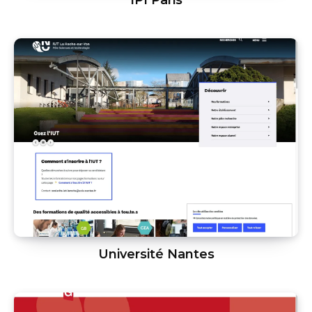
Université Nantes