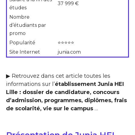
37 999 €
études
Nombre
d’étudiants par
promo
Popularité
⭐⭐⭐⭐⭐
Site Internet
junia.com
▶ Retrouvez dans cet article toutes les
informations sur l’
établissement Junia HEI
Lille : dossier de candidature, concours
d’admission, programmes, diplômes, frais
de scolarité, vie sur le campus
…