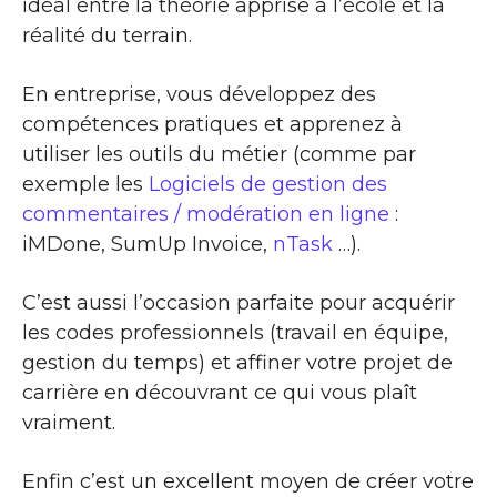
idéal entre la théorie apprise à l’école et la
réalité du terrain.
En entreprise, vous développez des
compétences pratiques et apprenez à
utiliser les outils du métier (comme par
exemple les
Logiciels de gestion des
commentaires / modération en ligne
:
iMDone, SumUp Invoice,
nTask
…).
C’est aussi l’occasion parfaite pour acquérir
les codes professionnels (travail en équipe,
gestion du temps) et affiner votre projet de
carrière en découvrant ce qui vous plaît
vraiment.
Enfin c’est un excellent moyen de créer votre