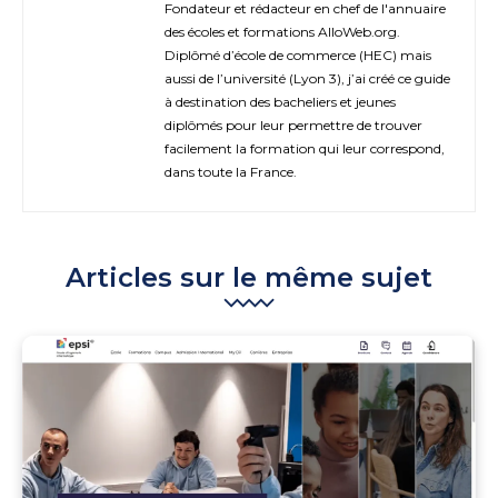
Fondateur et rédacteur en chef de l'annuaire
des écoles et formations AlloWeb.org.
Diplômé d’école de commerce (HEC) mais
aussi de l’université (Lyon 3), j’ai créé ce guide
à destination des bacheliers et jeunes
diplômés pour leur permettre de trouver
facilement la formation qui leur correspond,
dans toute la France.
Articles sur le même sujet