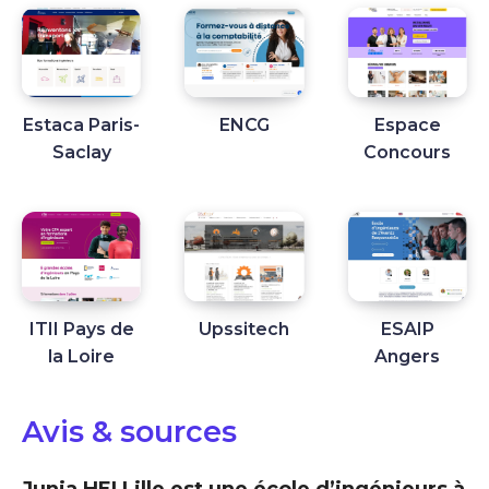
Estaca Paris-
ENCG
Espace
Saclay
Concours
ITII Pays de
Upssitech
ESAIP
la Loire
Angers
Avis & sources