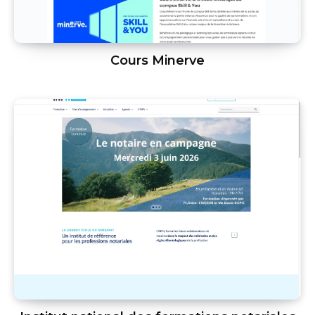
Cours Minerve