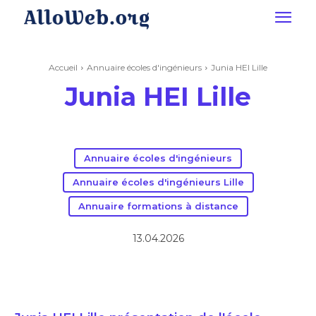
Accueil
Annuaire écoles d'ingénieurs
Junia HEI Lille
Junia HEI Lille
Annuaire écoles d'ingénieurs
Annuaire écoles d'ingénieurs Lille
Annuaire formations à distance
13.04.2026