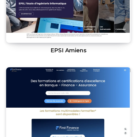
EPSI Amiens