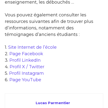
enseignement, les débouchés …
Vous pouvez également consulter les
ressources suivantes afin de trouver plus
d’informations, notamment des
témoignages d’anciens étudiants :
1.
Site Internet de l’école
2.
Page Facebook
3.
Profil LinkedIn
4.
Profil X / Twitter
5.
Profil Instagram
6.
Page YouTube
Lucas Parmentier