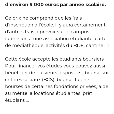
d’environ 9 000 euros par année scolaire.
Ce prix ne comprend que les frais
d’inscription à l’école. Il y aura certainement
d’autres frais à prévoir sur le campus
(adhésion à une association étudiante, carte
de médiathèque, activités du BDE, cantine …)
Cette école accepte les étudiants boursiers.
Pour financer vos études vous pouvez aussi
bénéficier de plusieurs dispositifs : bourse sur
critères sociaux (BCS), bourse Talents,
bourses de certaines fondations privées, aide
au mérite, allocations étudiantes, prêt
étudiant …