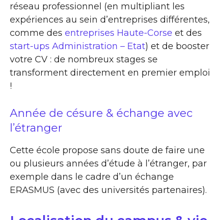
réseau professionnel (en multipliant les
expériences au sein d’entreprises différentes,
comme des
entreprises Haute-Corse
et des
start-ups Administration – Etat
) et de booster
votre CV : de nombreux stages se
transforment directement en premier emploi
!
Année de césure & échange avec
l’étranger
Cette école propose sans doute de faire une
ou plusieurs années d’étude à l’étranger, par
exemple dans le cadre d’un échange
ERASMUS (avec des universités partenaires).