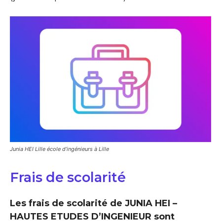
Junia HEI Lille école d’ingénieurs à Lille
Frais de scolarité
Les frais de scolarité de JUNIA HEI –
HAUTES ETUDES D’INGENIEUR sont