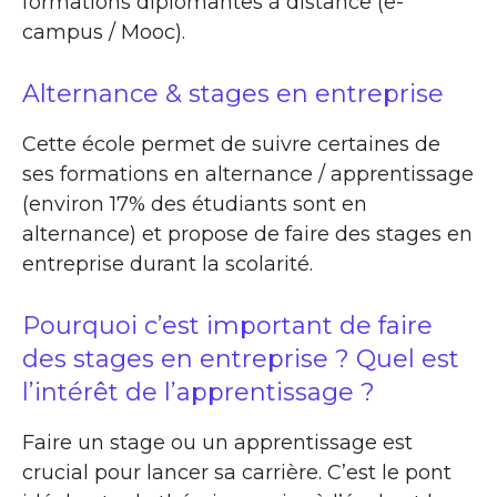
formations diplômantes à distance (e-
campus / Mooc).
Alternance & stages en entreprise
Cette école permet de suivre certaines de
ses formations en alternance / apprentissage
(environ 17% des étudiants sont en
alternance) et propose de faire des stages en
entreprise durant la scolarité.
Pourquoi c’est important de faire
des stages en entreprise ? Quel est
l’intérêt de l’apprentissage ?
Faire un stage ou un apprentissage est
crucial pour lancer sa carrière. C’est le pont