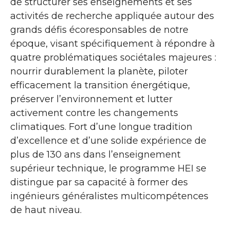
de structurer ses enseignements et ses
activités de recherche appliquée autour des
grands défis écoresponsables de notre
époque, visant spécifiquement à répondre à
quatre problématiques sociétales majeures :
nourrir durablement la planète, piloter
efficacement la transition énergétique,
préserver l’environnement et lutter
activement contre les changements
climatiques. Fort d’une longue tradition
d’excellence et d’une solide expérience de
plus de 130 ans dans l’enseignement
supérieur technique, le programme HEI se
distingue par sa capacité à former des
ingénieurs généralistes multicompétences
de haut niveau.