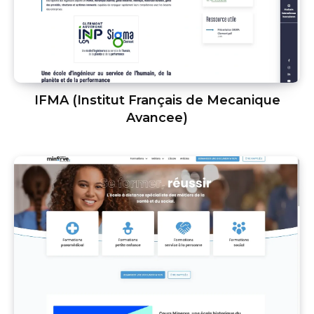
IFMA (Institut Français de Mecanique
Avancee)