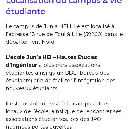
Localisation du campus & vie
étudiante
Le campus de Junia HEI Lille est localisé à
l’adresse 13 rue de Toul à Lille (59260) dans le
département Nord.
L’école Junia HEI – Hautes Etudes
d’Ingénieur
a plusieurs associations
étudiantes ainsi qu’un BDE (bureau des
étudiants) afin de faciliter l’intégration des
nouveaux étudiants.
Il est possible de visiter le campus et les
locaux de l’école, ainsi que de rencontrer ses
associations étudiantes, lors des JPO
(journées portes ouvertes).