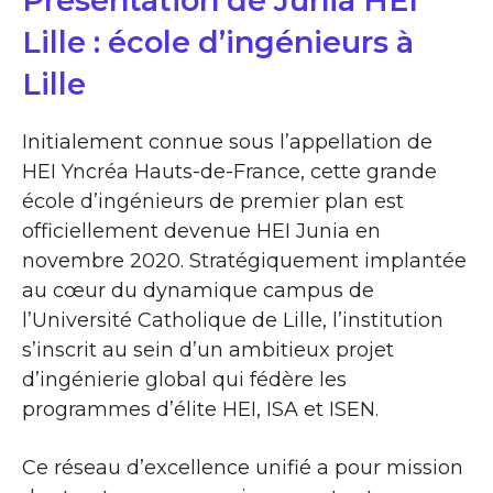
Présentation de Junia HEI
Lille : école d’ingénieurs à
Lille
Initialement connue sous l’appellation de
HEI Yncréa Hauts-de-France, cette grande
école d’ingénieurs de premier plan est
officiellement devenue HEI Junia en
novembre 2020. Stratégiquement implantée
au cœur du dynamique campus de
l’Université Catholique de Lille, l’institution
s’inscrit au sein d’un ambitieux projet
d’ingénierie global qui fédère les
programmes d’élite HEI, ISA et ISEN.
Ce réseau d’excellence unifié a pour mission