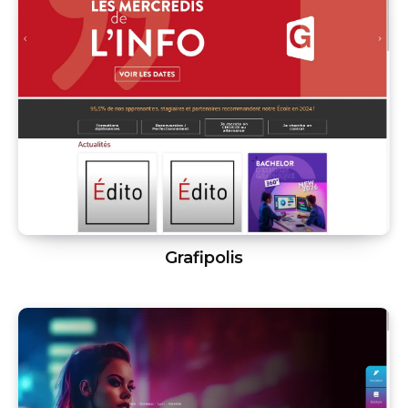
Grafipolis