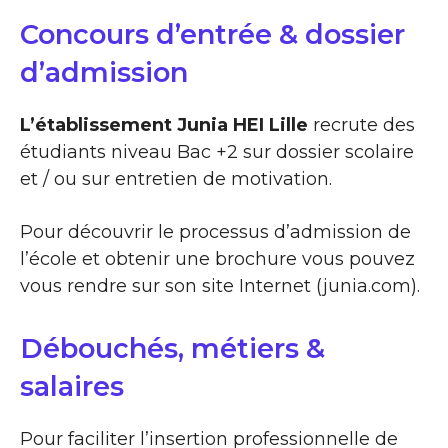
Concours d’entrée & dossier
d’admission
L’établissement Junia HEI Lille
recrute des
étudiants niveau Bac +2 sur dossier scolaire
et / ou sur entretien de motivation.
Pour découvrir le processus d’admission de
l’école et obtenir une brochure vous pouvez
vous rendre sur son site Internet (junia.com).
Débouchés, métiers &
salaires
Pour faciliter l’insertion professionnelle de