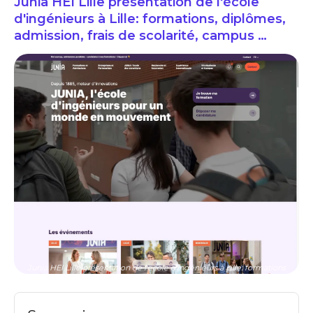
Junia HEI Lille présentation de l'école
d'ingénieurs à Lille: formations, diplômes,
admission, frais de scolarité, campus …
Junia HEI Lille présentation de l'école d'ingénieurs à Lille: formations