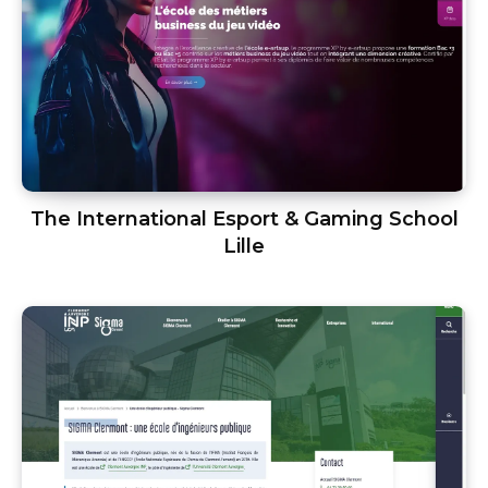
The International Esport & Gaming School
Lille