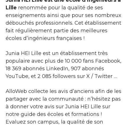
Junia HEI Lille est une école d’ingénieurs à
Lille
renommée pour la qualité de ses
enseignements ainsi que pour ses nombreux
débouchés professionnels. Cet établissement
fait régulièrement partie des meilleures
écoles d’ingénieurs françaises !
Junia HEI Lille est un établissement très
populaire avec plus de 10 000 fans Facebook,
18 369 abonnés LinkedIn, 907 abonnés
YouTube, et 2 085 followers sur X / Twitter …
AlloWeb collecte les avis d’anciens afin de les
partager avec la communauté : n’hésitez pas
à donner votre avis sur Junia HEI Lille sur
notre guide des écoles et formations !
Evaluez son campus, la qualité de son