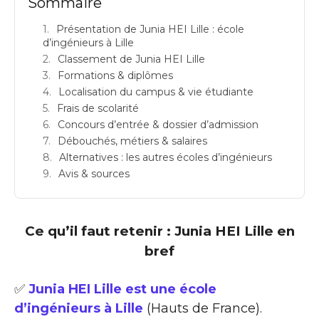
Sommaire
Présentation de Junia HEI Lille : école
d’ingénieurs à Lille
Classement de Junia HEI Lille
Formations & diplômes
Localisation du campus & vie étudiante
Frais de scolarité
Concours d’entrée & dossier d’admission
Débouchés, métiers & salaires
Alternatives : les autres écoles d’ingénieurs
Avis & sources
Ce qu’il faut retenir : Junia HEI Lille en
bref
✅
Junia HEI Lille est une école
d’ingénieurs à Lille
(Hauts de France).