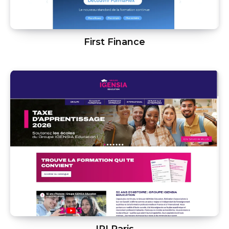
First Finance
IPI Paris