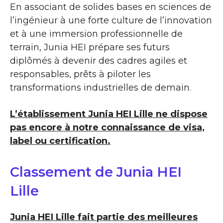
En associant de solides bases en sciences de
l’ingénieur à une forte culture de l’innovation
et à une immersion professionnelle de
terrain, Junia HEI prépare ses futurs
diplômés à devenir des cadres agiles et
responsables, prêts à piloter les
transformations industrielles de demain.
L’établissement Junia HEI Lille ne dispose
pas encore à notre connaissance de visa,
label ou certification.
Classement de Junia HEI
Lille
Junia HEI Lille fait partie des meilleures