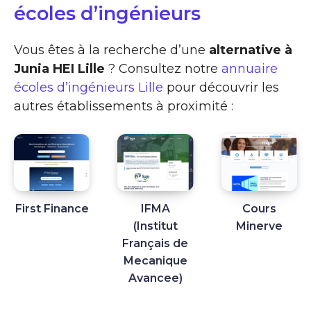
écoles d’ingénieurs
Vous êtes à la recherche d’une
alternative à
Junia HEI Lille
? Consultez notre
annuaire
écoles d’ingénieurs Lille
pour découvrir les
autres établissements à proximité :
First Finance
IFMA
Cours
(Institut
Minerve
Français de
Mecanique
Avancee)