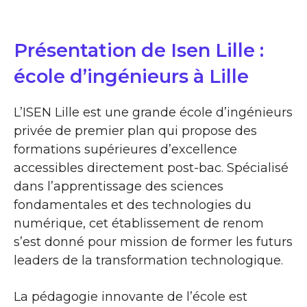
Présentation de Isen Lille :
école d’ingénieurs à Lille
L’ISEN Lille est une grande école d’ingénieurs
privée de premier plan qui propose des
formations supérieures d’excellence
accessibles directement post-bac. Spécialisé
dans l’apprentissage des sciences
fondamentales et des technologies du
numérique, cet établissement de renom
s’est donné pour mission de former les futurs
leaders de la transformation technologique.
La pédagogie innovante de l’école est