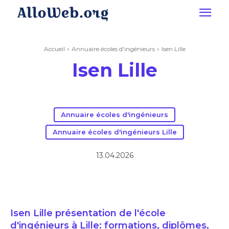
Accueil
Annuaire écoles d'ingénieurs
Isen Lille
Isen Lille
Annuaire écoles d'ingénieurs
Annuaire écoles d'ingénieurs Lille
13.04.2026
Isen Lille présentation de l'école
d'ingénieurs à Lille: formations, diplômes,