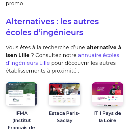
promo
Alternatives : les autres
écoles d’ingénieurs
Vous êtes à la recherche d’une
alternative à
Isen Lille
? Consultez notre
annuaire écoles
d’ingénieurs Lille
pour découvrir les autres
établissements à proximité :
IFMA
Estaca Paris-
ITII Pays de
(Institut
Saclay
la Loire
Français de