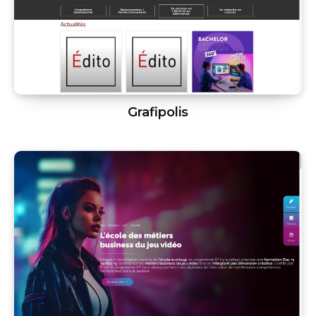
Grafipolis