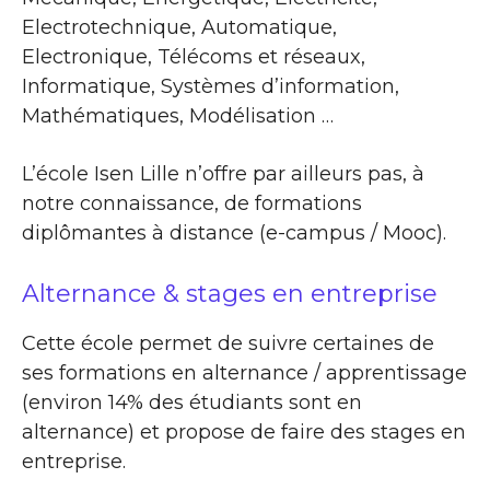
Electrotechnique, Automatique,
Electronique, Télécoms et réseaux,
Informatique, Systèmes d’information,
Mathématiques, Modélisation …
L’école Isen Lille n’offre par ailleurs pas, à
notre connaissance, de formations
diplômantes à distance (e-campus / Mooc).
Alternance & stages en entreprise
Cette école permet de suivre certaines de
ses formations en alternance / apprentissage
(environ 14% des étudiants sont en
alternance) et propose de faire des stages en
entreprise.