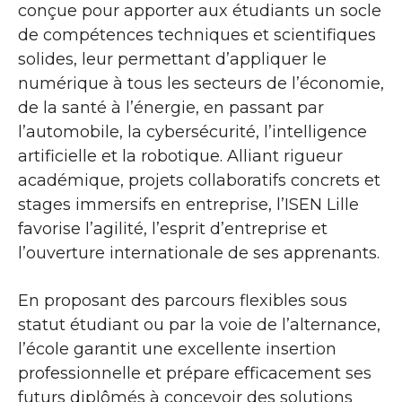
conçue pour apporter aux étudiants un socle
de compétences techniques et scientifiques
solides, leur permettant d’appliquer le
numérique à tous les secteurs de l’économie,
de la santé à l’énergie, en passant par
l’automobile, la cybersécurité, l’intelligence
artificielle et la robotique. Alliant rigueur
académique, projets collaboratifs concrets et
stages immersifs en entreprise, l’ISEN Lille
favorise l’agilité, l’esprit d’entreprise et
l’ouverture internationale de ses apprenants.
En proposant des parcours flexibles sous
statut étudiant ou par la voie de l’alternance,
l’école garantit une excellente insertion
professionnelle et prépare efficacement ses
futurs diplômés à concevoir des solutions