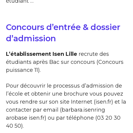
étudiant …
Concours d’entrée & dossier
d’admission
L’établissement Isen Lille
recrute des
étudiants après Bac sur concours (Concours
puissance 11).
Pour découvrir le processus d’admission de
l’école et obtenir une brochure vous pouvez
vous rendre sur son site Internet (isen.fr) et la
contacter par email (barbara.isenring
arobase isen.fr) ou par téléphone (03 20 30
40 50).