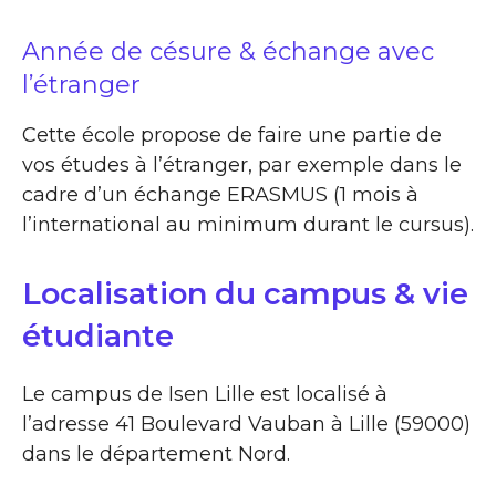
Année de césure & échange avec
l’étranger
Cette école propose de faire une partie de
vos études à l’étranger, par exemple dans le
cadre d’un échange ERASMUS (1 mois à
l’international au minimum durant le cursus).
Localisation du campus & vie
étudiante
Le campus de Isen Lille est localisé à
l’adresse 41 Boulevard Vauban à Lille (59000)
dans le département Nord.