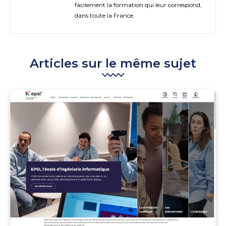
facilement la formation qui leur correspond,
dans toute la France.
Articles sur le même sujet