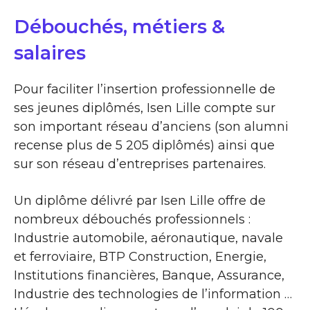
Débouchés, métiers &
salaires
Pour faciliter l’insertion professionnelle de
ses jeunes diplômés, Isen Lille compte sur
son important réseau d’anciens (son alumni
recense plus de 5 205 diplômés) ainsi que
sur son réseau d’entreprises partenaires.
Un diplôme délivré par Isen Lille offre de
nombreux débouchés professionnels :
Industrie automobile, aéronautique, navale
et ferroviaire, BTP Construction, Energie,
Institutions financières, Banque, Assurance,
Industrie des technologies de l’information …