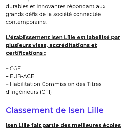
durables et innovantes répondant aux
grands défis de la société connectée
contemporaine.
L’établissement Isen Lille est labellisé par
plusieurs visas, accréditations et
certifications :
– CGE
– EUR-ACE
– Habilitation Commission des Titres
d’Ingénieurs (CTI)
Classement de Isen Lille
Isen Lille fait partie des meilleures écoles