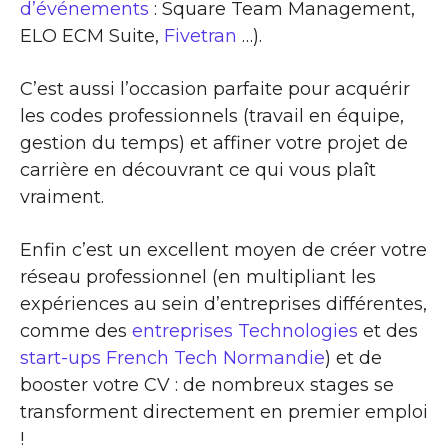
d’événements
: Square Team Management,
ELO ECM Suite,
Fivetran
…).
C’est aussi l’occasion parfaite pour acquérir
les codes professionnels (travail en équipe,
gestion du temps) et affiner votre projet de
carrière en découvrant ce qui vous plaît
vraiment.
Enfin c’est un excellent moyen de créer votre
réseau professionnel (en multipliant les
expériences au sein d’entreprises différentes,
comme des
entreprises Technologies
et des
start-ups French Tech Normandie
) et de
booster votre CV : de nombreux stages se
transforment directement en premier emploi
!