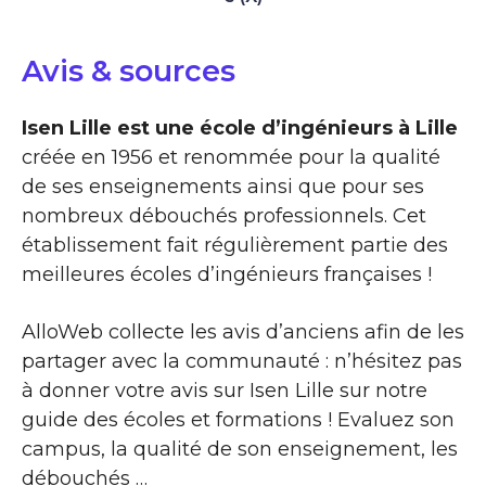
Avis & sources
Isen Lille est une école d’ingénieurs à Lille
créée en 1956 et renommée pour la qualité
de ses enseignements ainsi que pour ses
nombreux débouchés professionnels. Cet
établissement fait régulièrement partie des
meilleures écoles d’ingénieurs françaises !
AlloWeb collecte les avis d’anciens afin de les
partager avec la communauté : n’hésitez pas
à donner votre avis sur Isen Lille sur notre
guide des écoles et formations ! Evaluez son
campus, la qualité de son enseignement, les
débouchés …