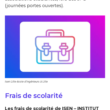
(journées portes ouvertes).
Isen Lille école d’ingénieurs à Lille
Frais de scolarité
Les frais de scolarité de ISEN – INSTITUT