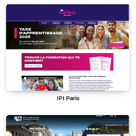
IPI Paris