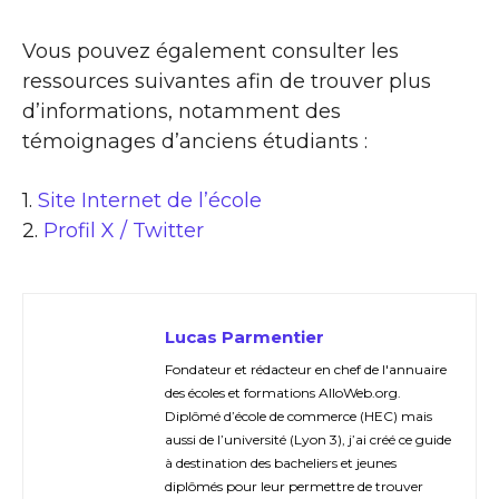
Vous pouvez également consulter les
ressources suivantes afin de trouver plus
d’informations, notamment des
témoignages d’anciens étudiants :
1.
Site Internet de l’école
2.
Profil X / Twitter
Lucas Parmentier
Fondateur et rédacteur en chef de l'annuaire
des écoles et formations AlloWeb.org.
Diplômé d’école de commerce (HEC) mais
aussi de l’université (Lyon 3), j’ai créé ce guide
à destination des bacheliers et jeunes
diplômés pour leur permettre de trouver