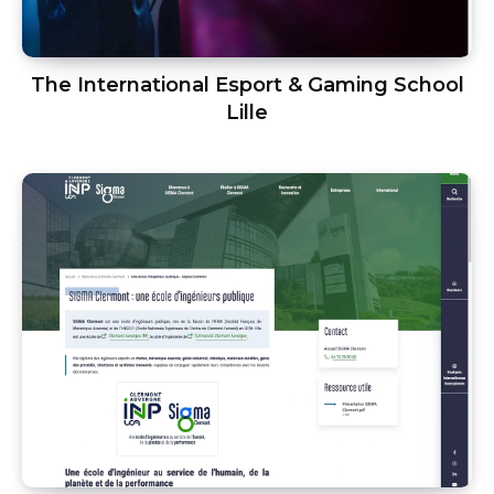
The International Esport & Gaming School
Lille