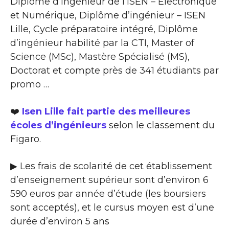
Diplôme d’ingénieur de l’ISEN – Electronique
et Numérique, Diplôme d’ingénieur – ISEN
Lille, Cycle préparatoire intégré, Diplôme
d’ingénieur habilité par la CTI, Master of
Science (MSc), Mastère Spécialisé (MS),
Doctorat et compte près de 341 étudiants par
promo …
❤️
Isen Lille fait partie des meilleures
écoles d’ingénieurs
selon le classement du
Figaro.
▶ Les frais de scolarité de cet établissement
d’enseignement supérieur sont d’environ 6
590 euros par année d’étude (les boursiers
sont acceptés), et le cursus moyen est d’une
durée d’environ 5 ans