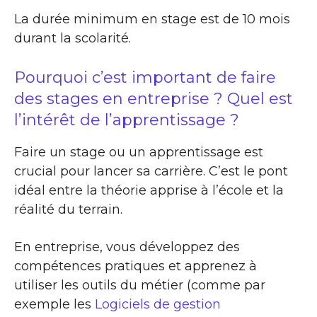
La durée minimum en stage est de 10 mois
durant la scolarité.
Pourquoi c’est important de faire
des stages en entreprise ? Quel est
l’intérêt de l’apprentissage ?
Faire un stage ou un apprentissage est
crucial pour lancer sa carrière. C’est le pont
idéal entre la théorie apprise à l’école et la
réalité du terrain.
En entreprise, vous développez des
compétences pratiques et apprenez à
utiliser les outils du métier (comme par
exemple les
Logiciels de gestion