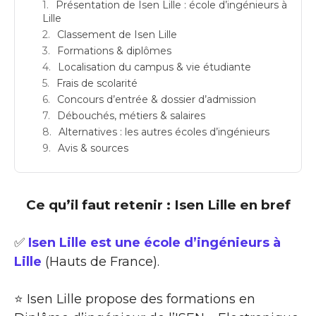
Présentation de Isen Lille : école d’ingénieurs à
Lille
Classement de Isen Lille
Formations & diplômes
Localisation du campus & vie étudiante
Frais de scolarité
Concours d’entrée & dossier d’admission
Débouchés, métiers & salaires
Alternatives : les autres écoles d’ingénieurs
Avis & sources
Ce qu’il faut retenir : Isen Lille en bref
✅
Isen Lille est une école d’ingénieurs à
Lille
(Hauts de France).
⭐ Isen Lille propose des formations en