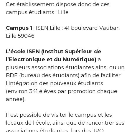
Cet établissement dispose donc de ces
campus étudiants : Lille
Campus 1
: ISEN Lille : 41 boulevard Vauban
Lille 59046
L’école ISEN (Institut Supérieur de
l’Electronique et du Numérique)
a
plusieurs associations étudiantes ainsi qu’un
BDE (bureau des étudiants) afin de faciliter
l’intégration des nouveaux étudiants
(environ 341 élèves par promotion chaque
année).
Il est possible de visiter le campus et les
locaux de l’école, ainsi que de rencontrer ses
associations étudiantes, lors des JPO