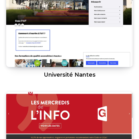
Université Nantes