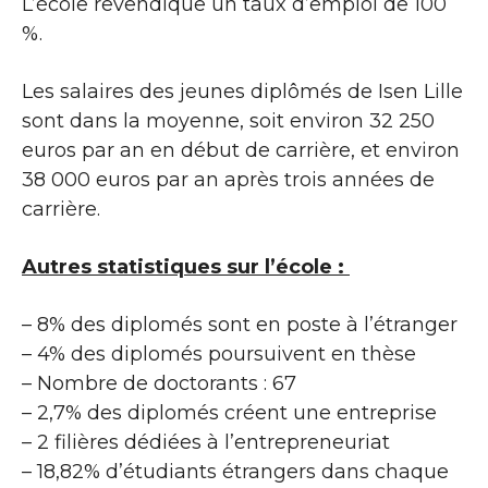
L’école revendique un taux d’emploi de 100
%.
Les salaires des jeunes diplômés de Isen Lille
sont dans la moyenne, soit environ 32 250
euros par an en début de carrière, et environ
38 000 euros par an après trois années de
carrière.
Autres statistiques sur l’école :
– 8% des diplomés sont en poste à l’étranger
– 4% des diplomés poursuivent en thèse
– Nombre de doctorants : 67
– 2,7% des diplomés créent une entreprise
– 2 filières dédiées à l’entrepreneuriat
– 18,82% d’étudiants étrangers dans chaque