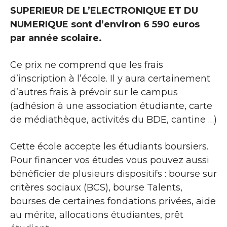
SUPERIEUR DE L’ELECTRONIQUE ET DU
NUMERIQUE sont d’environ 6 590 euros
par année scolaire.
Ce prix ne comprend que les frais
d’inscription à l’école. Il y aura certainement
d’autres frais à prévoir sur le campus
(adhésion à une association étudiante, carte
de médiathèque, activités du BDE, cantine …)
Cette école accepte les étudiants boursiers.
Pour financer vos études vous pouvez aussi
bénéficier de plusieurs dispositifs : bourse sur
critères sociaux (BCS), bourse Talents,
bourses de certaines fondations privées, aide
au mérite, allocations étudiantes, prêt