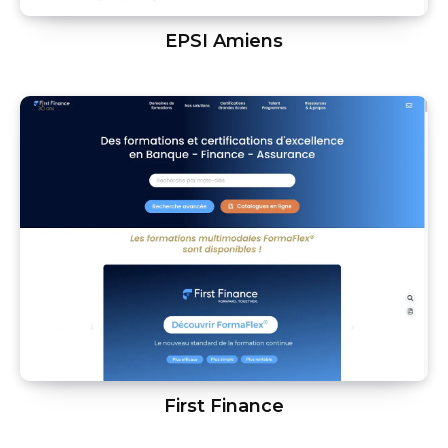
EPSI Amiens
First Finance