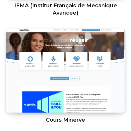
IFMA (Institut Français de Mecanique
Avancee)
Cours Minerve