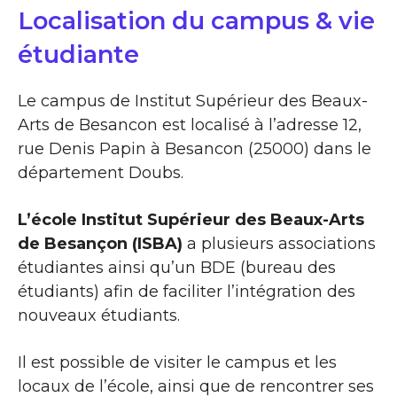
Localisation du campus & vie
étudiante
Le campus de Institut Supérieur des Beaux-
Arts de Besancon est localisé à l’adresse 12,
rue Denis Papin à Besancon (25000) dans le
département Doubs.
L’école Institut Supérieur des Beaux-Arts
de Besançon (ISBA)
a plusieurs associations
étudiantes ainsi qu’un BDE (bureau des
étudiants) afin de faciliter l’intégration des
nouveaux étudiants.
Il est possible de visiter le campus et les
locaux de l’école, ainsi que de rencontrer ses