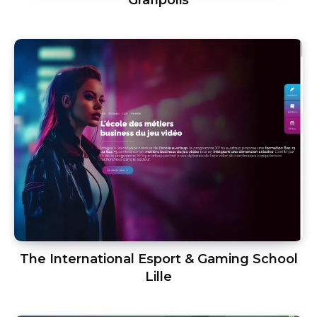
The International Esport & Gaming School
Lille