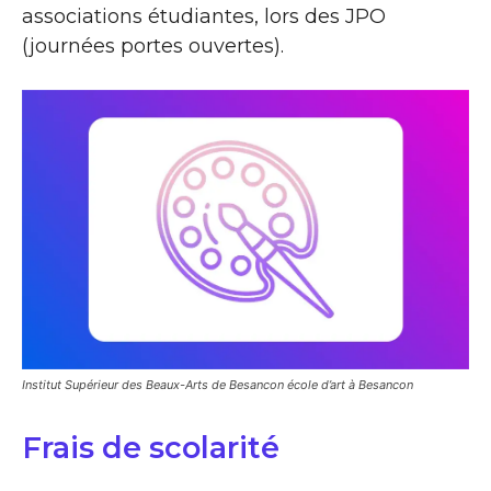
associations étudiantes, lors des JPO
(journées portes ouvertes).
Institut Supérieur des Beaux-Arts de Besancon école d’art à Besancon
Frais de scolarité