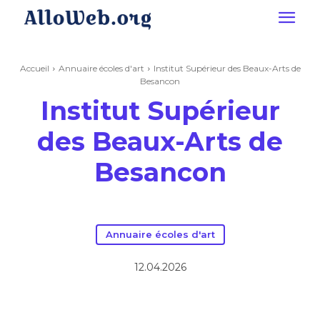
Accueil
Annuaire écoles d'art
Institut Supérieur des Beaux-Arts de
Besancon
Institut Supérieur
des Beaux-Arts de
Besancon
Annuaire écoles d'art
12.04.2026