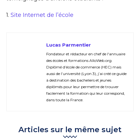
1.
Site Internet de l’école
Lucas Parmentier
Fondateur et rédacteur en chef de l'annuaire
des écoles et formations AlloWeb.org.
Diplômé d’école de commerce (HEC) mais
aussi de l’université (Lyon 3), j’ai créé ce guide
à destination des bacheliers et jeunes
diplômés pour leur permettre de trouver
facilement la formation qui leur correspond,
dans toute la France.
Articles sur le même sujet