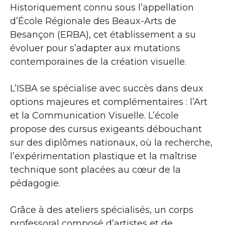
Historiquement connu sous l’appellation
d’École Régionale des Beaux-Arts de
Besançon (ERBA), cet établissement a su
évoluer pour s’adapter aux mutations
contemporaines de la création visuelle.
L’ISBA se spécialise avec succès dans deux
options majeures et complémentaires : l’Art
et la Communication Visuelle. L’école
propose des cursus exigeants débouchant
sur des diplômes nationaux, où la recherche,
l’expérimentation plastique et la maîtrise
technique sont placées au cœur de la
pédagogie.
Grâce à des ateliers spécialisés, un corps
professoral composé d’artistes et de