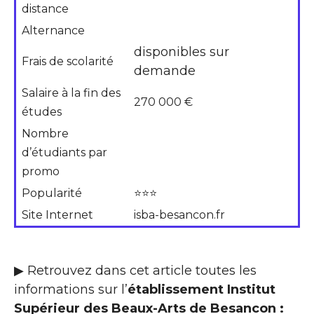
distance
Alternance
disponibles sur
Frais de scolarité
demande
Salaire à la fin des
270 000 €
études
Nombre
d’étudiants par
promo
Popularité
⭐⭐⭐
Site Internet
isba-besancon.fr
▶ Retrouvez dans cet article toutes les
informations sur l’
établissement Institut
Supérieur des Beaux-Arts de Besancon :