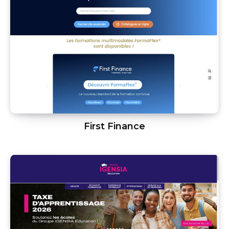
First Finance