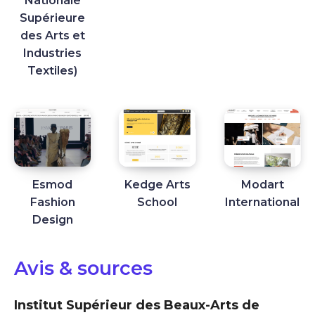
Nationale
Supérieure
des Arts et
Industries
Textiles)
Esmod
Kedge Arts
Modart
Fashion
School
International
Design
Avis & sources
Institut Supérieur des Beaux-Arts de