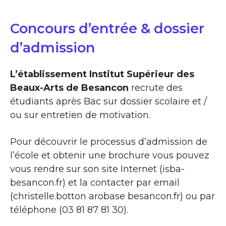
Concours d’entrée & dossier
d’admission
L’établissement Institut Supérieur des
Beaux-Arts de Besancon
recrute des
étudiants après Bac sur dossier scolaire et /
ou sur entretien de motivation.
Pour découvrir le processus d’admission de
l’école et obtenir une brochure vous pouvez
vous rendre sur son site Internet (isba-
besancon.fr) et la contacter par email
(christelle.botton arobase besancon.fr) ou par
téléphone (03 81 87 81 30).