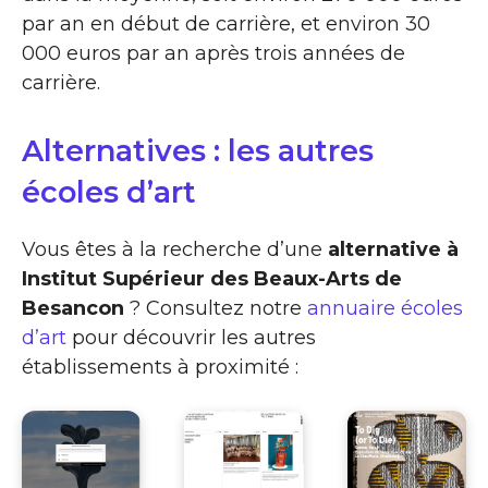
par an en début de carrière, et environ 30
000 euros par an après trois années de
carrière.
Alternatives : les autres
écoles d’art
Vous êtes à la recherche d’une
alternative à
Institut Supérieur des Beaux-Arts de
Besancon
? Consultez notre
annuaire écoles
d’art
pour découvrir les autres
établissements à proximité :