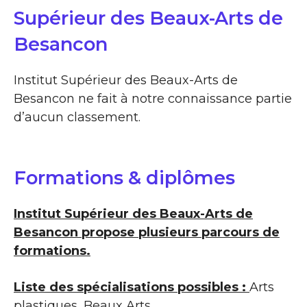
Supérieur des Beaux-Arts de
Besancon
Institut Supérieur des Beaux-Arts de
Besancon ne fait à notre connaissance partie
d’aucun classement.
Formations & diplômes
Institut Supérieur des Beaux-Arts de
Besancon propose plusieurs parcours de
formations.
Liste des spécialisations possibles :
Arts
plastiques, Beaux Arts …