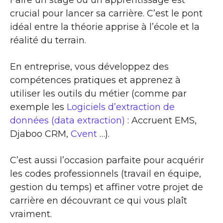
crucial pour lancer sa carrière. C’est le pont
idéal entre la théorie apprise à l’école et la
réalité du terrain.
En entreprise, vous développez des
compétences pratiques et apprenez à
utiliser les outils du métier (comme par
exemple les
Logiciels d’extraction de
données (data extraction)
: Accruent EMS,
Djaboo CRM,
Cvent
…).
C’est aussi l’occasion parfaite pour acquérir
les codes professionnels (travail en équipe,
gestion du temps) et affiner votre projet de
carrière en découvrant ce qui vous plaît
vraiment.