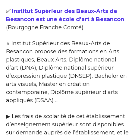
✅
Institut Supérieur des Beaux-Arts de
Besancon est une école d’art à Besancon
(Bourgogne Franche Comté).
⭐ Institut Supérieur des Beaux-Arts de
Besancon propose des formations en Arts
plastiques, Beaux Arts, Diplôme national
d’art (DNA), Diplôme national supérieur
d’expression plastique (DNSEP), Bachelor en
arts visuels, Master en création
contemporaine, Diplôme supérieur d’arts
appliqués (DSAA) …
▶ Les frais de scolarité de cet établissement
d’enseignement supérieur sont disponibles
sur demande auprès de l’établissement, et le