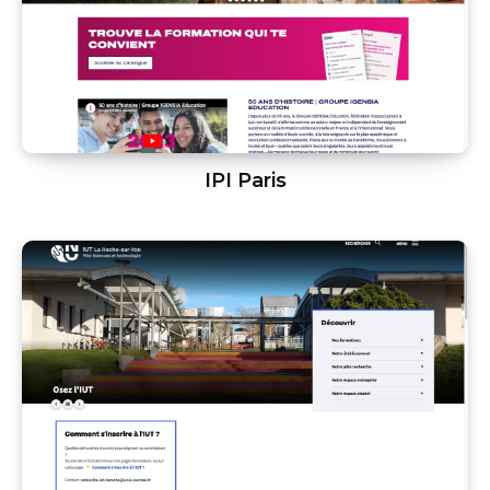
IPI Paris