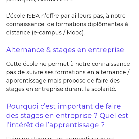
L’école ISBA n’offre par ailleurs pas, à notre
connaissance, de formations diplômantes à
distance (e-campus / Mooc).
Alternance & stages en entreprise
Cette école ne permet à notre connaissance
pas de suivre ses formations en alternance /
apprentissage mais propose de faire des
stages en entreprise durant la scolarité.
Pourquoi c’est important de faire
des stages en entreprise ? Quel est
l’intérêt de l’apprentissage ?
Faire un stage ou un apprentissage est