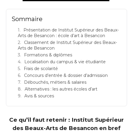
Sommaire
Présentation de Institut Supérieur des Beaux-
Arts de Besancon : école d’art à Besancon
Classement de Institut Supérieur des Beaux-
Arts de Besancon
Formations & diplômes
Localisation du campus & vie étudiante
Frais de scolarité
Concours d’entrée & dossier d’admission
Débouchés, métiers & salaires
Alternatives : les autres écoles d’art
Avis & sources
Ce qu’il faut retenir : Institut Supérieur
des Beaux-Arts de Besancon en bref