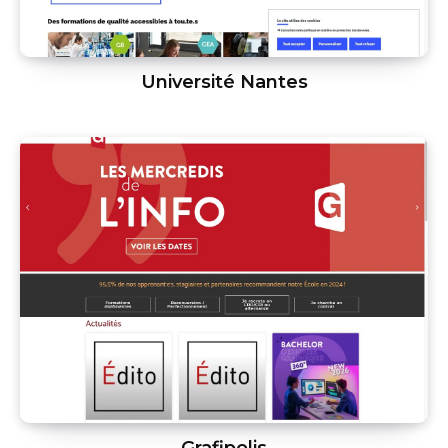
Université Nantes
Grafipolis