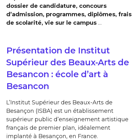
dossier de candidature, concours
d’admission, programmes, diplômes, frais
de scolarité, vie sur le campus
…
Présentation de Institut
Supérieur des Beaux-Arts de
Besancon : école d’art à
Besancon
L’Institut Supérieur des Beaux-Arts de
Besançon (ISBA) est un établissement
supérieur public d’enseignement artistique
français de premier plan, idéalement
implanté à Besançon, en France.