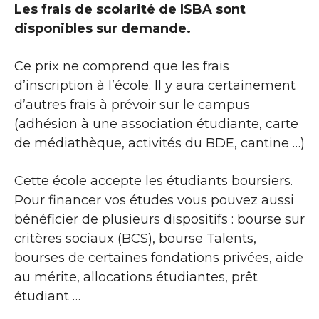
Les frais de scolarité de ISBA sont
disponibles sur demande.
Ce prix ne comprend que les frais
d’inscription à l’école. Il y aura certainement
d’autres frais à prévoir sur le campus
(adhésion à une association étudiante, carte
de médiathèque, activités du BDE, cantine …)
Cette école accepte les étudiants boursiers.
Pour financer vos études vous pouvez aussi
bénéficier de plusieurs dispositifs : bourse sur
critères sociaux (BCS), bourse Talents,
bourses de certaines fondations privées, aide
au mérite, allocations étudiantes, prêt
étudiant …