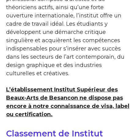
théoriciens actifs, ainsi qu’une forte
ouverture internationale, l’institut offre un
cadre de travail idéal. Les étudiants y
développent une démarche critique
singulière et acquièrent les compétences
indispensables pour s’insérer avec succès
dans les secteurs de l’art contemporain, du
design graphique et des industries
culturelles et créatives.
L’établissement Institut Supérieur des
Beaux-Arts de Besancon ne dispose pas
encore à notre connaissance de visa, label
ou certification.
Classement de Institut