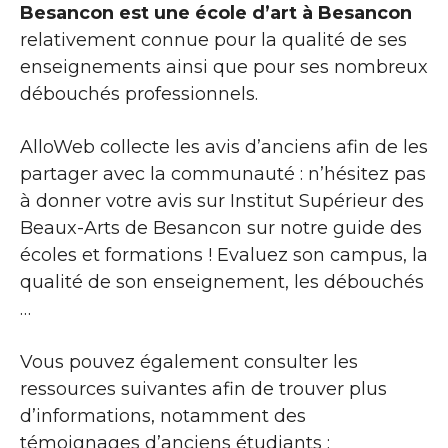
Besancon est une école d’art à Besancon
relativement connue pour la qualité de ses
enseignements ainsi que pour ses nombreux
débouchés professionnels.
AlloWeb collecte les avis d’anciens afin de les
partager avec la communauté : n’hésitez pas
à donner votre avis sur Institut Supérieur des
Beaux-Arts de Besancon sur notre guide des
écoles et formations ! Evaluez son campus, la
qualité de son enseignement, les débouchés
…
Vous pouvez également consulter les
ressources suivantes afin de trouver plus
d’informations, notamment des
témoignages d’anciens étudiants :