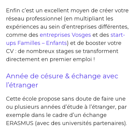
Enfin c’est un excellent moyen de créer votre
réseau professionnel (en multipliant les
expériences au sein d’entreprises différentes,
comme des
entreprises Vosges
et des
start-
ups Familles – Enfants
) et de booster votre
CV : de nombreux stages se transforment
directement en premier emploi !
Année de césure & échange avec
l’étranger
Cette école propose sans doute de faire une
ou plusieurs années d’étude à l’étranger, par
exemple dans le cadre d’un échange
ERASMUS (avec des universités partenaires).