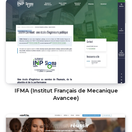
IFMA (Institut Français de Mecanique
Avancee)