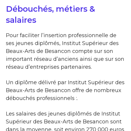
Débouchés, métiers &
salaires
Pour faciliter l’insertion professionnelle de
ses jeunes diplômés, Institut Supérieur des
Beaux-Arts de Besancon compte sur son
important réseau d’anciens ainsi que sur son
réseau d’entreprises partenaires.
Un diplôme délivré par Institut Supérieur des
Beaux-Arts de Besancon offre de nombreux
débouchés professionnels :.
Les salaires des jeunes diplômés de Institut
Supérieur des Beaux-Arts de Besancon sont
dans la moyenne, soit environ 270 000 euros