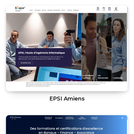
EPSI Amiens