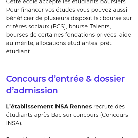
Cette école accepte les étudiants boursiers.
Pour financer vos études vous pouvez aussi
bénéficier de plusieurs dispositifs : bourse sur
critères sociaux (BCS), bourse Talents,
bourses de certaines fondations privées, aide
au mérite, allocations étudiantes, prêt
étudiant …
Concours d’entrée & dossier
d’admission
L’établissement INSA Rennes
recrute des
étudiants après Bac sur concours (Concours
INSA).