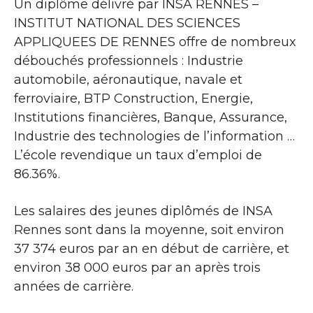
Un diplôme délivré par INSA RENNES –
INSTITUT NATIONAL DES SCIENCES
APPLIQUEES DE RENNES offre de nombreux
débouchés professionnels : Industrie
automobile, aéronautique, navale et
ferroviaire, BTP Construction, Energie,
Institutions financières, Banque, Assurance,
Industrie des technologies de l’information …
L’école revendique un taux d’emploi de
86.36%.
Les salaires des jeunes diplômés de INSA
Rennes sont dans la moyenne, soit environ
37 374 euros par an en début de carrière, et
environ 38 000 euros par an après trois
années de carrière.