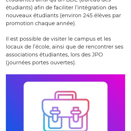
étudiants) afin de faciliter l’intégration des
nouveaux étudiants (environ 245 élèves par
promotion chaque année).
Il est possible de visiter le campus et les
locaux de l’école, ainsi que de rencontrer ses
associations étudiantes, lors des JPO
(journées portes ouvertes).