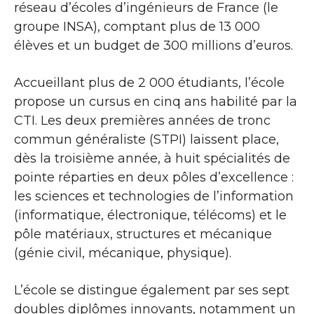
réseau d’écoles d’ingénieurs de France (le
groupe INSA), comptant plus de 13 000
élèves et un budget de 300 millions d’euros.
Accueillant plus de 2 000 étudiants, l’école
propose un cursus en cinq ans habilité par la
CTI. Les deux premières années de tronc
commun généraliste (STPI) laissent place,
dès la troisième année, à huit spécialités de
pointe réparties en deux pôles d’excellence :
les sciences et technologies de l’information
(informatique, électronique, télécoms) et le
pôle matériaux, structures et mécanique
(génie civil, mécanique, physique).
L’école se distingue également par ses sept
doubles diplômes innovants, notamment un