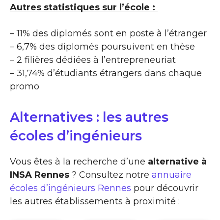
Autres statistiques sur l’école :
– 11% des diplomés sont en poste à l’étranger
– 6,7% des diplomés poursuivent en thèse
– 2 filières dédiées à l’entrepreneuriat
– 31,74% d’étudiants étrangers dans chaque
promo
Alternatives : les autres
écoles d’ingénieurs
Vous êtes à la recherche d’une
alternative à
INSA Rennes
? Consultez notre
annuaire
écoles d’ingénieurs Rennes
pour découvrir
les autres établissements à proximité :