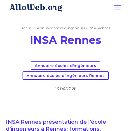
Accueil
Annuaire écoles d'ingénieurs
INSA Rennes
INSA Rennes
Annuaire écoles d'ingénieurs
Annuaire écoles d'ingénieurs Rennes
13.04.2026
INSA Rennes présentation de l'école
d'ingénieurs à Rennes: formations,