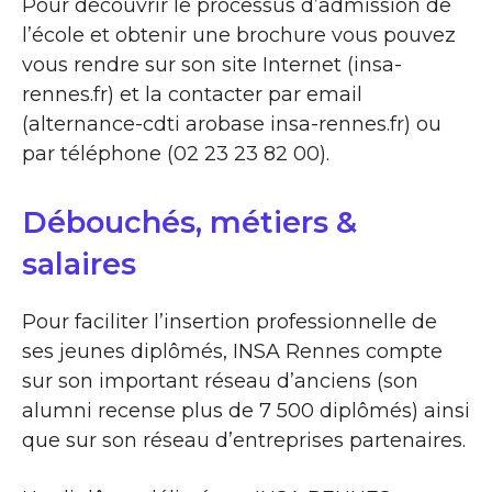
Pour découvrir le processus d’admission de
l’école et obtenir une brochure vous pouvez
vous rendre sur son site Internet (insa-
rennes.fr) et la contacter par email
(alternance-cdti arobase insa-rennes.fr) ou
par téléphone (02 23 23 82 00).
Débouchés, métiers &
salaires
Pour faciliter l’insertion professionnelle de
ses jeunes diplômés, INSA Rennes compte
sur son important réseau d’anciens (son
alumni recense plus de 7 500 diplômés) ainsi
que sur son réseau d’entreprises partenaires.