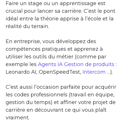
Faire un stage ou un apprentissage est
crucial pour lancer sa carrière. C’est le pont
idéal entre la théorie apprise à l’école et la
réalité du terrain.
En entreprise, vous développez des
compétences pratiques et apprenez à
utiliser les outils du métier (comme par
exemple les
Agents IA Gestion de produits
:
Leonardo AI, OpenSpeedTest,
Intercom
…).
C’est aussi l’occasion parfaite pour acquérir
les codes professionnels (travail en équipe,
gestion du temps) et affiner votre projet de
carrière en découvrant ce qui vous plaît
vraiment.