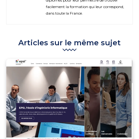
diplômés pour leur permettre de trouver
facilement la formation qui leur correspond,
dans toute la France.
Articles sur le même sujet