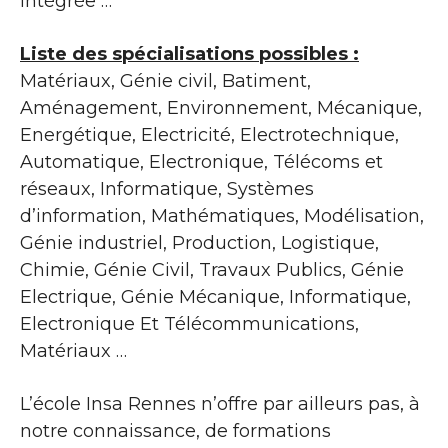
intégrée …
Liste des spécialisations possibles :
Matériaux, Génie civil, Batiment,
Aménagement, Environnement, Mécanique,
Energétique, Electricité, Electrotechnique,
Automatique, Electronique, Télécoms et
réseaux, Informatique, Systèmes
d’information, Mathématiques, Modélisation,
Génie industriel, Production, Logistique,
Chimie, Génie Civil, Travaux Publics, Génie
Electrique, Génie Mécanique, Informatique,
Electronique Et Télécommunications,
Matériaux …
L’école Insa Rennes n’offre par ailleurs pas, à
notre connaissance, de formations