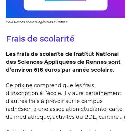
INSA Rennes école d’ingénieurs à Rennes
Frais de scolarité
Les frais de scolarité de Institut National
des Sciences Appliquées de Rennes sont
d’environ 618 euros par année scolaire.
Ce prix ne comprend que les frais
d’inscription à l’école. Il y aura certainement
d’autres frais à prévoir sur le campus
(adhésion à une association étudiante, carte
de médiathèque, activités du BDE, cantine …)