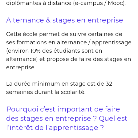
diplômantes à distance (e-campus / Mooc).
Alternance & stages en entreprise
Cette école permet de suivre certaines de
ses formations en alternance / apprentissage
(environ 10% des étudiants sont en
alternance) et propose de faire des stages en
entreprise.
La durée minimum en stage est de 32
semaines durant la scolarité.
Pourquoi c’est important de faire
des stages en entreprise ? Quel est
l’intérêt de l’apprentissage ?