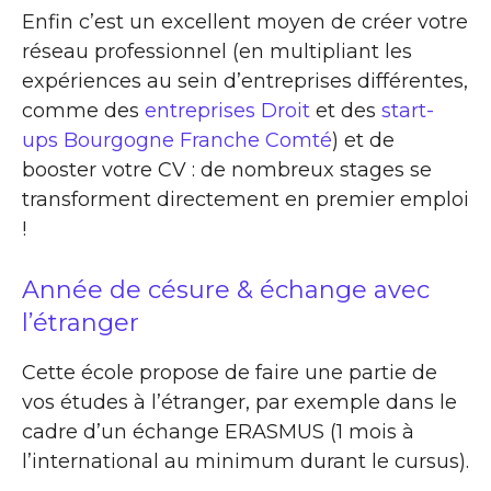
Enfin c’est un excellent moyen de créer votre
réseau professionnel (en multipliant les
expériences au sein d’entreprises différentes,
comme des
entreprises Droit
et des
start-
ups Bourgogne Franche Comté
) et de
booster votre CV : de nombreux stages se
transforment directement en premier emploi
!
Année de césure & échange avec
l’étranger
Cette école propose de faire une partie de
vos études à l’étranger, par exemple dans le
cadre d’un échange ERASMUS (1 mois à
l’international au minimum durant le cursus).