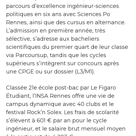
parcours d’excellence ingénieur-sciences
politiques en six ans avec Sciences Po
Rennes, ainsi que des cursus en alternance.
L’admission en première année, très
sélective, s’adresse aux bacheliers
scientifiques du premier quart de leur classe
via Parcoursup, tandis que les cycles
supérieurs s’intègrent sur concours après
une CPGE ou sur dossier (L3/M1).
Classée 21e école post-bac par Le Figaro
Étudiant, l’INSA Rennes offre une vie de
campus dynamique avec 40 clubs et le
festival Rock’n Solex. Les frais de scolarité
s’élèvent à 601 € par an pour le cycle
ingénieur, et le salaire brut mensuel moyen