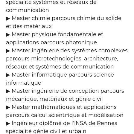
spécialité systèmes et réseaux de
communication
▶ Master chimie parcours chimie du solide
et des matériaux
▶ Master physique fondamentale et
applications parcours photonique
▶ Master ingénierie des systèmes complexes
parcours microtechnologies, architecture,
réseaux et systèmes de communication
▶ Master informatique parcours science
informatique
▶ Master ingénierie de conception parcours
mécanique, matériaux et génie civil
▶ Master mathématiques et applications
parcours calcul scientifique et modélisation
▶ Ingénieur diplômé de l’INSA de Rennes
spécialité génie civil et urbain