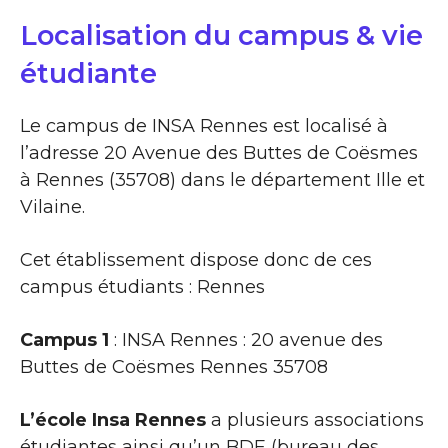
Localisation du campus & vie
étudiante
Le campus de INSA Rennes est localisé à
l’adresse 20 Avenue des Buttes de Coësmes
à Rennes (35708) dans le département Ille et
Vilaine.
Cet établissement dispose donc de ces
campus étudiants : Rennes
Campus 1
: INSA Rennes : 20 avenue des
Buttes de Coësmes Rennes 35708
L’école Insa Rennes
a plusieurs associations
étudiantes ainsi qu’un BDE (bureau des