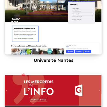
Université Nantes