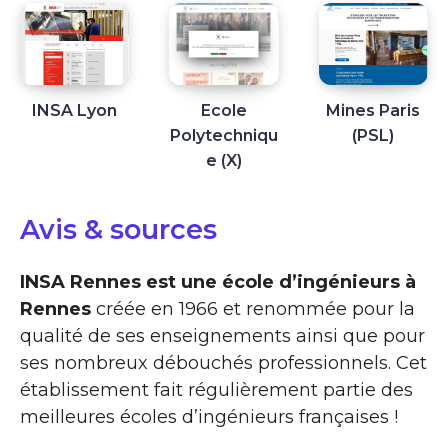
INSA Lyon
Ecole
Mines Paris
Polytechniqu
(PSL)
e (X)
Avis & sources
INSA Rennes est une école d’ingénieurs à
Rennes
créée en 1966 et renommée pour la
qualité de ses enseignements ainsi que pour
ses nombreux débouchés professionnels. Cet
établissement fait régulièrement partie des
meilleures écoles d’ingénieurs françaises !