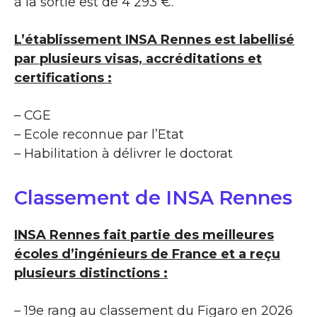
à la sortie est de 4 293 €.
L’établissement INSA Rennes est labellisé
par plusieurs visas, accréditations et
certifications :
– CGE
– Ecole reconnue par l’Etat
– Habilitation à délivrer le doctorat
Classement de INSA Rennes
INSA Rennes fait partie des meilleures
écoles d’ingénieurs de France et a reçu
plusieurs distinctions :
– 19e rang au classement du Figaro en 2026