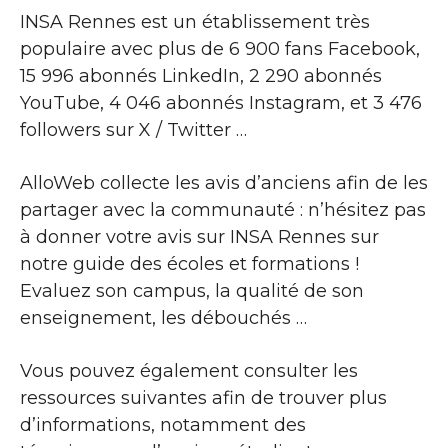
INSA Rennes est un établissement très
populaire avec plus de 6 900 fans Facebook,
15 996 abonnés LinkedIn, 2 290 abonnés
YouTube, 4 046 abonnés Instagram, et 3 476
followers sur X / Twitter …
AlloWeb collecte les avis d’anciens afin de les
partager avec la communauté : n’hésitez pas
à donner votre avis sur INSA Rennes sur
notre guide des écoles et formations !
Evaluez son campus, la qualité de son
enseignement, les débouchés …
Vous pouvez également consulter les
ressources suivantes afin de trouver plus
d’informations, notamment des