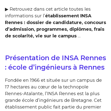
▶ Retrouvez dans cet article toutes les
informations sur l’
établissement INSA
Rennes : dossier de candidature, concours
d’admission, programmes, diplômes, frais
de scolarité, vie sur le campus
…
Présentation de INSA Rennes
: école d’ingénieurs à Rennes
Fondée en 1966 et située sur un campus de
17 hectares au cœur de la technopole
Rennes-Atalante, l’INSA Rennes est la plus
grande école d’ingénieurs de Bretagne. Cet
établissement public fait partie du premier