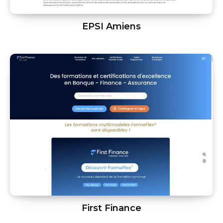
EPSI Amiens
First Finance