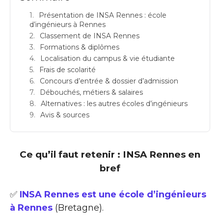
Présentation de INSA Rennes : école
d’ingénieurs à Rennes
Classement de INSA Rennes
Formations & diplômes
Localisation du campus & vie étudiante
Frais de scolarité
Concours d’entrée & dossier d’admission
Débouchés, métiers & salaires
Alternatives : les autres écoles d’ingénieurs
Avis & sources
Ce qu’il faut retenir : INSA Rennes en
bref
✅
INSA Rennes est une école d’ingénieurs
à Rennes
(Bretagne).