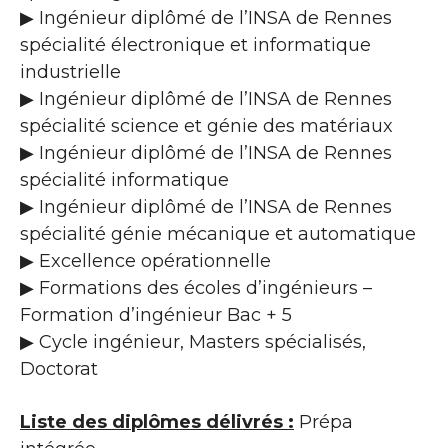
▶ Ingénieur diplômé de l’INSA de Rennes
spécialité électronique et informatique
industrielle
▶ Ingénieur diplômé de l’INSA de Rennes
spécialité science et génie des matériaux
▶ Ingénieur diplômé de l’INSA de Rennes
spécialité informatique
▶ Ingénieur diplômé de l’INSA de Rennes
spécialité génie mécanique et automatique
▶ Excellence opérationnelle
▶ Formations des écoles d’ingénieurs –
Formation d’ingénieur Bac + 5
▶ Cycle ingénieur, Masters spécialisés,
Doctorat
Liste des diplômes délivrés :
Prépa