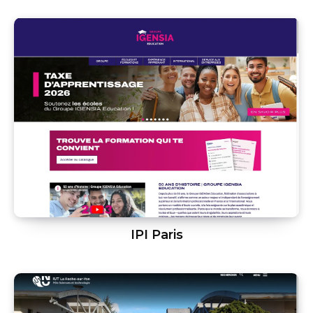
IPI Paris