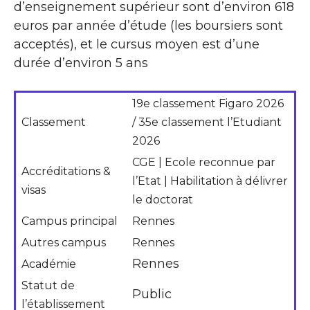
d’enseignement supérieur sont d’environ 618
euros par année d’étude (les boursiers sont
acceptés), et le cursus moyen est d’une
durée d’environ 5 ans
19e classement Figaro 2026
Classement
/ 35e classement l’Etudiant
2026
CGE | Ecole reconnue par
Accréditations &
l’Etat | Habilitation à délivrer
visas
le doctorat
Campus principal
Rennes
Autres campus
Rennes
Rennes
Académie
Statut de
Public
l’établissement