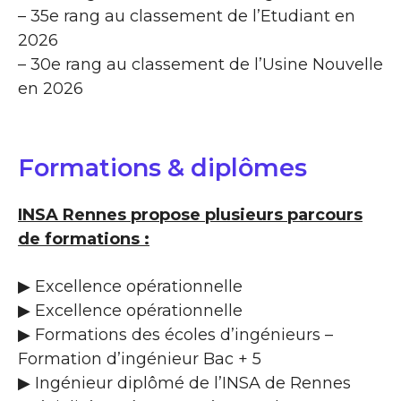
– 35e rang au classement de l’Etudiant en
2026
– 30e rang au classement de l’Usine Nouvelle
en 2026
Formations & diplômes
INSA Rennes propose plusieurs parcours
de formations :
▶ Excellence opérationnelle
▶ Excellence opérationnelle
▶ Formations des écoles d’ingénieurs –
Formation d’ingénieur Bac + 5
▶ Ingénieur diplômé de l’INSA de Rennes