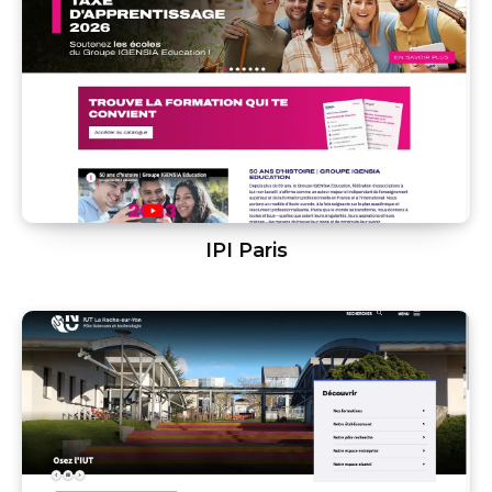
IPI Paris