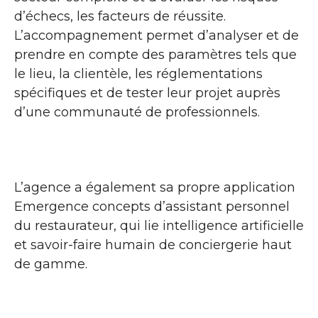
d’échecs, les facteurs de réussite.
L’accompagnement permet d’analyser et de
prendre en compte des paramètres tels que
le lieu, la clientèle, les réglementations
spécifiques et de tester leur projet auprès
d’une communauté de professionnels.
L’agence a également sa propre application
Emergence concepts d’assistant personnel
du restaurateur, qui lie intelligence artificielle
et savoir-faire humain de conciergerie haut
de gamme.