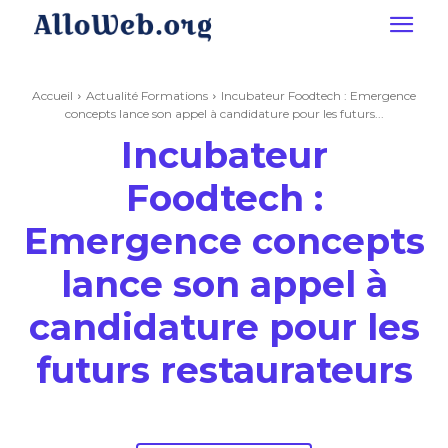
Accueil
Actualité Formations
Incubateur Foodtech : Emergence
concepts lance son appel à candidature pour les futurs...
Incubateur
Foodtech :
Emergence concepts
lance son appel à
candidature pour les
futurs restaurateurs