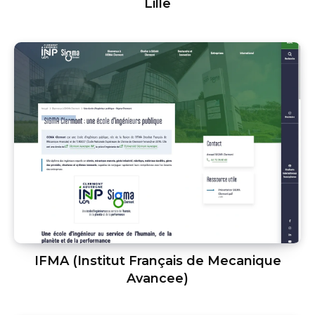
Lille
IFMA (Institut Français de Mecanique
Avancee)