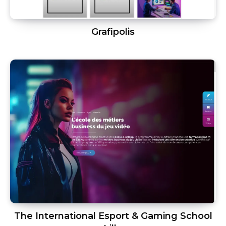
Grafipolis
The International Esport & Gaming School