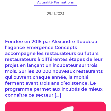
Actualité Formations
29.11.2023
Fondée en 2015 par Alexandre Roudeau,
l’agence Emergence Concepts
accompagne les restaurateurs ou futurs
restaurateurs à différentes étapes de leur
projet en lançant un incubateur sur trois
mois. Sur les 20 000 nouveaux restaurants
qui ouvrent chaque année, la moitié
ferment avant trois ans d’existence. Le
programme permet aux incubés de mieux
connaître ce secteur […]