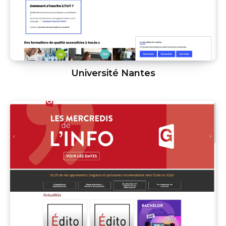
Université Nantes