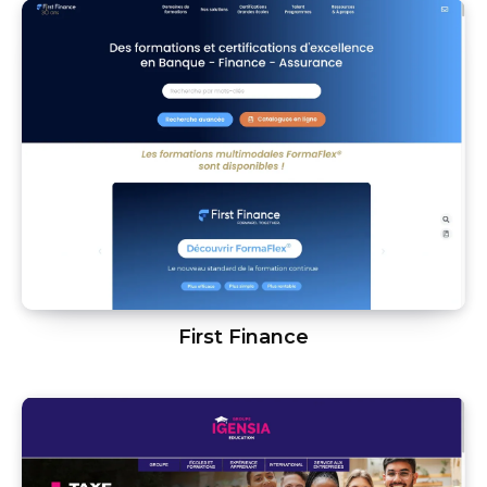
First Finance