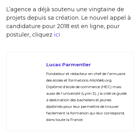
L’agence a déjà soutenu une vingtaine de
projets depuis sa création. Le nouvel appel à
candidature pour 2018 est en ligne, pour
postuler, cliquez
ici
Lucas Parmentier
Fondateur et rédacteur en chef de l'annuaire
des écoles et formations AlloWeb.org.
Diplômé d’école de commerce (HEC) mais
aussi de l’université (Lyon 3), j’ai créé ce guide
à destination des bacheliers et jeunes
diplômés pour leur permettre de trouver
facilement la formation qui leur correspond,
dans toute la France.