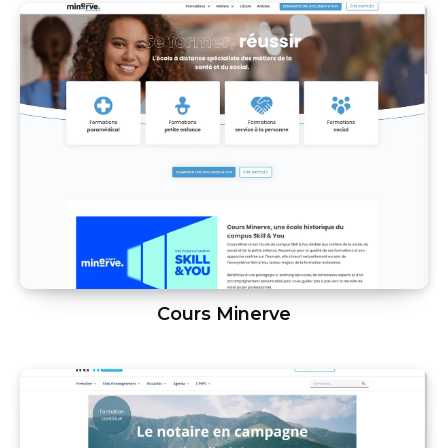
Cours Minerve