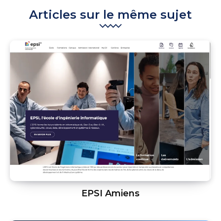
Articles sur le même sujet
EPSI Amiens