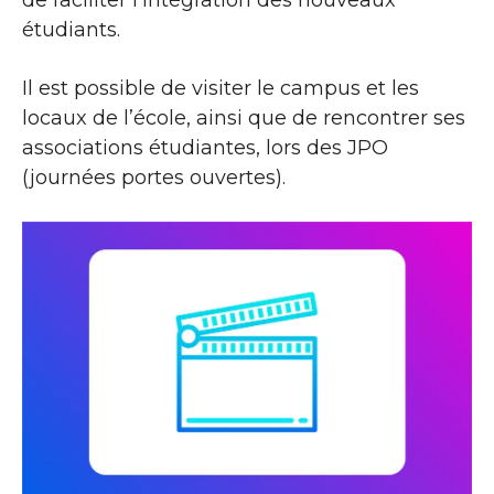
étudiants.
Il est possible de visiter le campus et les
locaux de l’école, ainsi que de rencontrer ses
associations étudiantes, lors des JPO
(journées portes ouvertes).