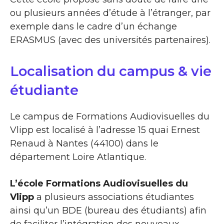
ou plusieurs années d’étude à l’étranger, par
exemple dans le cadre d’un échange
ERASMUS (avec des universités partenaires).
Localisation du campus & vie
étudiante
Le campus de Formations Audiovisuelles du
Vlipp est localisé à l’adresse 15 quai Ernest
Renaud à Nantes (44100) dans le
département Loire Atlantique.
L’école Formations Audiovisuelles du
Vlipp
a plusieurs associations étudiantes
ainsi qu’un BDE (bureau des étudiants) afin
de faciliter l’intégration des nouveaux