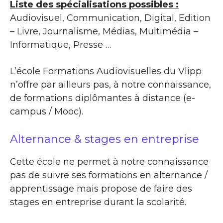
Liste des spécialisations possibles :
Audiovisuel, Communication, Digital, Edition
– Livre, Journalisme, Médias, Multimédia –
Informatique, Presse …
L’école Formations Audiovisuelles du Vlipp
n’offre par ailleurs pas, à notre connaissance,
de formations diplômantes à distance (e-
campus / Mooc).
Alternance & stages en entreprise
Cette école ne permet à notre connaissance
pas de suivre ses formations en alternance /
apprentissage mais propose de faire des
stages en entreprise durant la scolarité.