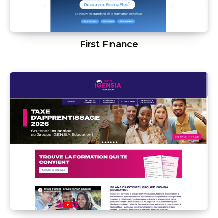
First Finance