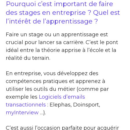
Pourquoi c’est important de faire
des stages en entreprise ? Quel est
l’intérêt de l’apprentissage ?
Faire un stage ou un apprentissage est
crucial pour lancer sa carrière. C’est le pont
idéal entre la théorie apprise à l’école et la
réalité du terrain.
En entreprise, vous développez des
compétences pratiques et apprenez à
utiliser les outils du métier (comme par
exemple les
Logiciels d’emails
transactionnels
: Elephas, Doinsport,
myInterview
…).
C’est aussi l’occasion parfaite pour acquérir