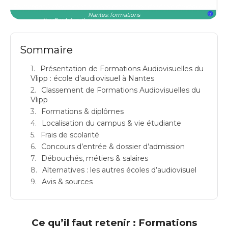
Formations Audiovisuelles du Vlipp présentation de l'école d'audiovisuel à
Nantes: formations
Sommaire
Présentation de Formations Audiovisuelles du
Vlipp : école d’audiovisuel à Nantes
Classement de Formations Audiovisuelles du
Vlipp
Formations & diplômes
Localisation du campus & vie étudiante
Frais de scolarité
Concours d’entrée & dossier d’admission
Débouchés, métiers & salaires
Alternatives : les autres écoles d’audiovisuel
Avis & sources
Ce qu’il faut retenir : Formations