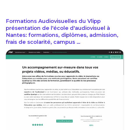
Formations Audiovisuelles du Vlipp
présentation de l'école d'audiovisuel à
Nantes: formations, diplômes, admission,
frais de scolarité, campus …