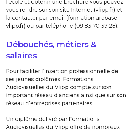
l’école et obtenir une brochure vous pouvez
vous rendre sur son site Internet (vlipp.fr) et
la contacter par email (formation arobase
vlipp.fr) ou par téléphone (09 83 70 39 28).
Débouchés, métiers &
salaires
Pour faciliter l’insertion professionnelle de
ses jeunes diplômés, Formations
Audiovisuelles du Vlipp compte sur son
important réseau d’anciens ainsi que sur son
réseau d’entreprises partenaires.
Un diplôme délivré par Formations
Audiovisuelles du Vlipp offre de nombreux