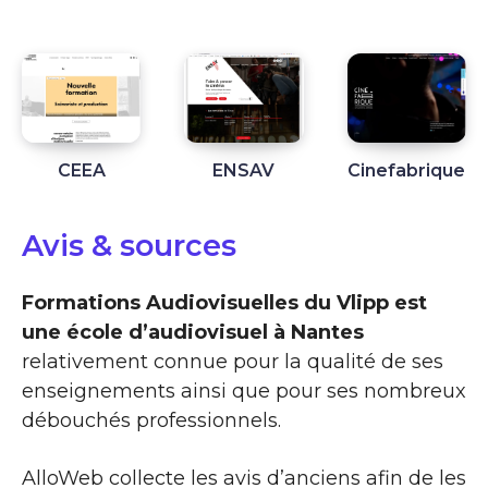
CEEA
ENSAV
Cinefabrique
Avis & sources
Formations Audiovisuelles du Vlipp est
une école d’audiovisuel à Nantes
relativement connue pour la qualité de ses
enseignements ainsi que pour ses nombreux
débouchés professionnels.
AlloWeb collecte les avis d’anciens afin de les