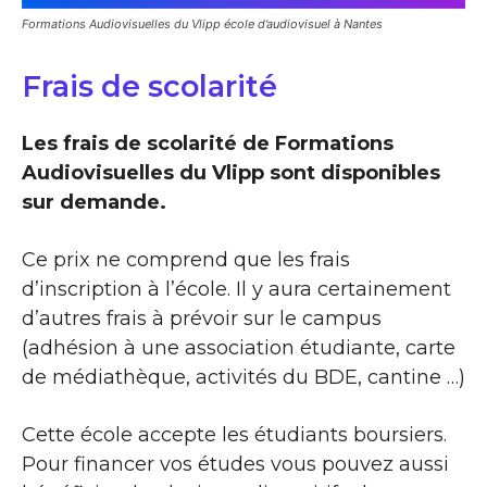
Formations Audiovisuelles du Vlipp école d’audiovisuel à Nantes
Frais de scolarité
Les frais de scolarité de Formations
Audiovisuelles du Vlipp sont disponibles
sur demande.
Ce prix ne comprend que les frais
d’inscription à l’école. Il y aura certainement
d’autres frais à prévoir sur le campus
(adhésion à une association étudiante, carte
de médiathèque, activités du BDE, cantine …)
Cette école accepte les étudiants boursiers.
Pour financer vos études vous pouvez aussi