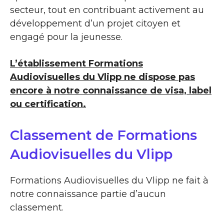
secteur, tout en contribuant activement au
développement d’un projet citoyen et
engagé pour la jeunesse.
L’établissement Formations
Audiovisuelles du Vlipp ne dispose pas
encore à notre connaissance de visa, label
ou certification.
Classement de Formations
Audiovisuelles du Vlipp
Formations Audiovisuelles du Vlipp ne fait à
notre connaissance partie d’aucun
classement.