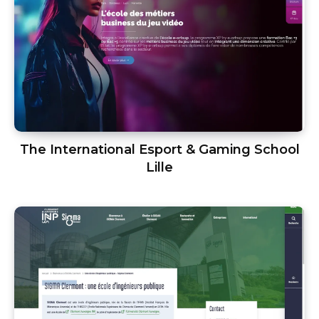
The International Esport & Gaming School
Lille