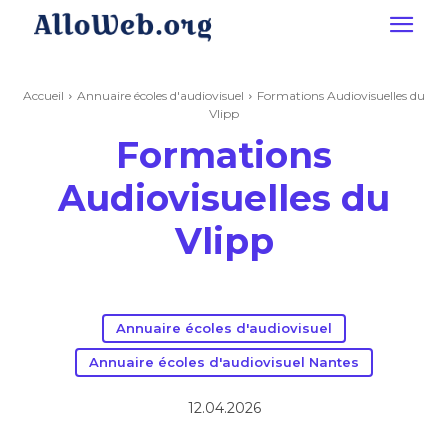
Accueil
Annuaire écoles d'audiovisuel
Formations Audiovisuelles du
Vlipp
Formations
Audiovisuelles du
Vlipp
Annuaire écoles d'audiovisuel
Annuaire écoles d'audiovisuel Nantes
12.04.2026