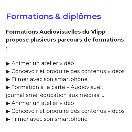
Formations & diplômes
Formations Audiovisuelles du Vlipp
propose plusieurs parcours de formations
:
▶ Animer un atelier vidéo
▶ Concevoir et produire des contenus vidéos
▶ Filmer avec son smartphone
▶ Formation à la carte – Audiovisuel,
journalisme, éducation aux médias …
▶ Animer un atelier vidéo
▶ Concevoir et produire des contenus vidéos
▶ Filmer avec son smartphone