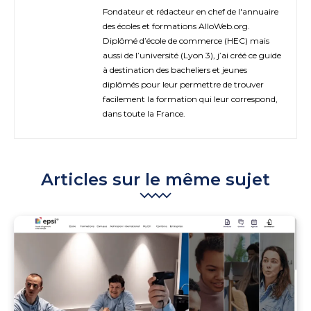
Fondateur et rédacteur en chef de l'annuaire
des écoles et formations AlloWeb.org.
Diplômé d’école de commerce (HEC) mais
aussi de l’université (Lyon 3), j’ai créé ce guide
à destination des bacheliers et jeunes
diplômés pour leur permettre de trouver
facilement la formation qui leur correspond,
dans toute la France.
Articles sur le même sujet