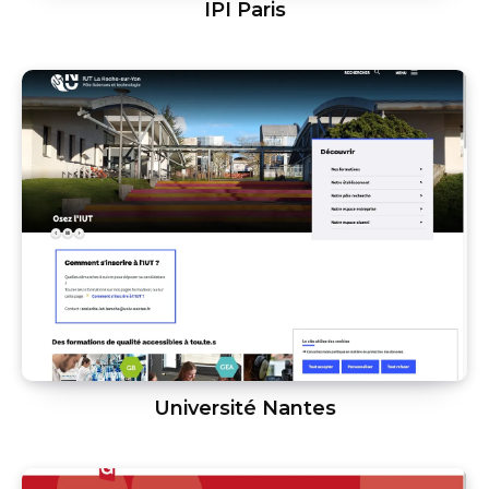
IPI Paris
Université Nantes