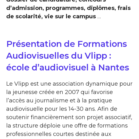
d’admission, programmes, diplômes, frais
de scolarité, vie sur le campus
…
Présentation de Formations
Audiovisuelles du Vlipp :
école d’audiovisuel à Nantes
Le Vlipp est une association dynamique pour
la jeunesse créée en 2007 qui favorise
l’accès au journalisme et à la pratique
audiovisuelle pour les 14-30 ans. Afin de
soutenir financièrement son projet associatif,
la structure déploie une offre de formations
professionnelles courtes destinée aux