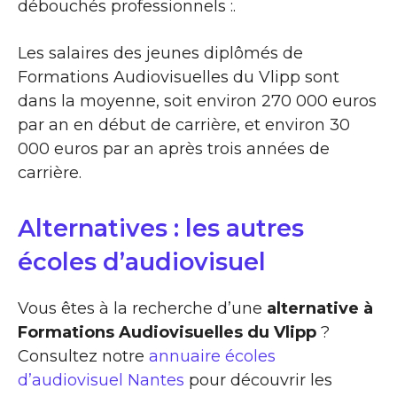
débouchés professionnels :.
Les salaires des jeunes diplômés de
Formations Audiovisuelles du Vlipp sont
dans la moyenne, soit environ 270 000 euros
par an en début de carrière, et environ 30
000 euros par an après trois années de
carrière.
Alternatives : les autres
écoles d’audiovisuel
Vous êtes à la recherche d’une
alternative à
Formations Audiovisuelles du Vlipp
?
Consultez notre
annuaire écoles
d’audiovisuel Nantes
pour découvrir les