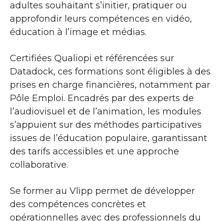
adultes souhaitant s’initier, pratiquer ou
approfondir leurs compétences en vidéo,
éducation à l’image et médias.
Certifiées Qualiopi et référencées sur
Datadock, ces formations sont éligibles à des
prises en charge financières, notamment par
Pôle Emploi. Encadrés par des experts de
l’audiovisuel et de l’animation, les modules
s’appuient sur des méthodes participatives
issues de l’éducation populaire, garantissant
des tarifs accessibles et une approche
collaborative.
Se former au Vlipp permet de développer
des compétences concrètes et
opérationnelles avec des professionnels du