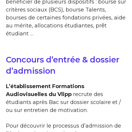
bénéficier de plusieurs dispositifs : bourse sur
critères sociaux (BCS), bourse Talents,
bourses de certaines fondations privées, aide
au mérite, allocations étudiantes, prêt
étudiant …
Concours d’entrée & dossier
d’admission
L’établissement Formations
Audiovisuelles du Vlipp
recrute des
étudiants après Bac sur dossier scolaire et /
ou sur entretien de motivation.
Pour découvrir le processus d’admission de