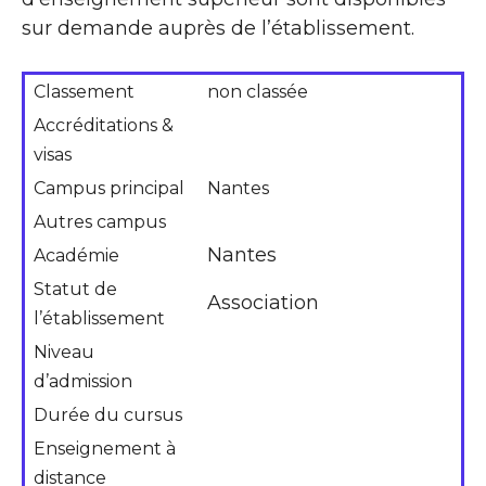
sur demande auprès de l’établissement.
Classement
non classée
Accréditations &
visas
Campus principal
Nantes
Autres campus
Nantes
Académie
Statut de
Association
l’établissement
Niveau
d’admission
Durée du cursus
Enseignement à
distance