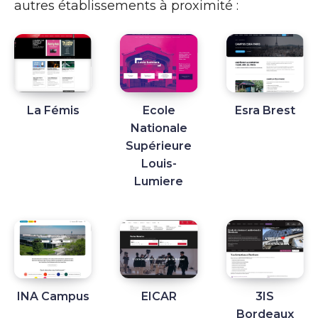
autres établissements à proximité :
La Fémis
Ecole
Esra Brest
Nationale
Supérieure
Louis-
Lumiere
INA Campus
EICAR
3IS
Bordeaux