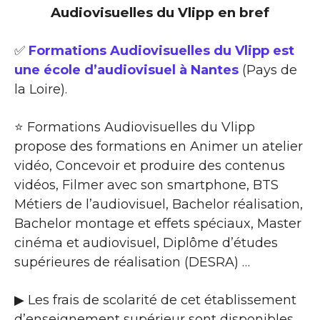
Audiovisuelles du Vlipp en bref
✅
Formations Audiovisuelles du Vlipp est
une école d’audiovisuel à Nantes
(Pays de
la Loire).
⭐ Formations Audiovisuelles du Vlipp
propose des formations en Animer un atelier
vidéo, Concevoir et produire des contenus
vidéos, Filmer avec son smartphone, BTS
Métiers de l’audiovisuel, Bachelor réalisation,
Bachelor montage et effets spéciaux, Master
cinéma et audiovisuel, Diplôme d’études
supérieures de réalisation (DESRA) …
▶ Les frais de scolarité de cet établissement
d’enseignement supérieur sont disponibles