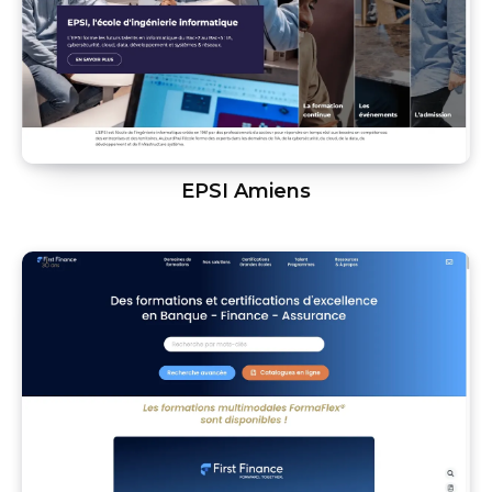
EPSI Amiens