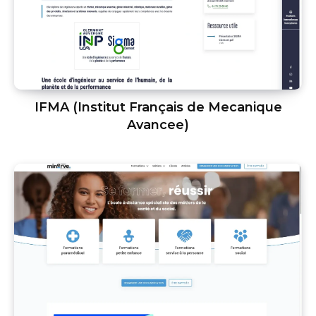
IFMA (Institut Français de Mecanique
Avancee)