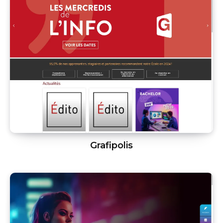
Grafipolis