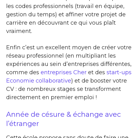
les codes professionnels (travail en équipe,
gestion du temps) et affiner votre projet de
carrière en découvrant ce qui vous plaît
vraiment.
Enfin c’est un excellent moyen de créer votre
réseau professionnel (en multipliant les
expériences au sein d’entreprises différentes,
comme des
entreprises Cher
et des
start-ups
Economie collaborative
) et de booster votre
CV : de nombreux stages se transforment
directement en premier emploi !
Année de césure & échange avec
l’étranger
Cette école propose sans doute de faire une