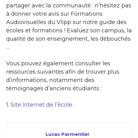
partager avec la communauté : n’hésitez pas
à donner votre avis sur Formations
Audiovisuelles du Vlipp sur notre guide des
écoles et formations ! Evaluez son campus, la
qualité de son enseignement, les débouchés
…
Vous pouvez également consulter les
ressources suivantes afin de trouver plus
d’informations, notamment des
témoignages d’anciens étudiants :
1.
Site Internet de l’école
Lucas Parmentier