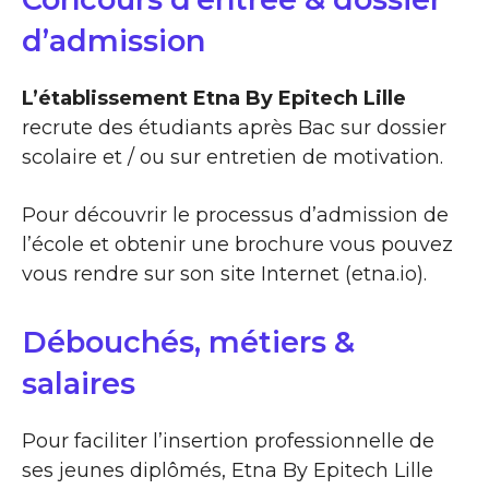
d’admission
L’établissement Etna By Epitech Lille
recrute des étudiants après Bac sur dossier
scolaire et / ou sur entretien de motivation.
Pour découvrir le processus d’admission de
l’école et obtenir une brochure vous pouvez
vous rendre sur son site Internet (etna.io).
Débouchés, métiers &
salaires
Pour faciliter l’insertion professionnelle de
ses jeunes diplômés, Etna By Epitech Lille