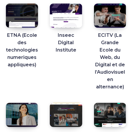
ETNA (Ecole
Inseec
ECITV (La
des
Digital
Grande
technologies
Institute
Ecole du
numeriques
Web, du
appliquees)
Digital et de
l’Audiovisuel
en
alternance)