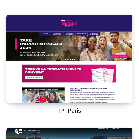
IPI Paris