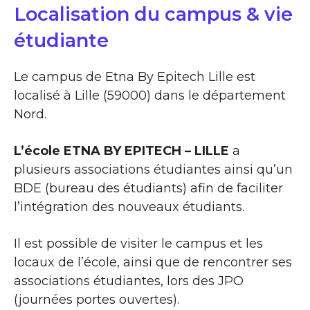
Localisation du campus & vie
étudiante
Le campus de Etna By Epitech Lille est
localisé à Lille (59000) dans le département
Nord.
L’école ETNA BY EPITECH – LILLE
a
plusieurs associations étudiantes ainsi qu’un
BDE (bureau des étudiants) afin de faciliter
l’intégration des nouveaux étudiants.
Il est possible de visiter le campus et les
locaux de l’école, ainsi que de rencontrer ses
associations étudiantes, lors des JPO
(journées portes ouvertes).