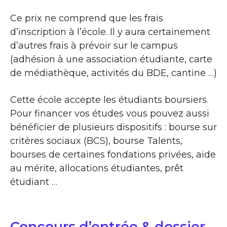
Ce prix ne comprend que les frais
d’inscription à l’école. Il y aura certainement
d’autres frais à prévoir sur le campus
(adhésion à une association étudiante, carte
de médiathèque, activités du BDE, cantine …)
Cette école accepte les étudiants boursiers.
Pour financer vos études vous pouvez aussi
bénéficier de plusieurs dispositifs : bourse sur
critères sociaux (BCS), bourse Talents,
bourses de certaines fondations privées, aide
au mérite, allocations étudiantes, prêt
étudiant …
Concours d’entrée & dossier