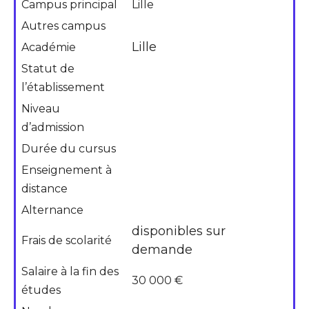
Campus principal
Lille
Autres campus
Lille
Académie
Statut de
l’établissement
Niveau
d’admission
Durée du cursus
Enseignement à
distance
Alternance
disponibles sur
Frais de scolarité
demande
Salaire à la fin des
30 000 €
études