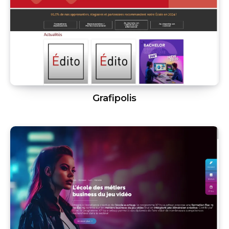
Grafipolis