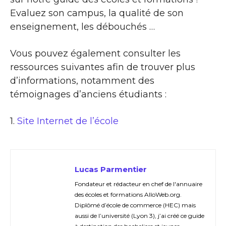
Evaluez son campus, la qualité de son
enseignement, les débouchés …
Vous pouvez également consulter les
ressources suivantes afin de trouver plus
d’informations, notamment des
témoignages d’anciens étudiants :
1.
Site Internet de l’école
Lucas Parmentier
Fondateur et rédacteur en chef de l'annuaire
des écoles et formations AlloWeb.org.
Diplômé d’école de commerce (HEC) mais
aussi de l’université (Lyon 3), j’ai créé ce guide