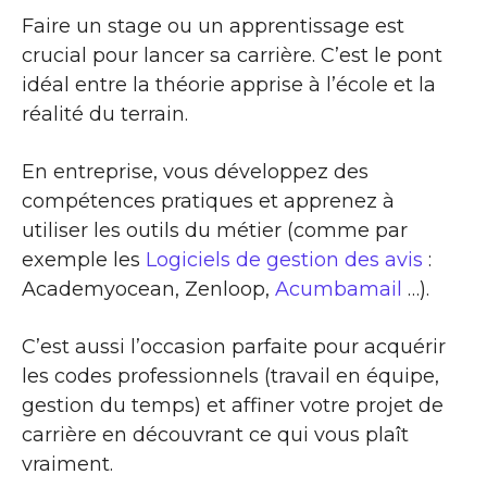
Faire un stage ou un apprentissage est
crucial pour lancer sa carrière. C’est le pont
idéal entre la théorie apprise à l’école et la
réalité du terrain.
En entreprise, vous développez des
compétences pratiques et apprenez à
utiliser les outils du métier (comme par
exemple les
Logiciels de gestion des avis
:
Academyocean, Zenloop,
Acumbamail
…).
C’est aussi l’occasion parfaite pour acquérir
les codes professionnels (travail en équipe,
gestion du temps) et affiner votre projet de
carrière en découvrant ce qui vous plaît
vraiment.