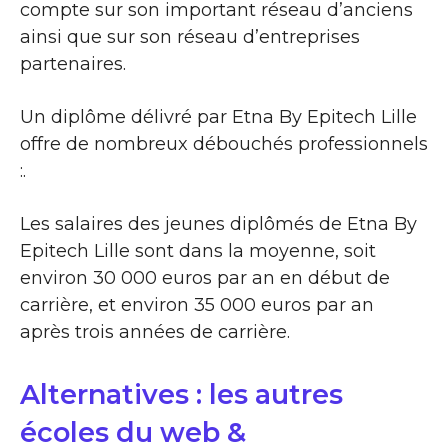
compte sur son important réseau d’anciens
ainsi que sur son réseau d’entreprises
partenaires.
Un diplôme délivré par Etna By Epitech Lille
offre de nombreux débouchés professionnels
:.
Les salaires des jeunes diplômés de Etna By
Epitech Lille sont dans la moyenne, soit
environ 30 000 euros par an en début de
carrière, et environ 35 000 euros par an
après trois années de carrière.
Alternatives : les autres
écoles du web &