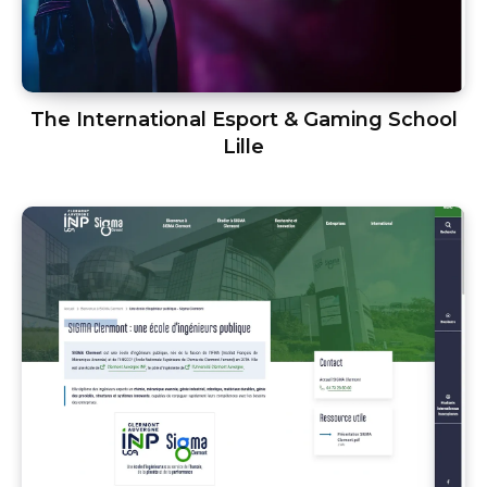
The International Esport & Gaming School
Lille