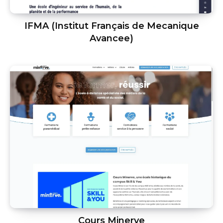
IFMA (Institut Français de Mecanique
Avancee)
Cours Minerve