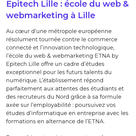
Epitech Lille : école du web &
webmarketing à Lille
Au cœur d’une métropole européenne
résolument tournée contre le commerce
connecté et l’innovation technologique,
l’école du web & webmarketing ETNA by
Epitech Lille offre un cadre d’études
exceptionnel pour les futurs talents du
numérique. L’établissement répond
parfaitement aux attentes des étudiants et
des recruteurs du Nord grâce à sa formule
axée sur l’employabilité : poursuivez vos
études d’informatique en entreprise avec les
formations en alternance de l’ETNA.