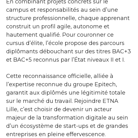
En combinant projets concrets sur le
campus et responsabilités au sein d’une
structure professionnelle, chaque apprenant
construit un profil agile, autonome et
hautement qualifié. Pour couronner ce
cursus d’élite, l’école propose des parcours
diplômants débouchant sur des titres BAC+3
et BAC+5 reconnus par l’État niveaux II et I.
Cette reconnaissance officielle, alliée à
l’expertise reconnue du groupe Epitech,
garantit aux diplômés une légitimité totale
sur le marché du travail. Rejoindre ETNA
Lille, c’est choisir de devenir un acteur
majeur de la transformation digitale au sein
d’un écosystème de start-ups et de grandes
entreprises en pleine effervescence.