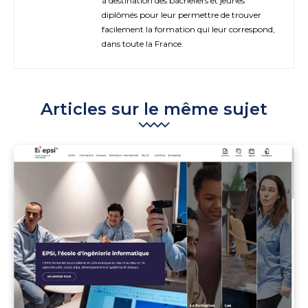
à destination des bacheliers et jeunes
diplômés pour leur permettre de trouver
facilement la formation qui leur correspond,
dans toute la France.
Articles sur le même sujet