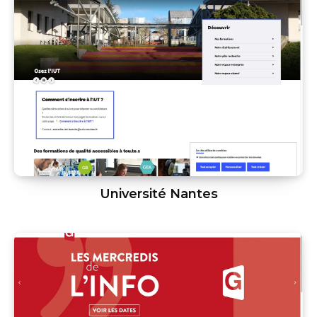
Université Nantes