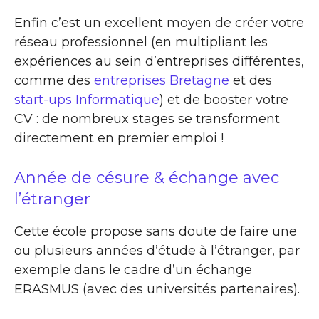
Enfin c’est un excellent moyen de créer votre
réseau professionnel (en multipliant les
expériences au sein d’entreprises différentes,
comme des
entreprises Bretagne
et des
start-ups Informatique
) et de booster votre
CV : de nombreux stages se transforment
directement en premier emploi !
Année de césure & échange avec
l’étranger
Cette école propose sans doute de faire une
ou plusieurs années d’étude à l’étranger, par
exemple dans le cadre d’un échange
ERASMUS (avec des universités partenaires).