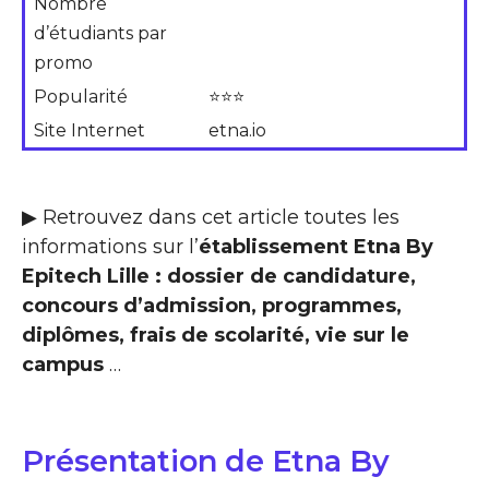
Nombre
d’étudiants par
promo
Popularité
⭐⭐⭐
Site Internet
etna.io
▶ Retrouvez dans cet article toutes les
informations sur l’
établissement Etna By
Epitech Lille : dossier de candidature,
concours d’admission, programmes,
diplômes, frais de scolarité, vie sur le
campus
…
Présentation de Etna By