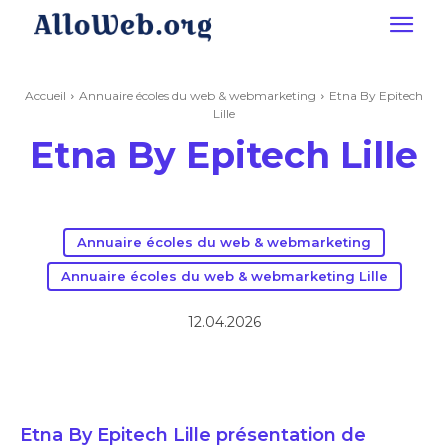
Accueil
Annuaire écoles du web & webmarketing
Etna By Epitech
Lille
Etna By Epitech Lille
Annuaire écoles du web & webmarketing
Annuaire écoles du web & webmarketing Lille
12.04.2026
Etna By Epitech Lille présentation de