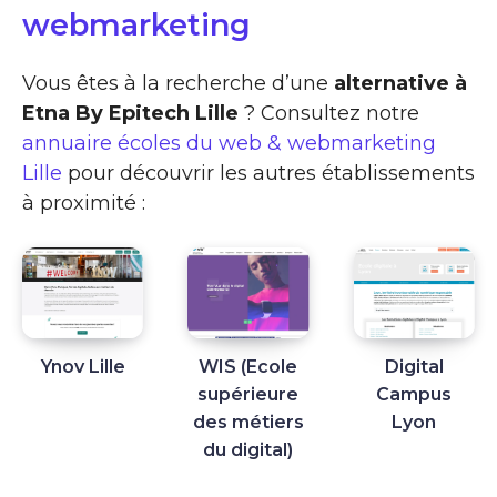
webmarketing
Vous êtes à la recherche d’une
alternative à
Etna By Epitech Lille
? Consultez notre
annuaire écoles du web & webmarketing
Lille
pour découvrir les autres établissements
à proximité :
Ynov Lille
WIS (Ecole
Digital
supérieure
Campus
des métiers
Lyon
du digital)