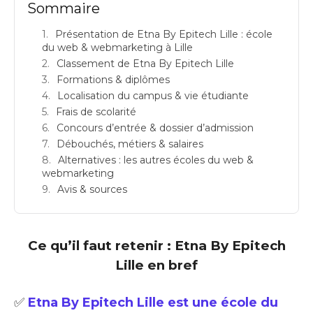
Sommaire
Présentation de Etna By Epitech Lille : école
du web & webmarketing à Lille
Classement de Etna By Epitech Lille
Formations & diplômes
Localisation du campus & vie étudiante
Frais de scolarité
Concours d’entrée & dossier d’admission
Débouchés, métiers & salaires
Alternatives : les autres écoles du web &
webmarketing
Avis & sources
Ce qu’il faut retenir : Etna By Epitech
Lille en bref
✅
Etna By Epitech Lille est une école du