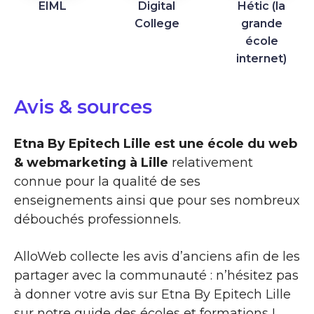
EIML
Digital
Hétic (la
College
grande
école
internet)
Avis & sources
Etna By Epitech Lille est une école du web
& webmarketing à Lille
relativement
connue pour la qualité de ses
enseignements ainsi que pour ses nombreux
débouchés professionnels.
AlloWeb collecte les avis d’anciens afin de les
partager avec la communauté : n’hésitez pas
à donner votre avis sur Etna By Epitech Lille
sur notre guide des écoles et formations !