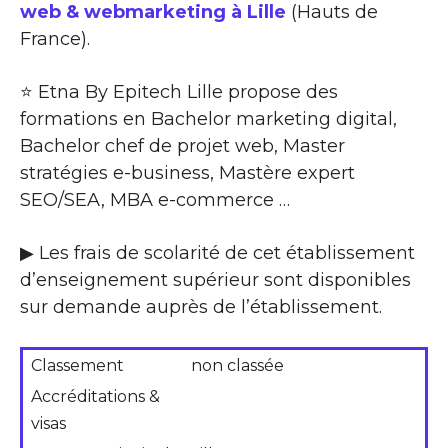
web & webmarketing à Lille
(Hauts de
France).
⭐ Etna By Epitech Lille propose des
formations en Bachelor marketing digital,
Bachelor chef de projet web, Master
stratégies e-business, Mastère expert
SEO/SEA, MBA e-commerce …
▶ Les frais de scolarité de cet établissement
d’enseignement supérieur sont disponibles
sur demande auprès de l’établissement.
Classement
non classée
Accréditations &
visas