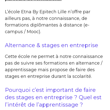
L’école Etna By Epitech Lille n’offre par
ailleurs pas, à notre connaissance, de
formations diplômantes à distance (e-
campus / Mooc).
Alternance & stages en entreprise
Cette école ne permet à notre connaissance
pas de suivre ses formations en alternance /
apprentissage mais propose de faire des
stages en entreprise durant la scolarité.
Pourquoi c’est important de faire
des stages en entreprise ? Quel est
l’intérêt de l’apprentissage ?