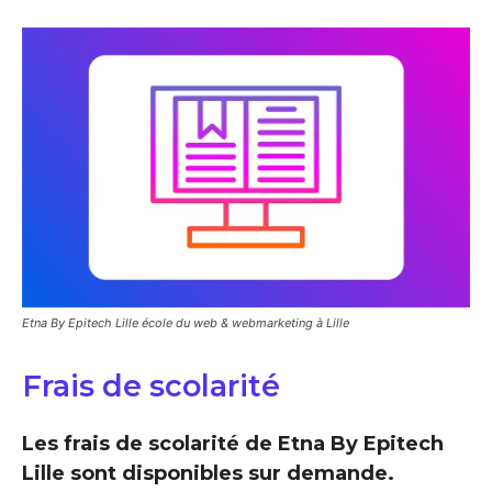
Etna By Epitech Lille école du web & webmarketing à Lille
Frais de scolarité
Les frais de scolarité de Etna By Epitech
Lille sont disponibles sur demande.