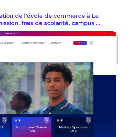
tion de l'école de commerce à Le
ssion, frais de scolarité, campus …