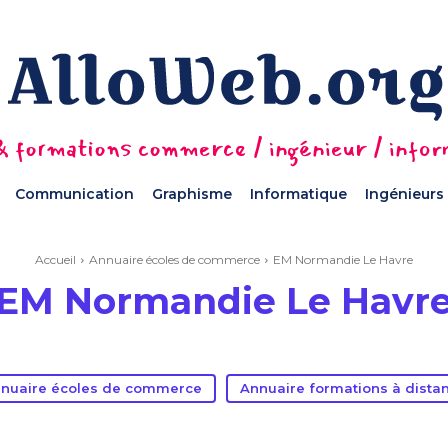
 formations commerce / ingénieur / informa
Communication
Graphisme
Informatique
Ingénieurs
Accueil
Annuaire écoles de commerce
EM Normandie Le Havre
EM Normandie Le Havr
nuaire écoles de commerce
Annuaire formations à dista