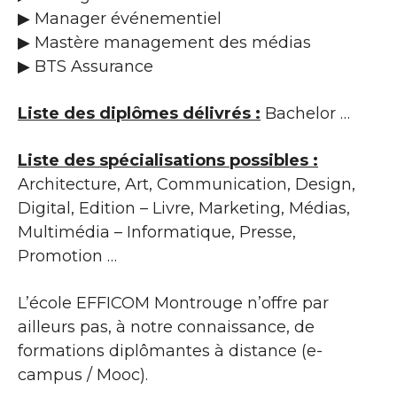
▶ Manager événementiel
▶ Mastère management des médias
▶ BTS Assurance
Liste des diplômes délivrés :
Bachelor …
Liste des spécialisations possibles :
Architecture, Art, Communication, Design,
Digital, Edition – Livre, Marketing, Médias,
Multimédia – Informatique, Presse,
Promotion …
L’école EFFICOM Montrouge n’offre par
ailleurs pas, à notre connaissance, de
formations diplômantes à distance (e-
campus / Mooc).