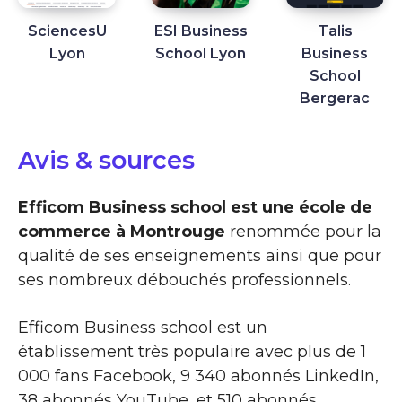
SciencesU
ESI Business
Talis
Lyon
School Lyon
Business
School
Bergerac
Avis & sources
Efficom Business school est une école de
commerce à Montrouge
renommée pour la
qualité de ses enseignements ainsi que pour
ses nombreux débouchés professionnels.
Efficom Business school est un
établissement très populaire avec plus de 1
000 fans Facebook, 9 340 abonnés LinkedIn,
38 abonnés YouTube, et 510 abonnés