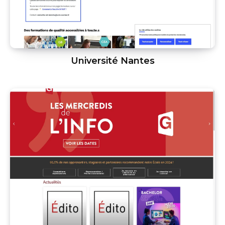
Université Nantes