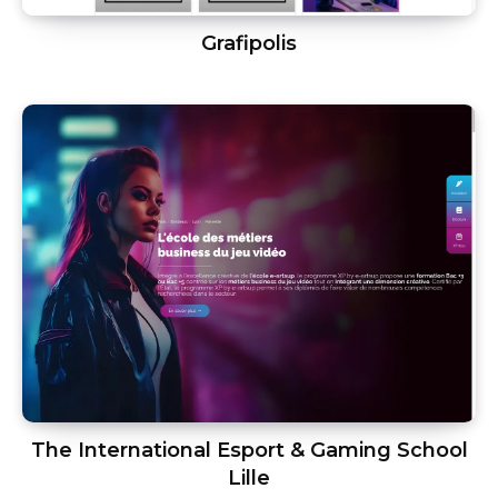
Grafipolis
The International Esport & Gaming School
Lille