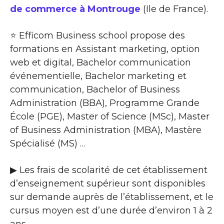
de commerce à Montrouge
(Ile de France).
⭐ Efficom Business school propose des
formations en Assistant marketing, option
web et digital, Bachelor communication
événementielle, Bachelor marketing et
communication, Bachelor of Business
Administration (BBA), Programme Grande
École (PGE), Master of Science (MSc), Master
of Business Administration (MBA), Mastère
Spécialisé (MS) …
▶ Les frais de scolarité de cet établissement
d’enseignement supérieur sont disponibles
sur demande auprès de l’établissement, et le
cursus moyen est d’une durée d’environ 1 à 2
ans