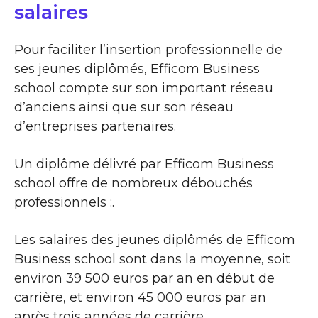
salaires
Pour faciliter l’insertion professionnelle de
ses jeunes diplômés, Efficom Business
school compte sur son important réseau
d’anciens ainsi que sur son réseau
d’entreprises partenaires.
Un diplôme délivré par Efficom Business
school offre de nombreux débouchés
professionnels :.
Les salaires des jeunes diplômés de Efficom
Business school sont dans la moyenne, soit
environ 39 500 euros par an en début de
carrière, et environ 45 000 euros par an
après trois années de carrière.