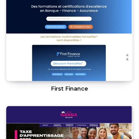
First Finance