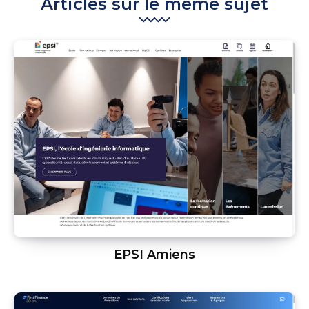
Articles sur le même sujet
EPSI Amiens