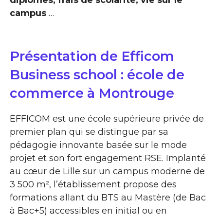
campus
…
Présentation de Efficom
Business school : école de
commerce à Montrouge
EFFICOM est une école supérieure privée de
premier plan qui se distingue par sa
pédagogie innovante basée sur le mode
projet et son fort engagement RSE. Implanté
au cœur de Lille sur un campus moderne de
3 500 m², l’établissement propose des
formations allant du BTS au Mastère (de Bac
à Bac+5) accessibles en initial ou en