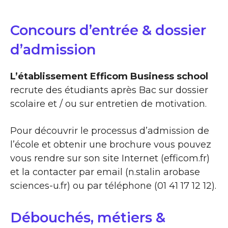
Concours d’entrée & dossier
d’admission
L’établissement Efficom Business school
recrute des étudiants après Bac sur dossier
scolaire et / ou sur entretien de motivation.
Pour découvrir le processus d’admission de
l’école et obtenir une brochure vous pouvez
vous rendre sur son site Internet (efficom.fr)
et la contacter par email (n.stalin arobase
sciences-u.fr) ou par téléphone (01 41 17 12 12).
Débouchés, métiers &