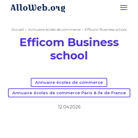
Accueil
Annuaire écoles de commerce
Efficom Business school
Efficom Business
school
Annuaire écoles de commerce
Annuaire écoles de commerce Paris & Ile de France
12.04.2026