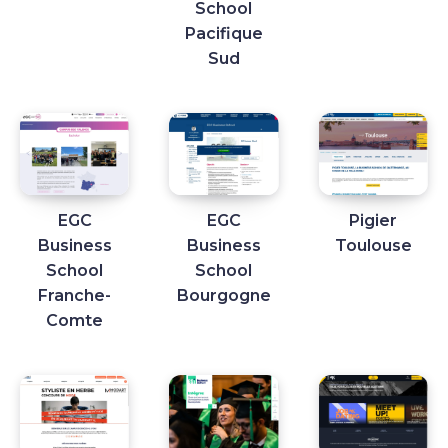
School
Pacifique
Sud
EGC
EGC
Pigier
Business
Business
Toulouse
School
School
Franche-
Bourgogne
Comte