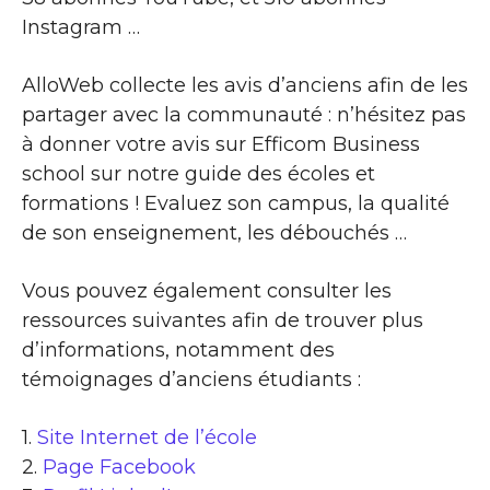
Instagram …
AlloWeb collecte les avis d’anciens afin de les
partager avec la communauté : n’hésitez pas
à donner votre avis sur Efficom Business
school sur notre guide des écoles et
formations ! Evaluez son campus, la qualité
de son enseignement, les débouchés …
Vous pouvez également consulter les
ressources suivantes afin de trouver plus
d’informations, notamment des
témoignages d’anciens étudiants :
1.
Site Internet de l’école
2.
Page Facebook