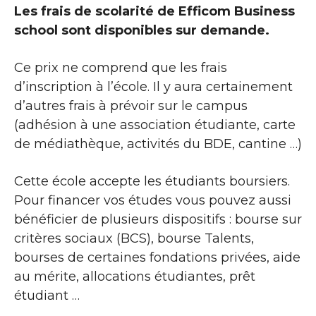
Les frais de scolarité de Efficom Business
school sont disponibles sur demande.
Ce prix ne comprend que les frais
d’inscription à l’école. Il y aura certainement
d’autres frais à prévoir sur le campus
(adhésion à une association étudiante, carte
de médiathèque, activités du BDE, cantine …)
Cette école accepte les étudiants boursiers.
Pour financer vos études vous pouvez aussi
bénéficier de plusieurs dispositifs : bourse sur
critères sociaux (BCS), bourse Talents,
bourses de certaines fondations privées, aide
au mérite, allocations étudiantes, prêt
étudiant …