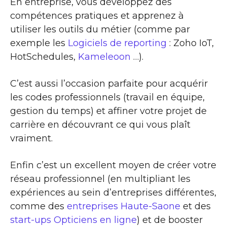
En entreprise, vous développez des
compétences pratiques et apprenez à
utiliser les outils du métier (comme par
exemple les
Logiciels de reporting
: Zoho IoT,
HotSchedules,
Kameleoon
…).
C’est aussi l’occasion parfaite pour acquérir
les codes professionnels (travail en équipe,
gestion du temps) et affiner votre projet de
carrière en découvrant ce qui vous plaît
vraiment.
Enfin c’est un excellent moyen de créer votre
réseau professionnel (en multipliant les
expériences au sein d’entreprises différentes,
comme des
entreprises Haute-Saone
et des
start-ups Opticiens en ligne
) et de booster