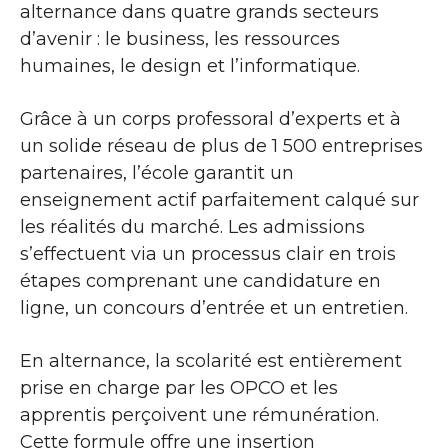
alternance dans quatre grands secteurs
d’avenir : le business, les ressources
humaines, le design et l’informatique.
Grâce à un corps professoral d’experts et à
un solide réseau de plus de 1 500 entreprises
partenaires, l’école garantit un
enseignement actif parfaitement calqué sur
les réalités du marché. Les admissions
s’effectuent via un processus clair en trois
étapes comprenant une candidature en
ligne, un concours d’entrée et un entretien.
En alternance, la scolarité est entièrement
prise en charge par les OPCO et les
apprentis perçoivent une rémunération.
Cette formule offre une insertion