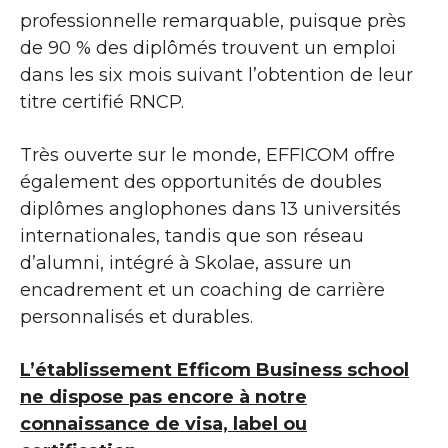
professionnelle remarquable, puisque près
de 90 % des diplômés trouvent un emploi
dans les six mois suivant l’obtention de leur
titre certifié RNCP.
Très ouverte sur le monde, EFFICOM offre
également des opportunités de doubles
diplômes anglophones dans 13 universités
internationales, tandis que son réseau
d’alumni, intégré à Skolae, assure un
encadrement et un coaching de carrière
personnalisés et durables.
L’établissement Efficom Business school
ne dispose pas encore à notre
connaissance de visa, label ou