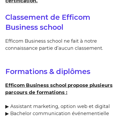
certification.
Classement de Efficom
Business school
Efficom Business school ne fait à notre
connaissance partie d’aucun classement.
Formations & diplômes
Efficom Business school propose plusieurs
parcours de formations :
▶ Assistant marketing, option web et digital
▶ Bachelor communication événementielle