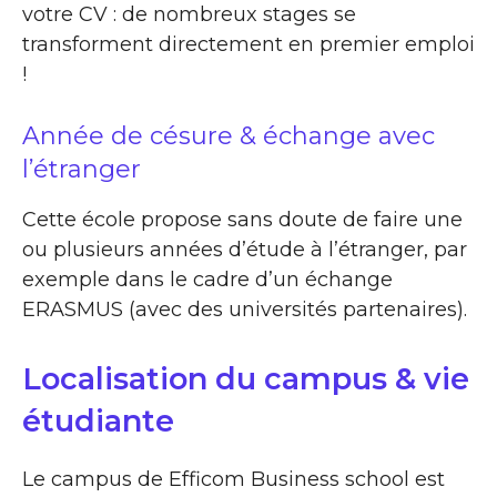
votre CV : de nombreux stages se
transforment directement en premier emploi
!
Année de césure & échange avec
l’étranger
Cette école propose sans doute de faire une
ou plusieurs années d’étude à l’étranger, par
exemple dans le cadre d’un échange
ERASMUS (avec des universités partenaires).
Localisation du campus & vie
étudiante
Le campus de Efficom Business school est