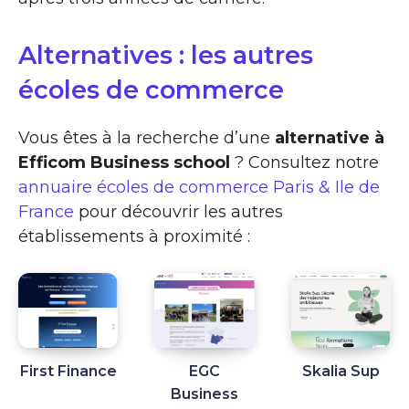
Alternatives : les autres
écoles de commerce
Vous êtes à la recherche d’une
alternative à
Efficom Business school
? Consultez notre
annuaire écoles de commerce Paris & Ile de
France
pour découvrir les autres
établissements à proximité :
First Finance
EGC
Skalia Sup
Business