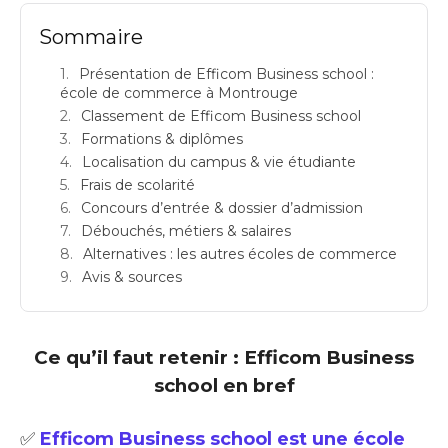
Sommaire
Présentation de Efficom Business school :
école de commerce à Montrouge
Classement de Efficom Business school
Formations & diplômes
Localisation du campus & vie étudiante
Frais de scolarité
Concours d’entrée & dossier d’admission
Débouchés, métiers & salaires
Alternatives : les autres écoles de commerce
Avis & sources
Ce qu’il faut retenir : Efficom Business
school en bref
✅
Efficom Business school est une école