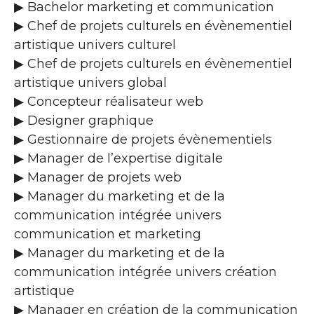
▶ Bachelor marketing et communication
▶ Chef de projets culturels en évènementiel
artistique univers culturel
▶ Chef de projets culturels en évènementiel
artistique univers global
▶ Concepteur réalisateur web
▶ Designer graphique
▶ Gestionnaire de projets évènementiels
▶ Manager de l’expertise digitale
▶ Manager de projets web
▶ Manager du marketing et de la
communication intégrée univers
communication et marketing
▶ Manager du marketing et de la
communication intégrée univers création
artistique
▶ Manager en création de la communication