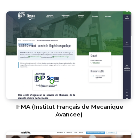
IFMA (Institut Français de Mecanique
Avancee)