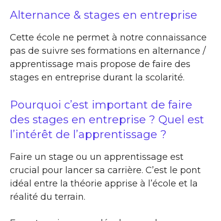
Alternance & stages en entreprise
Cette école ne permet à notre connaissance
pas de suivre ses formations en alternance /
apprentissage mais propose de faire des
stages en entreprise durant la scolarité.
Pourquoi c’est important de faire
des stages en entreprise ? Quel est
l’intérêt de l’apprentissage ?
Faire un stage ou un apprentissage est
crucial pour lancer sa carrière. C’est le pont
idéal entre la théorie apprise à l’école et la
réalité du terrain.