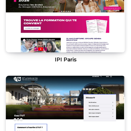
IPI Paris