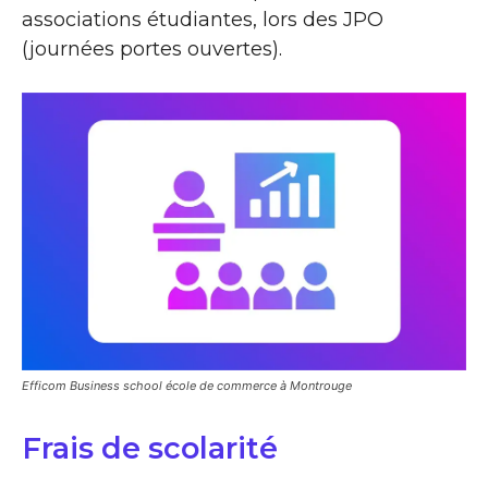
associations étudiantes, lors des JPO
(journées portes ouvertes).
Efficom Business school école de commerce à Montrouge
Frais de scolarité