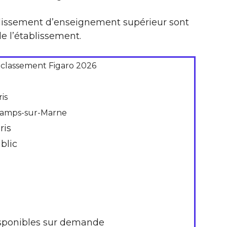
ablissement d’enseignement supérieur sont
e l’établissement.
 classement Figaro 2026
is
amps-sur-Marne
ris
blic
sponibles sur demande