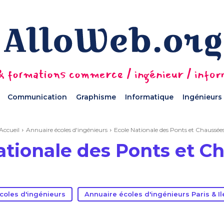
 formations commerce / ingénieur / informa
Communication
Graphisme
Informatique
Ingénieurs
Accueil
Annuaire écoles d'ingénieurs
Ecole Nationale des Ponts et Chaussée
ationale des Ponts et C
coles d'ingénieurs
Annuaire écoles d'ingénieurs Paris & I