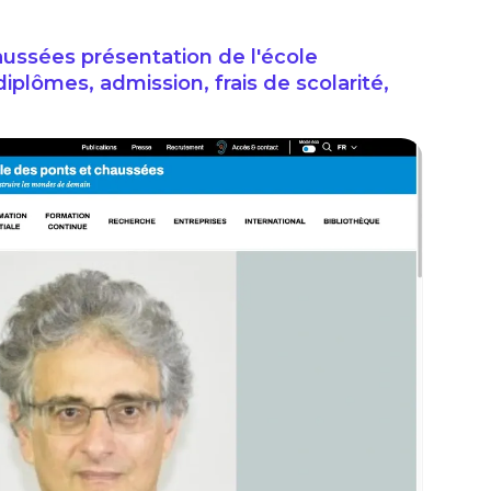
ussées présentation de l'école
diplômes, admission, frais de scolarité,