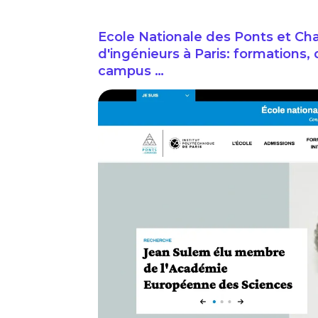
Ecole Nationale des Ponts et Cha
d'ingénieurs à Paris: formations, 
campus …