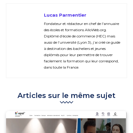
Lucas Parmentier
Fondateur et rédacteur en chef de l'annuaire
des écoles et formations AlloWeb.org.
Diplômé d’école de commerce (HEC) mais
aussi de l’université (Lyon 3), j’ai créé ce guide
à destination des bacheliers et jeunes
diplômés pour leur permettre de trouver
facilement la formation qui leur correspond,
dans toute la France.
Articles sur le même sujet