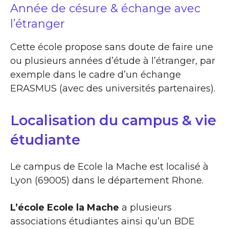
Année de césure & échange avec
l’étranger
Cette école propose sans doute de faire une
ou plusieurs années d’étude à l’étranger, par
exemple dans le cadre d’un échange
ERASMUS (avec des universités partenaires).
Localisation du campus & vie
étudiante
Le campus de Ecole la Mache est localisé à
Lyon (69005) dans le département Rhone.
L’école Ecole la Mache
a plusieurs
associations étudiantes ainsi qu’un BDE