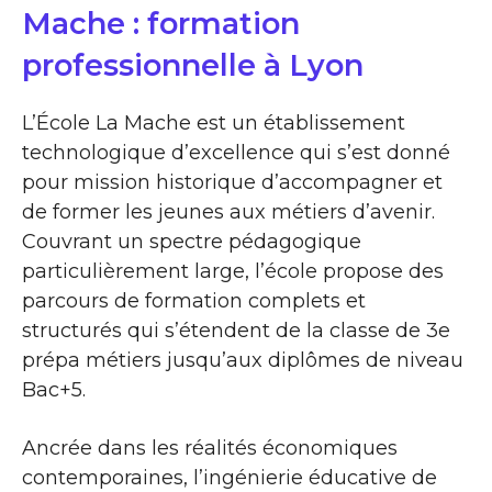
Mache : formation
professionnelle à Lyon
L’École La Mache est un établissement
technologique d’excellence qui s’est donné
pour mission historique d’accompagner et
de former les jeunes aux métiers d’avenir.
Couvrant un spectre pédagogique
particulièrement large, l’école propose des
parcours de formation complets et
structurés qui s’étendent de la classe de 3e
prépa métiers jusqu’aux diplômes de niveau
Bac+5.
Ancrée dans les réalités économiques
contemporaines, l’ingénierie éducative de