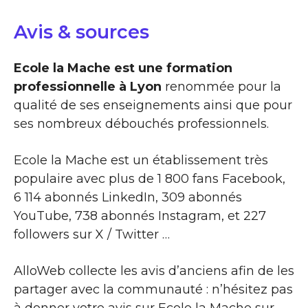
Avis & sources
Ecole la Mache est une formation
professionnelle à Lyon
renommée pour la
qualité de ses enseignements ainsi que pour
ses nombreux débouchés professionnels.
Ecole la Mache est un établissement très
populaire avec plus de 1 800 fans Facebook,
6 114 abonnés LinkedIn, 309 abonnés
YouTube, 738 abonnés Instagram, et 227
followers sur X / Twitter …
AlloWeb collecte les avis d’anciens afin de les
partager avec la communauté : n’hésitez pas