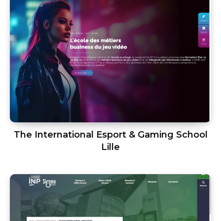
The International Esport & Gaming School
Lille