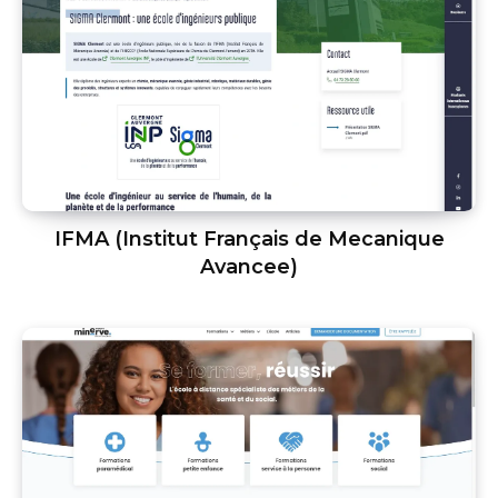
IFMA (Institut Français de Mecanique
Avancee)