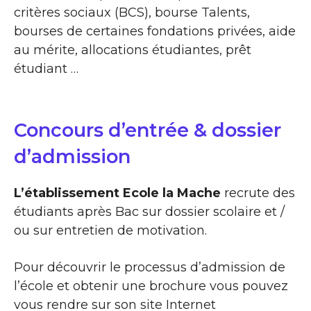
critères sociaux (BCS), bourse Talents,
bourses de certaines fondations privées, aide
au mérite, allocations étudiantes, prêt
étudiant …
Concours d’entrée & dossier
d’admission
L’établissement Ecole la Mache
recrute des
étudiants après Bac sur dossier scolaire et /
ou sur entretien de motivation.
Pour découvrir le processus d’admission de
l’école et obtenir une brochure vous pouvez
vous rendre sur son site Internet