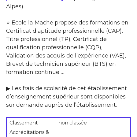
Alpes).
⭐ Ecole la Mache propose des formations en
Certificat d’aptitude professionnelle (CAP),
Titre professionnel (TP), Certificat de
qualification professionnelle (CQP),
Validation des acquis de l’expérience (VAE),
Brevet de technicien supérieur (BTS) en
formation continue …
▶ Les frais de scolarité de cet établissement
d’enseignement supérieur sont disponibles
sur demande auprès de l’établissement.
Classement
non classée
Accréditations &