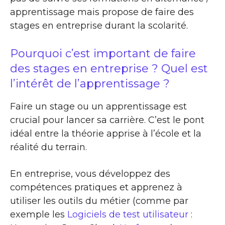
apprentissage mais propose de faire des
stages en entreprise durant la scolarité.
Pourquoi c’est important de faire
des stages en entreprise ? Quel est
l’intérêt de l’apprentissage ?
Faire un stage ou un apprentissage est
crucial pour lancer sa carrière. C’est le pont
idéal entre la théorie apprise à l’école et la
réalité du terrain.
En entreprise, vous développez des
compétences pratiques et apprenez à
utiliser les outils du métier (comme par
exemple les
Logiciels de test utilisateur
: