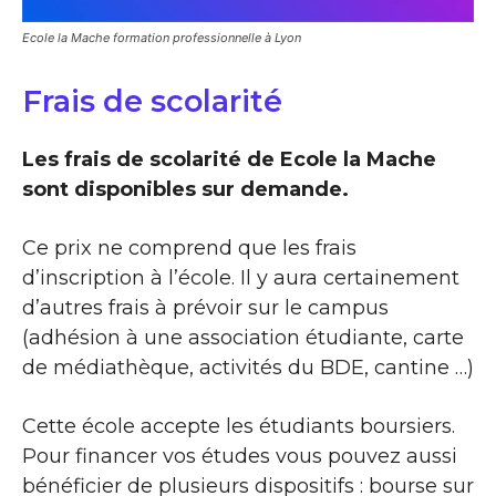
Ecole la Mache formation professionnelle à Lyon
Frais de scolarité
Les frais de scolarité de Ecole la Mache
sont disponibles sur demande.
Ce prix ne comprend que les frais
d’inscription à l’école. Il y aura certainement
d’autres frais à prévoir sur le campus
(adhésion à une association étudiante, carte
de médiathèque, activités du BDE, cantine …)
Cette école accepte les étudiants boursiers.
Pour financer vos études vous pouvez aussi
bénéficier de plusieurs dispositifs : bourse sur