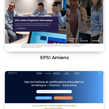
EPSI Amiens