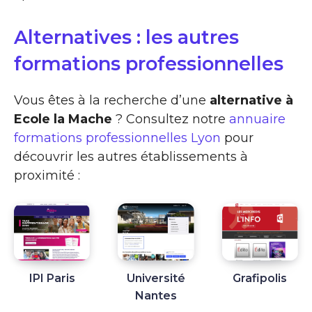
Alternatives : les autres
formations professionnelles
Vous êtes à la recherche d’une
alternative à
Ecole la Mache
? Consultez notre
annuaire
formations professionnelles Lyon
pour
découvrir les autres établissements à
proximité :
IPI Paris
Université
Grafipolis
Nantes