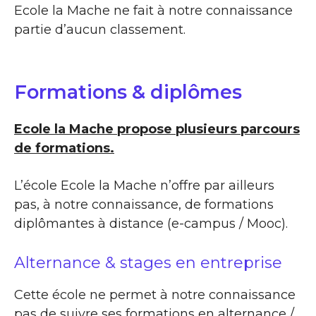
Ecole la Mache ne fait à notre connaissance
partie d’aucun classement.
Formations & diplômes
Ecole la Mache propose plusieurs parcours
de formations.
L’école Ecole la Mache n’offre par ailleurs
pas, à notre connaissance, de formations
diplômantes à distance (e-campus / Mooc).
Alternance & stages en entreprise
Cette école ne permet à notre connaissance
pas de suivre ses formations en alternance /