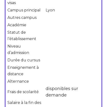
visas
Campus principal
Lyon
Autres campus
Académie
Statut de
l’établissement
Niveau
d’admission
Durée du cursus
Enseignement à
distance
Alternance
disponibles sur
Frais de scolarité
demande
Salaire à la fin des