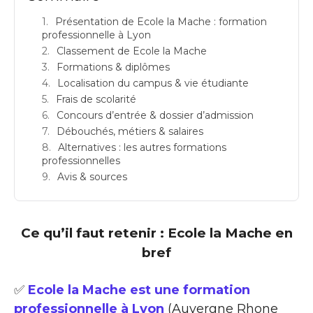
Présentation de Ecole la Mache : formation
professionnelle à Lyon
Classement de Ecole la Mache
Formations & diplômes
Localisation du campus & vie étudiante
Frais de scolarité
Concours d’entrée & dossier d’admission
Débouchés, métiers & salaires
Alternatives : les autres formations
professionnelles
Avis & sources
Ce qu’il faut retenir : Ecole la Mache en
bref
✅
Ecole la Mache est une formation
professionnelle à Lyon
(Auvergne Rhone