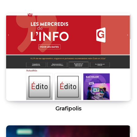
Grafipolis