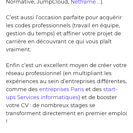
Normative, JumpCloud,
Netframe
…).
C’est aussi l’occasion parfaite pour acquérir
les codes professionnels (travail en équipe,
gestion du temps) et affiner votre projet de
carrière en découvrant ce qui vous plaît
vraiment.
Enfin c’est un excellent moyen de créer votre
réseau professionnel (en multipliant les
expériences au sein d’entreprises différentes,
comme des
entreprises Paris
et des
start-
ups Services informatiques
) et de booster
votre CV : de nombreux stages se
transforment directement en premier emploi
!