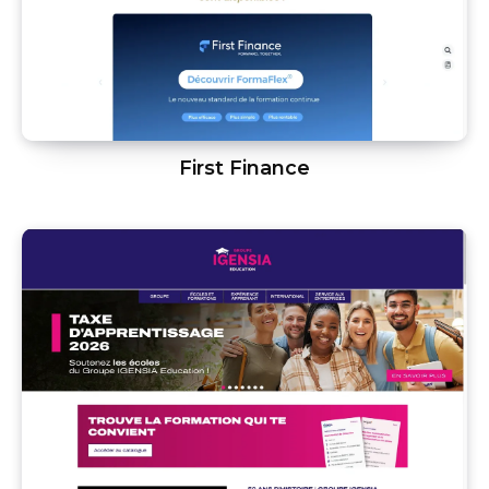
First Finance