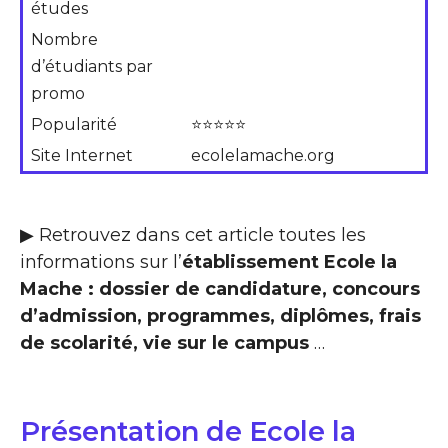
études
Nombre
d’étudiants par
promo
Popularité
⭐⭐⭐⭐⭐
Site Internet
ecolelamache.org
▶ Retrouvez dans cet article toutes les
informations sur l’
établissement Ecole la
Mache : dossier de candidature, concours
d’admission, programmes, diplômes, frais
de scolarité, vie sur le campus
…
Présentation de Ecole la