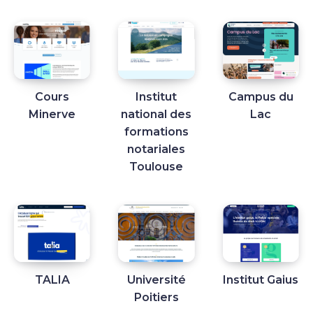
Cours
Institut
Campus du
Minerve
national des
Lac
formations
notariales
Toulouse
TALIA
Université
Institut Gaius
Poitiers