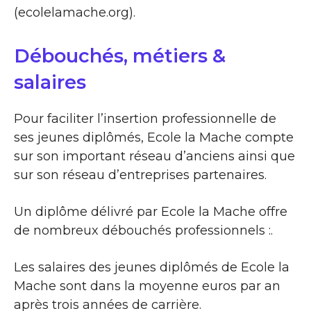
(ecolelamache.org).
Débouchés, métiers &
salaires
Pour faciliter l’insertion professionnelle de
ses jeunes diplômés, Ecole la Mache compte
sur son important réseau d’anciens ainsi que
sur son réseau d’entreprises partenaires.
Un diplôme délivré par Ecole la Mache offre
de nombreux débouchés professionnels :.
Les salaires des jeunes diplômés de Ecole la
Mache sont dans la moyenne euros par an
après trois années de carrière.