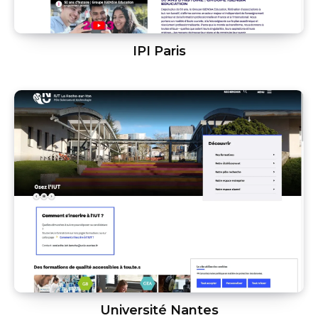
IPI Paris
Université Nantes