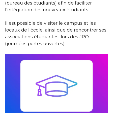
(bureau des étudiants) afin de faciliter
l’intégration des nouveaux étudiants.
Il est possible de visiter le campus et les
locaux de l’école, ainsi que de rencontrer ses
associations étudiantes, lors des JPO
(journées portes ouvertes).