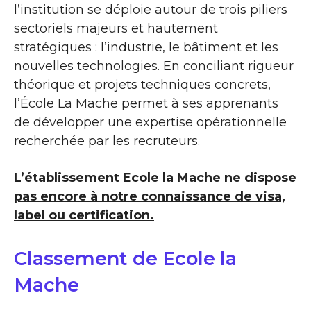
l’institution se déploie autour de trois piliers
sectoriels majeurs et hautement
stratégiques : l’industrie, le bâtiment et les
nouvelles technologies. En conciliant rigueur
théorique et projets techniques concrets,
l’École La Mache permet à ses apprenants
de développer une expertise opérationnelle
recherchée par les recruteurs.
L’établissement Ecole la Mache ne dispose
pas encore à notre connaissance de visa,
label ou certification.
Classement de Ecole la
Mache