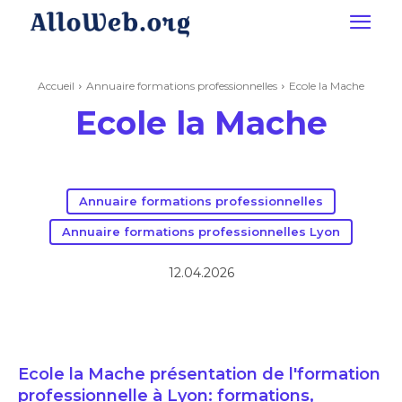
Accueil
Annuaire formations professionnelles
Ecole la Mache
Ecole la Mache
Annuaire formations professionnelles
Annuaire formations professionnelles Lyon
12.04.2026
Ecole la Mache présentation de l'formation
professionnelle à Lyon: formations,