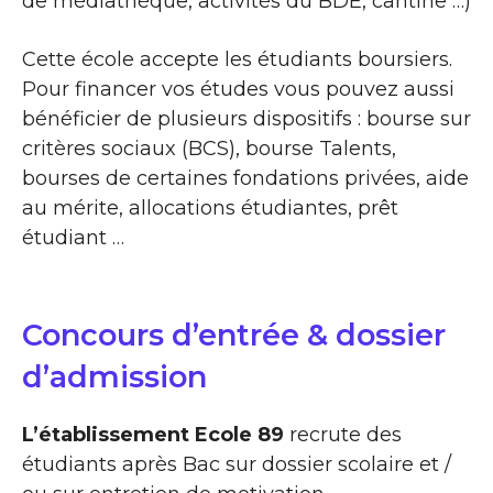
de médiathèque, activités du BDE, cantine …)
Cette école accepte les étudiants boursiers.
Pour financer vos études vous pouvez aussi
bénéficier de plusieurs dispositifs : bourse sur
critères sociaux (BCS), bourse Talents,
bourses de certaines fondations privées, aide
au mérite, allocations étudiantes, prêt
étudiant …
Concours d’entrée & dossier
d’admission
L’établissement Ecole 89
recrute des
étudiants après Bac sur dossier scolaire et /