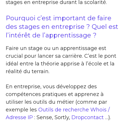
stages en entreprise durant la scolarité.
Pourquoi c’est important de faire
des stages en entreprise ? Quel est
l’intérêt de l’apprentissage ?
Faire un stage ou un apprentissage est
crucial pour lancer sa carrière. C’est le pont
idéal entre la théorie apprise à l’école et la
réalité du terrain.
En entreprise, vous développez des
compétences pratiques et apprenez à
utiliser les outils du métier (comme par
exemple les
Outils de recherche Whois /
Adresse IP
: Sense, Sortly,
Dropcontact
…).