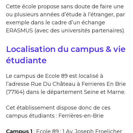
Cette école propose sans doute de faire une
ou plusieurs années d’étude à l’étranger, par
exemple dans le cadre d’un échange
ERASMUS (avec des universités partenaires).
Localisation du campus & vie
étudiante
Le campus de Ecole 89 est localisé à
l’adresse Rue Du Château à Ferrieres En Brie
(77164) dans le département Seine et Marne.
Cet établissement dispose donc de ces
campus étudiants : Ferrières-en-Brie
Campus 1
: Ecole 89 : 1 Av. Joseph Froelicher