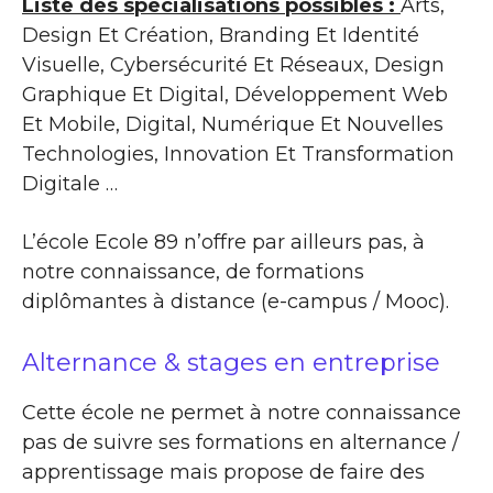
Liste des spécialisations possibles :
Arts,
Design Et Création, Branding Et Identité
Visuelle, Cybersécurité Et Réseaux, Design
Graphique Et Digital, Développement Web
Et Mobile, Digital, Numérique Et Nouvelles
Technologies, Innovation Et Transformation
Digitale …
L’école Ecole 89 n’offre par ailleurs pas, à
notre connaissance, de formations
diplômantes à distance (e-campus / Mooc).
Alternance & stages en entreprise
Cette école ne permet à notre connaissance
pas de suivre ses formations en alternance /
apprentissage mais propose de faire des