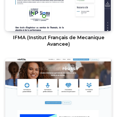
IFMA (Institut Français de Mecanique
Avancee)