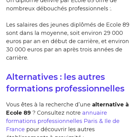
Un diplôme délivré par Ecole 89 offre de
nombreux débouchés professionnels :.
Les salaires des jeunes diplômés de Ecole 89
sont dans la moyenne, soit environ 29 000
euros par an en début de carrière, et environ
30 000 euros par an après trois années de
carrière.
Alternatives : les autres
formations professionnelles
Vous êtes à la recherche d’une
alternative à
Ecole 89
? Consultez notre
annuaire
formations professionnelles Paris & Ile de
France
pour découvrir les autres