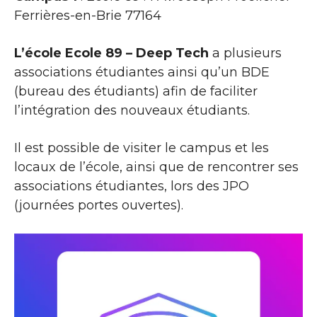
Ferrières-en-Brie 77164
L’école Ecole 89 – Deep Tech
a plusieurs
associations étudiantes ainsi qu’un BDE
(bureau des étudiants) afin de faciliter
l’intégration des nouveaux étudiants.
Il est possible de visiter le campus et les
locaux de l’école, ainsi que de rencontrer ses
associations étudiantes, lors des JPO
(journées portes ouvertes).