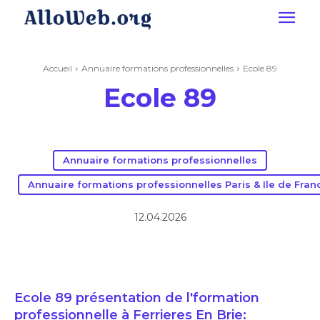
Accueil
Annuaire formations professionnelles
Ecole 89
Ecole 89
Annuaire formations professionnelles
Annuaire formations professionnelles Paris & Ile de Fran
12.04.2026
Ecole 89 présentation de l'formation
professionnelle à Ferrieres En Brie: