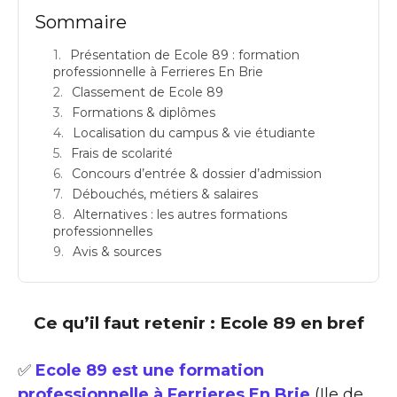
Sommaire
Présentation de Ecole 89 : formation
professionnelle à Ferrieres En Brie
Classement de Ecole 89
Formations & diplômes
Localisation du campus & vie étudiante
Frais de scolarité
Concours d’entrée & dossier d’admission
Débouchés, métiers & salaires
Alternatives : les autres formations
professionnelles
Avis & sources
Ce qu’il faut retenir : Ecole 89 en bref
✅
Ecole 89 est une formation
professionnelle à Ferrieres En Brie
(Ile de