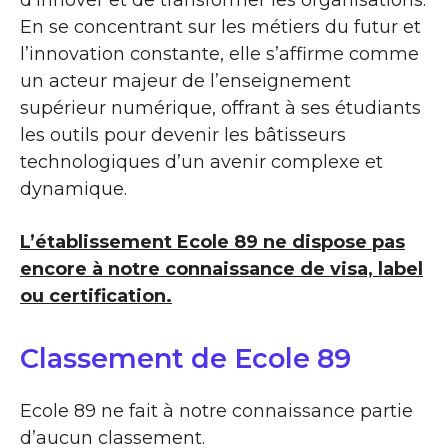
d’innover et de transformer les organisations.
En se concentrant sur les métiers du futur et
l’innovation constante, elle s’affirme comme
un acteur majeur de l’enseignement
supérieur numérique, offrant à ses étudiants
les outils pour devenir les bâtisseurs
technologiques d’un avenir complexe et
dynamique.
L’établissement Ecole 89 ne dispose pas
encore à notre connaissance de visa, label
ou certification.
Classement de Ecole 89
Ecole 89 ne fait à notre connaissance partie
d’aucun classement.