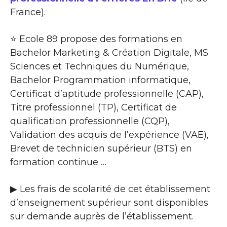
France).
⭐ Ecole 89 propose des formations en
Bachelor Marketing & Création Digitale, MS
Sciences et Techniques du Numérique,
Bachelor Programmation informatique,
Certificat d’aptitude professionnelle (CAP),
Titre professionnel (TP), Certificat de
qualification professionnelle (CQP),
Validation des acquis de l’expérience (VAE),
Brevet de technicien supérieur (BTS) en
formation continue …
▶ Les frais de scolarité de cet établissement
d’enseignement supérieur sont disponibles
sur demande auprès de l’établissement.