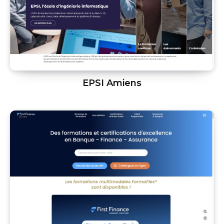
EPSI Amiens