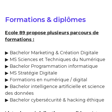
Formations & diplômes
Ecole 89 propose plusieurs parcours de
formations :
▶ Bachelor Marketing & Création Digitale
▶ MS Sciences et Techniques du Numérique
▶ Bachelor Programmation informatique
▶ MS Stratégie Digitale
▶ Formations en numérique / digital
▶ Bachelor intelligence artificielle et science
des données
▶ Bachelor cybersécurité & hacking éthique