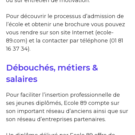
ou sur entretien de motivation.
Pour découvrir le processus d’admission de
l’école et obtenir une brochure vous pouvez
vous rendre sur son site Internet (ecole-
89.com) et la contacter par téléphone (01 81
16 37 34).
Débouchés, métiers &
salaires
Pour faciliter l’insertion professionnelle de
ses jeunes diplômés, Ecole 89 compte sur
son important réseau d’anciens ainsi que sur
son réseau d’entreprises partenaires.