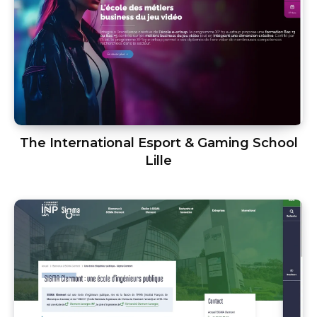
The International Esport & Gaming School
Lille