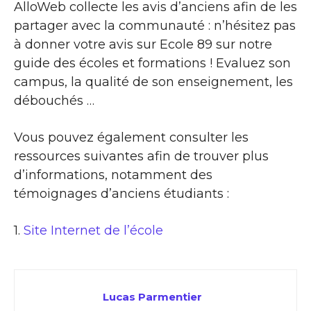
AlloWeb collecte les avis d’anciens afin de les
partager avec la communauté : n’hésitez pas
à donner votre avis sur Ecole 89 sur notre
guide des écoles et formations ! Evaluez son
campus, la qualité de son enseignement, les
débouchés …
Vous pouvez également consulter les
ressources suivantes afin de trouver plus
d’informations, notamment des
témoignages d’anciens étudiants :
1.
Site Internet de l’école
Lucas Parmentier