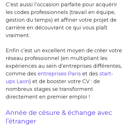
C’est aussi l’occasion parfaite pour acquérir
les codes professionnels (travail en équipe,
gestion du temps) et affiner votre projet de
carrière en découvrant ce qui vous plaît
vraiment.
Enfin c’est un excellent moyen de créer votre
réseau professionnel (en multipliant les
expériences au sein d’entreprises différentes,
comme des
entreprises Paris
et des
start-
ups Laon
) et de booster votre CV : de
nombreux stages se transforment
directement en premier emploi !
Année de césure & échange avec
l’étranger