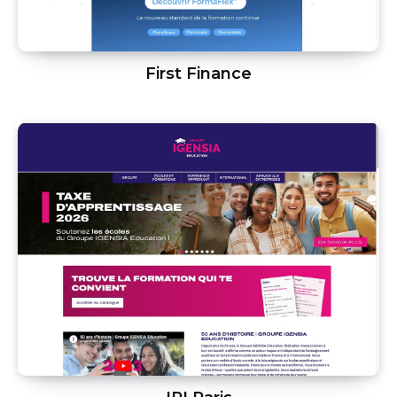
First Finance