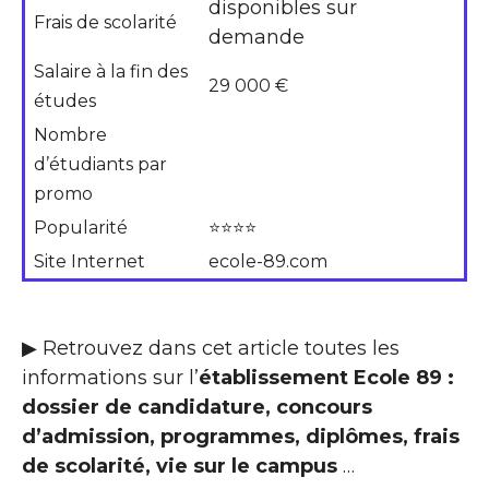
disponibles sur
Frais de scolarité
demande
Salaire à la fin des
29 000 €
études
Nombre
d’étudiants par
promo
Popularité
⭐⭐⭐⭐
Site Internet
ecole-89.com
▶ Retrouvez dans cet article toutes les
informations sur l’
établissement Ecole 89 :
dossier de candidature, concours
d’admission, programmes, diplômes, frais
de scolarité, vie sur le campus
…