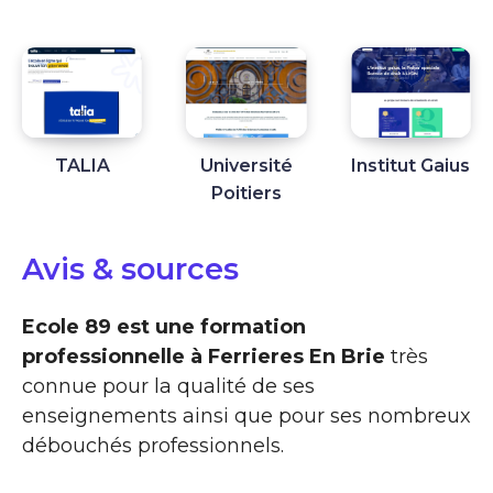
TALIA
Université
Institut Gaius
Poitiers
Avis & sources
Ecole 89 est une formation
professionnelle à Ferrieres En Brie
très
connue pour la qualité de ses
enseignements ainsi que pour ses nombreux
débouchés professionnels.