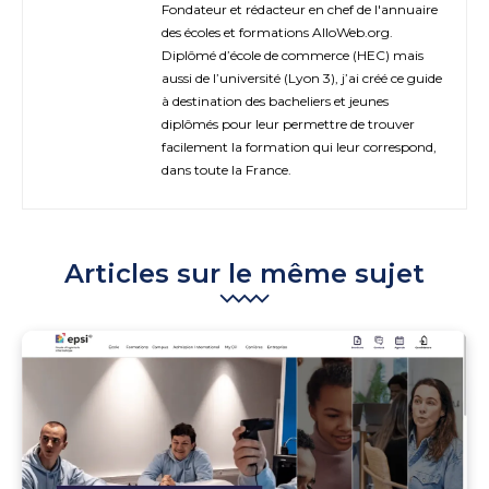
Fondateur et rédacteur en chef de l'annuaire
des écoles et formations AlloWeb.org.
Diplômé d’école de commerce (HEC) mais
aussi de l’université (Lyon 3), j’ai créé ce guide
à destination des bacheliers et jeunes
diplômés pour leur permettre de trouver
facilement la formation qui leur correspond,
dans toute la France.
Articles sur le même sujet