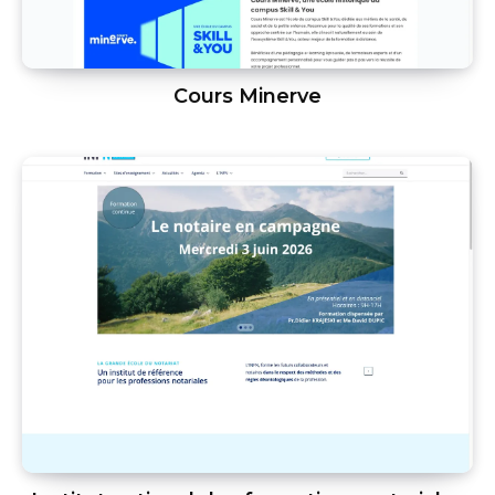
Cours Minerve