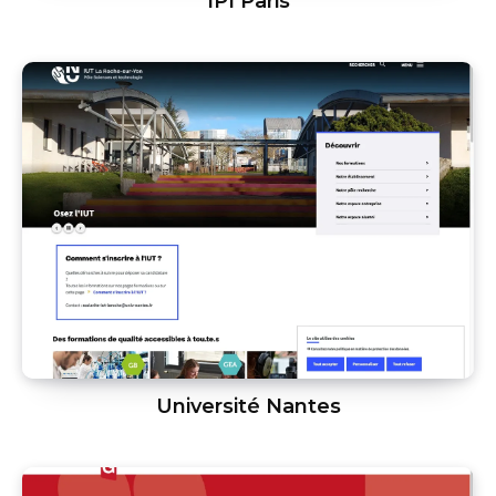
IPI Paris
Université Nantes