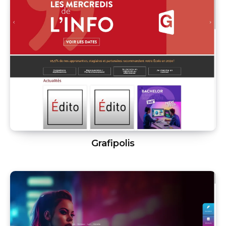
Grafipolis