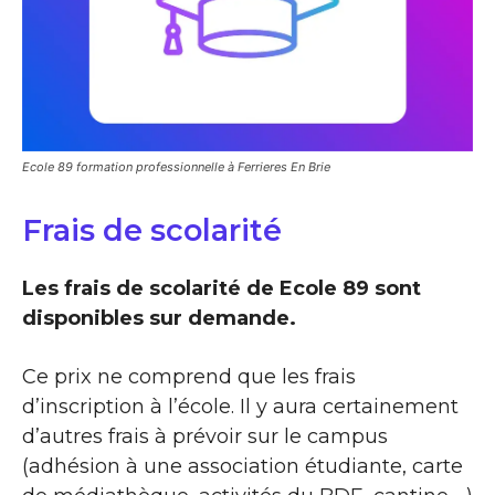
Ecole 89 formation professionnelle à Ferrieres En Brie
Frais de scolarité
Les frais de scolarité de Ecole 89 sont
disponibles sur demande.
Ce prix ne comprend que les frais
d’inscription à l’école. Il y aura certainement
d’autres frais à prévoir sur le campus
(adhésion à une association étudiante, carte