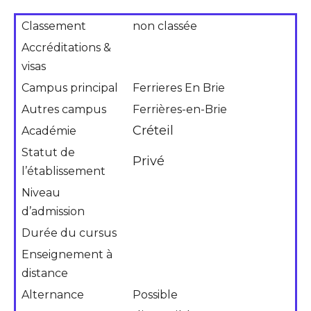
Classement
non classée
Accréditations &
visas
Campus principal
Ferrieres En Brie
Autres campus
Ferrières-en-Brie
Créteil
Académie
Statut de
Privé
l’établissement
Niveau
d’admission
Durée du cursus
Enseignement à
distance
Alternance
Possible