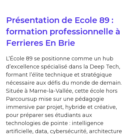
Présentation de Ecole 89 :
formation professionnelle à
Ferrieres En Brie
L’École 89 se positionne comme un hub
d’excellence spécialisé dans la Deep Tech,
formant l’élite technique et stratégique
nécessaire aux défis du monde de demain.
Située à Marne-la-Vallée, cette école hors
Parcoursup mise sur une pédagogie
immersive par projet, hybride et créative,
pour préparer ses étudiants aux
technologies de pointe : intelligence
artificielle, data, cybersécurité, architecture